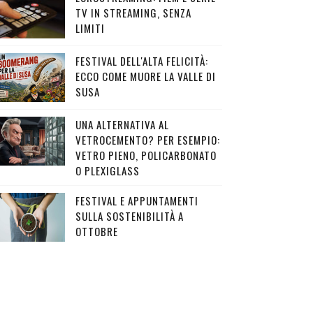
TV IN STREAMING, SENZA
LIMITI
FESTIVAL DELL'ALTA FELICITÀ:
ECCO COME MUORE LA VALLE DI
SUSA
UNA ALTERNATIVA AL
VETROCEMENTO? PER ESEMPIO:
VETRO PIENO, POLICARBONATO
O PLEXIGLASS
FESTIVAL E APPUNTAMENTI
SULLA SOSTENIBILITÀ A
OTTOBRE