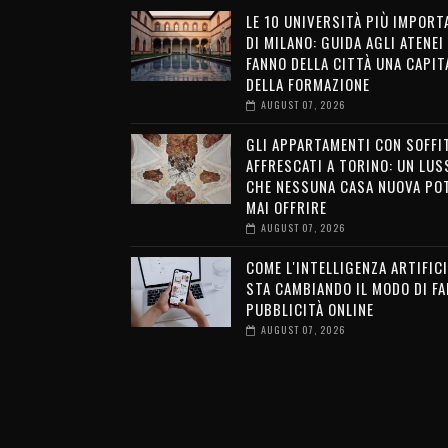
LE 10 UNIVERSITÀ PIÙ IMPORT
DI MILANO: GUIDA AGLI ATENEI
FANNO DELLA CITTÀ UNA CAPIT
DELLA FORMAZIONE
AUGUST 07, 2026
GLI APPARTAMENTI CON SOFFI
AFFRESCATI A TORINO: UN LUS
CHE NESSUNA CASA NUOVA PO
MAI OFFRIRE
AUGUST 07, 2026
COME L'INTELLIGENZA ARTIFICI
STA CAMBIANDO IL MODO DI FA
PUBBLICITÀ ONLINE
AUGUST 07, 2026