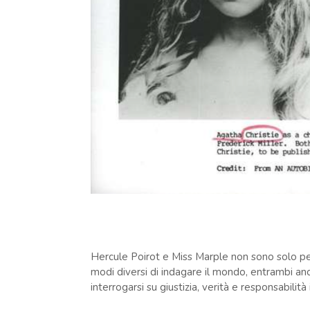
Hercule Poirot e Miss Marple non sono solo p
modi diversi di indagare il mondo, entrambi an
interrogarsi su giustizia, verità e responsabilità 