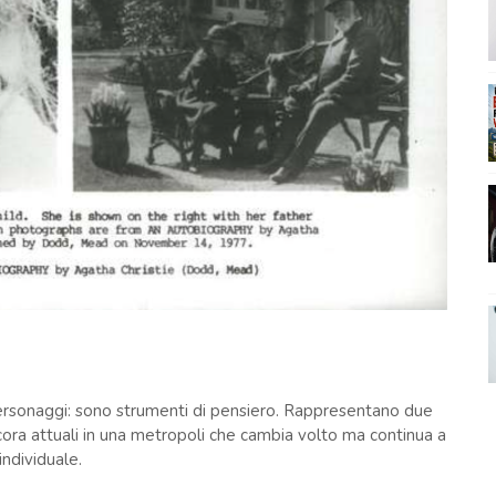
ersonaggi: sono strumenti di pensiero. Rappresentano due
cora attuali in una metropoli che cambia volto ma continua a
individuale.