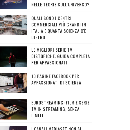
NELLE TEORIE SULL'UNIVERSO?
QUALI SONO I CENTRI
COMMERCIALI PIÙ GRANDI IN
ITALIA E QUANTA SCIENZA C'È
DIETRO
LE MIGLIORI SERIE TV
DISTOPICHE: GUIDA COMPLETA
PER APPASSIONATI
10 PAGINE FACEBOOK PER
APPASSIONATI DI SCIENZA
EUROSTREAMING: FILM E SERIE
TV IN STREAMING, SENZA
LIMITI
I CANALI MEDIASET NON SI