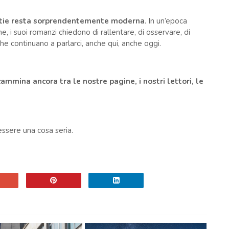
tie resta sorprendentemente moderna
. In un’epoca
, i suoi romanzi chiedono di rallentare, di osservare, di
e continuano a parlarci, anche qui, anche oggi.
cammina ancora tra le nostre pagine, i nostri lettori, le
essere una cosa seria.