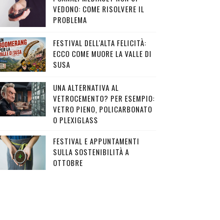
VEDONO: COME RISOLVERE IL
PROBLEMA
FESTIVAL DELL'ALTA FELICITÀ:
ECCO COME MUORE LA VALLE DI
SUSA
UNA ALTERNATIVA AL
VETROCEMENTO? PER ESEMPIO:
VETRO PIENO, POLICARBONATO
O PLEXIGLASS
FESTIVAL E APPUNTAMENTI
SULLA SOSTENIBILITÀ A
OTTOBRE