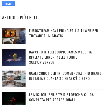
ARTICOLI PIÙ LETTI
EUROSTREAMING: I PRINCIPALI SITI WEB PER
TROVARE FILM GRATIS
DAVVERO IL TELESCOPIO JAMES WEBB HA
RIVELATO ERRORI NELLE TEORIE
SULL'UNIVERSO?
QUALI SONO I CENTRI COMMERCIALI PIÙ GRANDI
IN ITALIA E QUANTA SCIENZA C'È DIETRO
LE MIGLIORI SERIE TV DISTOPICHE: GUIDA
COMPLETA PER APPASSIONATI