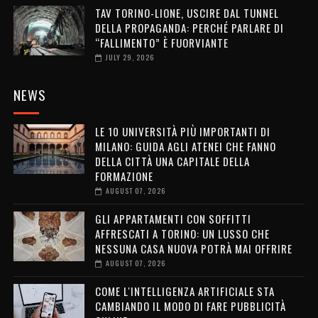
TAV TORINO-LIONE, USCIRE DAL TUNNEL
DELLA PROPAGANDA: PERCHÉ PARLARE DI
“FALLIMENTO” È FUORVIANTE
JULY 29, 2026
NEWS
LE 10 UNIVERSITÀ PIÙ IMPORTANTI DI
MILANO: GUIDA AGLI ATENEI CHE FANNO
DELLA CITTÀ UNA CAPITALE DELLA
FORMAZIONE
AUGUST 07, 2026
GLI APPARTAMENTI CON SOFFITTI
AFFRESCATI A TORINO: UN LUSSO CHE
NESSUNA CASA NUOVA POTRÀ MAI OFFRIRE
AUGUST 07, 2026
COME L'INTELLIGENZA ARTIFICIALE STA
CAMBIANDO IL MODO DI FARE PUBBLICITÀ