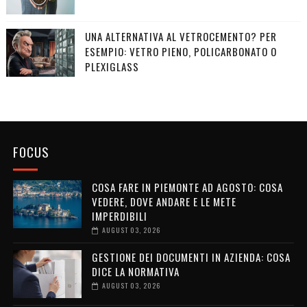
UNA ALTERNATIVA AL VETROCEMENTO? PER
ESEMPIO: VETRO PIENO, POLICARBONATO O
PLEXIGLASS
FOCUS
COSA FARE IN PIEMONTE AD AGOSTO: COSA
VEDERE, DOVE ANDARE E LE METE
IMPERDIBILI
AUGUST 03, 2026
GESTIONE DEI DOCUMENTI IN AZIENDA: COSA
DICE LA NORMATIVA
AUGUST 03, 2026