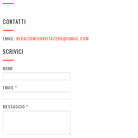
CONTATTI
EMAIL:
REDAZIONEGRAVITAZERO@GMAIL.COM
SCRIVICI
NOME
EMAIL
*
MESSAGGIO
*