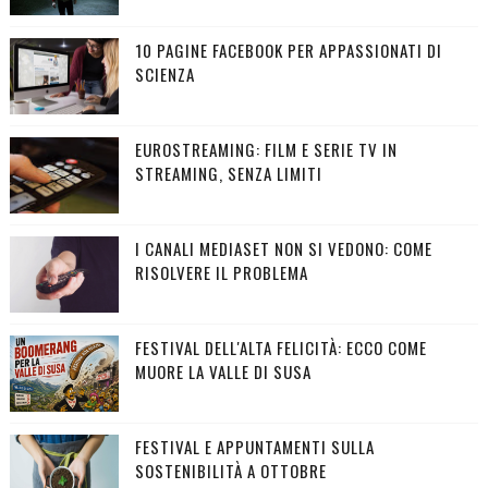
10 PAGINE FACEBOOK PER APPASSIONATI DI
SCIENZA
EUROSTREAMING: FILM E SERIE TV IN
STREAMING, SENZA LIMITI
I CANALI MEDIASET NON SI VEDONO: COME
RISOLVERE IL PROBLEMA
FESTIVAL DELL'ALTA FELICITÀ: ECCO COME
MUORE LA VALLE DI SUSA
FESTIVAL E APPUNTAMENTI SULLA
SOSTENIBILITÀ A OTTOBRE