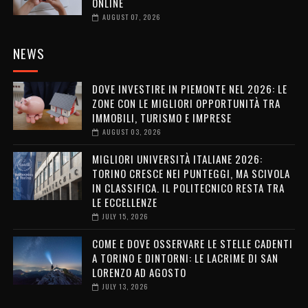
ONLINE
AUGUST 07, 2026
NEWS
DOVE INVESTIRE IN PIEMONTE NEL 2026: LE
ZONE CON LE MIGLIORI OPPORTUNITÀ TRA
IMMOBILI, TURISMO E IMPRESE
AUGUST 03, 2026
MIGLIORI UNIVERSITÀ ITALIANE 2026:
TORINO CRESCE NEI PUNTEGGI, MA SCIVOLA
IN CLASSIFICA. IL POLITECNICO RESTA TRA
LE ECCELLENZE
JULY 15, 2026
COME E DOVE OSSERVARE LE STELLE CADENTI
A TORINO E DINTORNI: LE LACRIME DI SAN
LORENZO AD AGOSTO
JULY 13, 2026