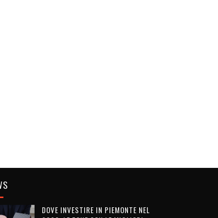
WS
DOVE INVESTIRE IN PIEMONTE NEL