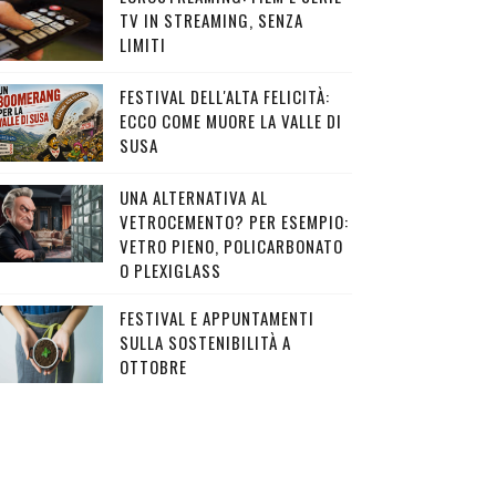
TV IN STREAMING, SENZA
LIMITI
FESTIVAL DELL'ALTA FELICITÀ:
ECCO COME MUORE LA VALLE DI
SUSA
UNA ALTERNATIVA AL
VETROCEMENTO? PER ESEMPIO:
VETRO PIENO, POLICARBONATO
O PLEXIGLASS
FESTIVAL E APPUNTAMENTI
SULLA SOSTENIBILITÀ A
OTTOBRE