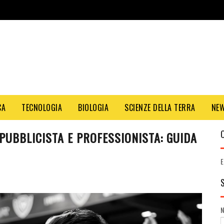
CA
TECNOLOGIA
BIOLOGIA
SCIENZE DELLA TERRA
NE
PUBBLICISTA E PROFESSIONISTA: GUIDA
E