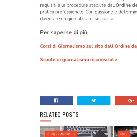
requisiti e le procedure stabilite dall'
Ordine de
pratica professionale. Con passione e determina
diventare un giornalista di successo
Per saperne di più
Corsi di Giornalismo sul sito dell'Ordine de
Scuole di giornalismo riconosciute
RELATED POSTS
enogastronomia
corsi