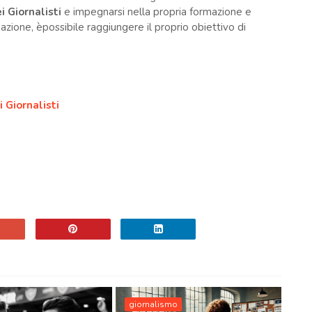
i Giornalisti
e impegnarsi nella propria formazione e
zione, èpossibile raggiungere il proprio obiettivo di
i Giornalisti
giornalismo