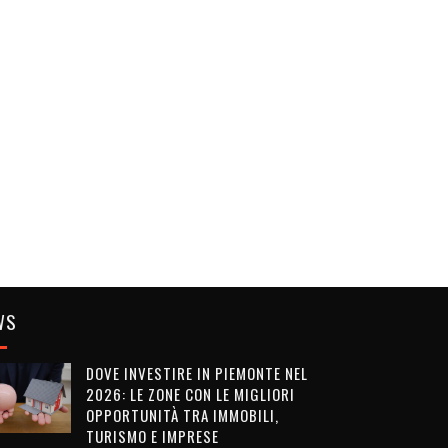
WS
DOVE INVESTIRE IN PIEMONTE NEL
2026: LE ZONE CON LE MIGLIORI
OPPORTUNITÀ TRA IMMOBILI,
TURISMO E IMPRESE