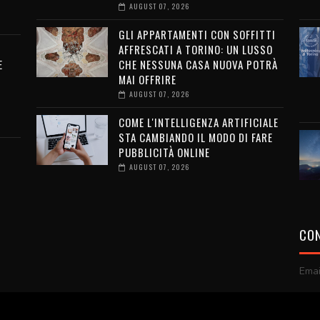
I
AUGUST 07, 2026
GLI APPARTAMENTI CON SOFFITTI
AFFRESCATI A TORINO: UN LUSSO
E
CHE NESSUNA CASA NUOVA POTRÀ
MAI OFFRIRE
AUGUST 07, 2026
COME L'INTELLIGENZA ARTIFICIALE
STA CAMBIANDO IL MODO DI FARE
PUBBLICITÀ ONLINE
AUGUST 07, 2026
CON
Emai