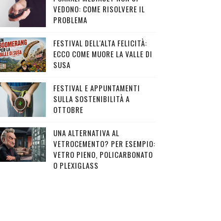
VEDONO: COME RISOLVERE IL
PROBLEMA
FESTIVAL DELL'ALTA FELICITÀ:
ECCO COME MUORE LA VALLE DI
SUSA
FESTIVAL E APPUNTAMENTI
SULLA SOSTENIBILITÀ A
OTTOBRE
UNA ALTERNATIVA AL
VETROCEMENTO? PER ESEMPIO:
VETRO PIENO, POLICARBONATO
O PLEXIGLASS