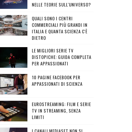
NELLE TEORIE SULL'UNIVERSO?
QUALI SONO I CENTRI
COMMERCIALI PIÙ GRANDI IN
ITALIA E QUANTA SCIENZA C'È
DIETRO
LE MIGLIORI SERIE TV
DISTOPICHE: GUIDA COMPLETA
PER APPASSIONATI
10 PAGINE FACEBOOK PER
APPASSIONATI DI SCIENZA
EUROSTREAMING: FILM E SERIE
TV IN STREAMING, SENZA
LIMITI
I CANALI MEDIASET NON SI