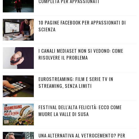
COMPLETA PER APPASSIONATI
10 PAGINE FACEBOOK PER APPASSIONATI DI
SCIENZA
I CANALI MEDIASET NON SI VEDONO: COME
RISOLVERE IL PROBLEMA
EUROSTREAMING: FILM E SERIE TV IN
STREAMING, SENZA LIMITI
FESTIVAL DELL'ALTA FELICITÀ: ECCO COME
MUORE LA VALLE DI SUSA
UNA ALTERNATIVA AL VETROCEMENTO? PER