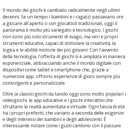
Il mondo dei giochi è cambiato radicalmente negli ultimi
decenni. Se un tempo i bambini e i ragazzi passavano ore
a giocare all'aperto o con giocattoli tradizionali, oggi il
panorama è molto più variegato e tecnologico. I giochi
non sono più solo strumenti di svago, ma veri e propri
strumenti educativi, capaci di stimolare la creatività, la
logica e le abilità motorie dei più giovani. Con l'avvento
della tecnologia, l'offerta di giochi si è ampliata in maniera
esponenziale, abbracciando anche il mondo digitale con
dispositivi come tablet e smartphone che, grazie a
numerose app, offrono esperienze di gioco sempre più
coinvolgenti e personalizzate.
Oltre ai classici giochi da tavolo oggi sono molto popolari i
videogiochi, le app educative e i giochi interattivi che
sfruttano la realtà aumentata e virtuale. Ogni fascia di età
ha i propri preferiti, che variano a seconda delle esigenze
e degli interessi dei bambini e degli adolescenti. È
interessante notare come i gusti cambino con il passare