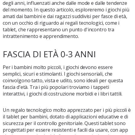
degli anni, influenzati anche dalle mode e dalle tendenze
del momento. In questo articolo, esploreremo i giochi più
amati dai bambini e dai ragazzi suddivisi per fasce di età,
con un occhio di riguardo ai regali tecnologici, come i
tablet, che rappresentano un punto d'incontro tra
intrattenimento e apprendimento.
FASCIA DI ETÀ 0-3 ANNI
Per i bambini molto piccoli, i giochi devono essere
semplici, sicuri e stimolanti. I giochi sensoriali, che
coinvolgono tatto, vista e udito, sono ideali per questa
fascia d'età. Tra i più popolari troviamo i tappeti
interattivi, i giochi di costruzione morbidi e i libri tattili.
Un regalo tecnologico molto apprezzato per i più piccoli è
il tablet per bambini, dotato di applicazioni educative e di
sicurezza per il controllo genitoriale. Questi tablet sono
progettati per essere resistenti e facili da usare, con app