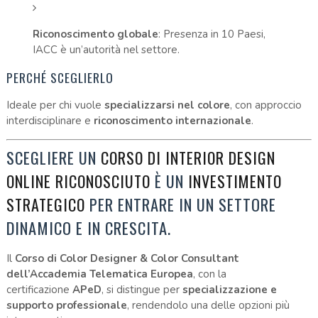
Riconoscimento globale
: Presenza in 10 Paesi,
IACC è un’autorità nel settore.
PERCHÉ SCEGLIERLO
Ideale per chi vuole
specializzarsi nel colore
, con approccio
interdisciplinare e
riconoscimento internazionale
.
SCEGLIERE UN
CORSO DI INTERIOR DESIGN
È UN
ONLINE RICONOSCIUTO
INVESTIMENTO
PER ENTRARE IN UN SETTORE
STRATEGICO
DINAMICO E IN CRESCITA.
Il
Corso di Color Designer & Color Consultant
dell’Accademia Telematica Europea
, con la
certificazione
APeD
, si distingue per
specializzazione e
supporto professionale
, rendendolo una delle opzioni più