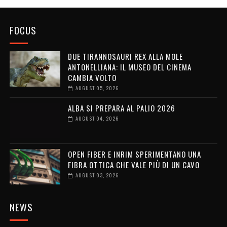
FOCUS
DUE TIRANNOSAURI REX ALLA MOLE
ANTONELLIANA: IL MUSEO DEL CINEMA
CAMBIA VOLTO
AUGUST 05, 2026
ALBA SI PREPARA AL PALIO 2026
AUGUST 04, 2026
OPEN FIBER E INRIM SPERIMENTANO UNA
FIBRA OTTICA CHE VALE PIÙ DI UN CAVO
AUGUST 03, 2026
NEWS