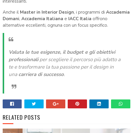
interessanti.
Anche il
Master in Interior Design
, i programmi di
Accademia
Domani
,
Accademia Italiana
e
IACC Italia
offrono
alternative eccellenti, ognuna con un focus specifico.
Valuta le tue esigenze, il budget e gli obiettivi
professionali
per scegliere il percorso più adatto a
te e trasformare la tua passione per il design in
una
carriera di successo
.
RELATED POSTS