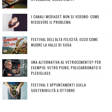
I CANALI MEDIASET NON SI VEDONO: COME
RISOLVERE IL PROBLEMA
FESTIVAL DELL'ALTA FELICITÀ: ECCO COME
MUORE LA VALLE DI SUSA
UNA ALTERNATIVA AL VETROCEMENTO? PER
ESEMPIO: VETRO PIENO, POLICARBONATO O
PLEXIGLASS
FESTIVAL E APPUNTAMENTI SULLA
SOSTENIBILITÀ A OTTOBRE