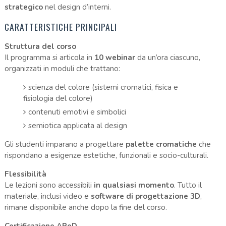
strategico
nel design d’interni.
CARATTERISTICHE PRINCIPALI
Struttura del corso
Il programma si articola in
10 webinar
da un’ora ciascuno,
organizzati in moduli che trattano:
scienza del colore (sistemi cromatici, fisica e
fisiologia del colore)
contenuti emotivi e simbolici
semiotica applicata al design
Gli studenti imparano a progettare
palette cromatiche
che
rispondano a esigenze estetiche, funzionali e socio-culturali.
Flessibilità
Le lezioni sono accessibili
in qualsiasi momento
. Tutto il
materiale, inclusi video e
software di progettazione 3D
,
rimane disponibile anche dopo la fine del corso.