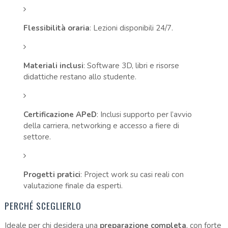
Flessibilità oraria
: Lezioni disponibili 24/7.
Materiali inclusi
: Software 3D, libri e risorse
didattiche restano allo studente.
Certificazione APeD
: Inclusi supporto per l’avvio
della carriera, networking e accesso a fiere di
settore.
Progetti pratici
: Project work su casi reali con
valutazione finale da esperti.
PERCHÉ SCEGLIERLO
Ideale per chi desidera una
preparazione completa
, con forte