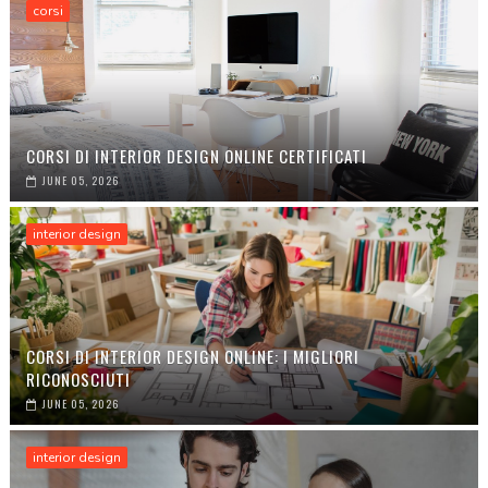
corsi
CORSI DI INTERIOR DESIGN ONLINE CERTIFICATI
JUNE 05, 2026
interior design
CORSI DI INTERIOR DESIGN ONLINE: I MIGLIORI
RICONOSCIUTI
JUNE 05, 2026
interior design