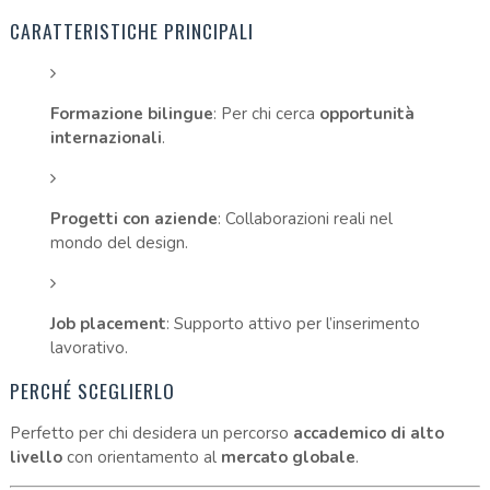
CARATTERISTICHE PRINCIPALI
Formazione bilingue
: Per chi cerca
opportunità
internazionali
.
Progetti con aziende
: Collaborazioni reali nel
mondo del design.
Job placement
: Supporto attivo per l’inserimento
lavorativo.
PERCHÉ SCEGLIERLO
Perfetto per chi desidera un percorso
accademico di alto
livello
con orientamento al
mercato globale
.