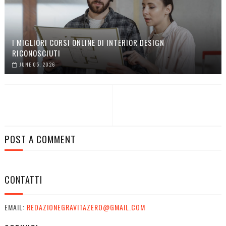
I MIGLIORI CORSI ONLINE DI INTERIOR DESIGN
RICONOSCIUTI
JUNE 05, 2026
POST A COMMENT
CONTATTI
EMAIL:
REDAZIONEGRAVITAZERO@GMAIL.COM