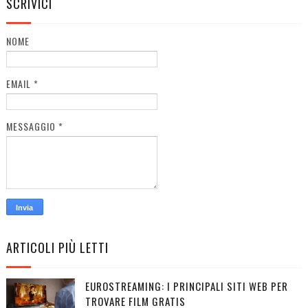
SCRIVICI
NOME
EMAIL
*
MESSAGGIO
*
ARTICOLI PIÙ LETTI
EUROSTREAMING: I PRINCIPALI SITI WEB PER
TROVARE FILM GRATIS