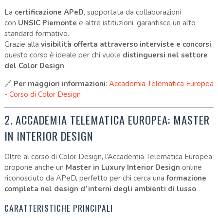
La
certificazione APeD
, supportata da collaborazioni
con
UNSIC Piemonte
e altre istituzioni, garantisce un alto
standard formativo.
Grazie alla
visibilità offerta attraverso interviste e concorsi
,
questo corso è ideale per chi vuole
distinguersi nel settore
del Color Design
.
🔗
Per maggiori informazioni
:
Accademia Telematica Europea
- Corso di Color Design
2. ACCADEMIA TELEMATICA EUROPEA: MASTER
IN INTERIOR DESIGN
Oltre al corso di Color Design, l’Accademia Telematica Europea
propone anche un
Master in Luxury Interior Design
online
riconosciuto da APeD, perfetto per chi cerca una
formazione
completa nel design d’interni degli ambienti di lusso
CARATTERISTICHE PRINCIPALI