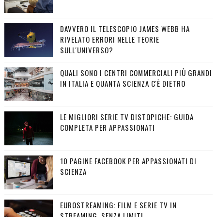
DAVVERO IL TELESCOPIO JAMES WEBB HA
RIVELATO ERRORI NELLE TEORIE
SULL'UNIVERSO?
QUALI SONO I CENTRI COMMERCIALI PIÙ GRANDI
IN ITALIA E QUANTA SCIENZA C'È DIETRO
LE MIGLIORI SERIE TV DISTOPICHE: GUIDA
COMPLETA PER APPASSIONATI
10 PAGINE FACEBOOK PER APPASSIONATI DI
SCIENZA
EUROSTREAMING: FILM E SERIE TV IN
STREAMING, SENZA LIMITI