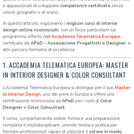
e appassionati di sviluppare
competenze certificate
senza
vincoli geografici o di orario.
In questo articolo, esploriamo i
migliori corsi di interior
design online riconosciuti
, con un focus particolare sul
programma offerto dall’
Accademia Telematica Europea
,
certificato da
APeD - Associazione Progettisti e Designer
, e
altri percorsi formativi di eccellenza.
1. ACCADEMIA TELEMATICA EUROPEA: MASTER
IN INTERIOR DESIGNER & COLOR CONSULTANT
L’Accademia Telematica Europea si distingue per il suo
Master
di Interior Design
, uno dei primi in Europa a offrire una
certificazione riconosciuta da
APeD
per i ruoli di
Color
Designer
e
Color Consultant
.
Il corso, completamente online, fornisce una preparazione
completa e multidisciplinare, unendo teoria e pratica per
formare professionisti capaci di utilizzare il
colore in modo