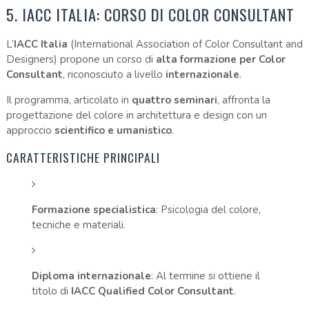
5. IACC ITALIA: CORSO DI COLOR CONSULTANT
L’
IACC Italia
(International Association of Color Consultant and
Designers) propone un corso di
alta formazione per Color
Consultant
, riconosciuto a livello
internazionale
.
Il programma, articolato in
quattro seminari
, affronta la
progettazione del colore in architettura e design con un
approccio
scientifico e umanistico
.
CARATTERISTICHE PRINCIPALI
Formazione specialistica
: Psicologia del colore,
tecniche e materiali.
Diploma internazionale
: Al termine si ottiene il
titolo di
IACC Qualified Color Consultant
.