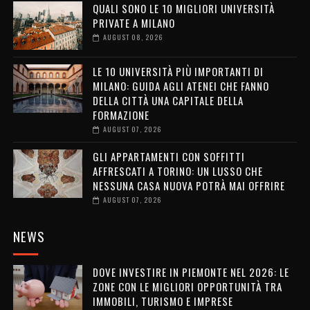
QUALI SONO LE 10 MIGLIORI UNIVERSITÀ
PRIVATE A MILANO
AUGUST 08, 2026
LE 10 UNIVERSITÀ PIÙ IMPORTANTI DI
MILANO: GUIDA AGLI ATENEI CHE FANNO
DELLA CITTÀ UNA CAPITALE DELLA
FORMAZIONE
AUGUST 07, 2026
GLI APPARTAMENTI CON SOFFITTI
AFFRESCATI A TORINO: UN LUSSO CHE
NESSUNA CASA NUOVA POTRÀ MAI OFFRIRE
AUGUST 07, 2026
NEWS
DOVE INVESTIRE IN PIEMONTE NEL 2026: LE
ZONE CON LE MIGLIORI OPPORTUNITÀ TRA
IMMOBILI, TURISMO E IMPRESE