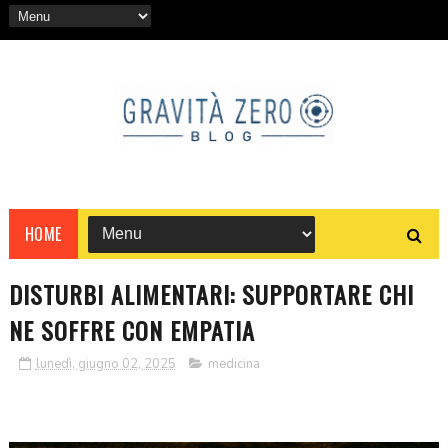
HOME
DISTURBI ALIMENTARI: SUPPORTARE CHI
NE SOFFRE CON EMPATIA
lunedì, giugno 02, 2025
medicina