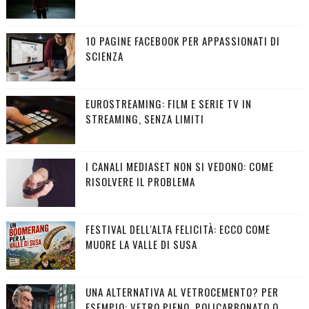
10 PAGINE FACEBOOK PER APPASSIONATI DI
SCIENZA
EUROSTREAMING: FILM E SERIE TV IN
STREAMING, SENZA LIMITI
I CANALI MEDIASET NON SI VEDONO: COME
RISOLVERE IL PROBLEMA
FESTIVAL DELL'ALTA FELICITÀ: ECCO COME
MUORE LA VALLE DI SUSA
UNA ALTERNATIVA AL VETROCEMENTO? PER
ESEMPIO: VETRO PIENO, POLICARBONATO O