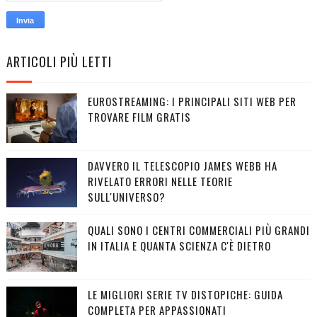
ARTICOLI PIÙ LETTI
EUROSTREAMING: I PRINCIPALI SITI WEB PER
TROVARE FILM GRATIS
DAVVERO IL TELESCOPIO JAMES WEBB HA
RIVELATO ERRORI NELLE TEORIE
SULL'UNIVERSO?
QUALI SONO I CENTRI COMMERCIALI PIÙ GRANDI
IN ITALIA E QUANTA SCIENZA C'È DIETRO
LE MIGLIORI SERIE TV DISTOPICHE: GUIDA
COMPLETA PER APPASSIONATI