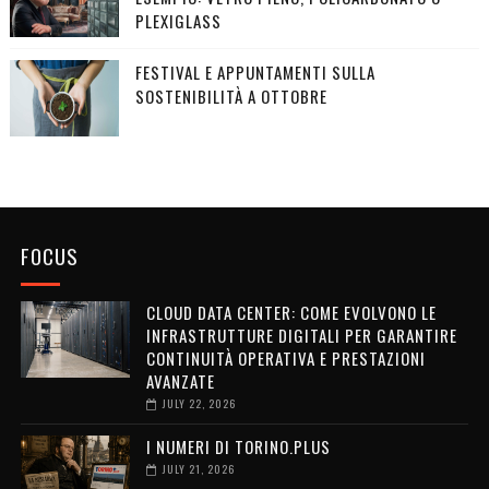
PLEXIGLASS
FESTIVAL E APPUNTAMENTI SULLA
SOSTENIBILITÀ A OTTOBRE
FOCUS
CLOUD DATA CENTER: COME EVOLVONO LE
INFRASTRUTTURE DIGITALI PER GARANTIRE
CONTINUITÀ OPERATIVA E PRESTAZIONI
AVANZATE
JULY 22, 2026
I NUMERI DI TORINO.PLUS
JULY 21, 2026