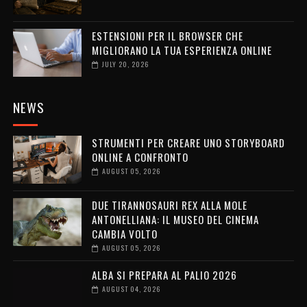
ESTENSIONI PER IL BROWSER CHE
MIGLIORANO LA TUA ESPERIENZA ONLINE
JULY 20, 2026
NEWS
STRUMENTI PER CREARE UNO STORYBOARD
ONLINE A CONFRONTO
AUGUST 05, 2026
DUE TIRANNOSAURI REX ALLA MOLE
ANTONELLIANA: IL MUSEO DEL CINEMA
CAMBIA VOLTO
AUGUST 05, 2026
ALBA SI PREPARA AL PALIO 2026
AUGUST 04, 2026