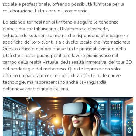
sociale e professionale, offrendo possibilità illimitate per la
collaborazione, l'istruzione e il commercio.
Le aziende torinesi non si limitano a seguire le tendenze
globali, ma contribuiscono attivamente a plasmarle,
sviluppando soluzioni su misura che rispondono alle esigenze
specifiche dei loro clienti, sia a livello locale che internazionale.
Questo articolo esplora cinque tra le principali aziende della
città che si distinguono per il loro lavoro pionieristico nel
campo della realtà virtuale, della realtà immersiva, dei tour 3D,
del rendering e del metaverso. Queste imprese non solo
offrono un panorama delle possibilità offerte dalle nuove
tecnologie, ma rappresentano anche l'avanguardia
dell'innovazione digitale italiana.