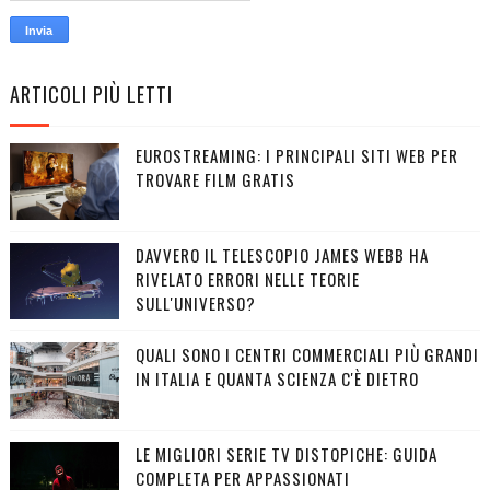
ARTICOLI PIÙ LETTI
EUROSTREAMING: I PRINCIPALI SITI WEB PER
TROVARE FILM GRATIS
DAVVERO IL TELESCOPIO JAMES WEBB HA
RIVELATO ERRORI NELLE TEORIE
SULL'UNIVERSO?
QUALI SONO I CENTRI COMMERCIALI PIÙ GRANDI
IN ITALIA E QUANTA SCIENZA C'È DIETRO
LE MIGLIORI SERIE TV DISTOPICHE: GUIDA
COMPLETA PER APPASSIONATI