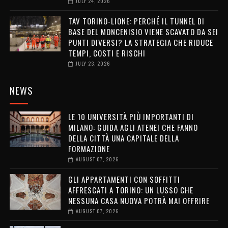
JULY 24, 2026
TAV TORINO-LIONE: PERCHÉ IL TUNNEL DI
BASE DEL MONCENISIO VIENE SCAVATO DA SEI
PUNTI DIVERSI? LA STRATEGIA CHE RIDUCE
TEMPI, COSTI E RISCHI
JULY 23, 2026
NEWS
LE 10 UNIVERSITÀ PIÙ IMPORTANTI DI
MILANO: GUIDA AGLI ATENEI CHE FANNO
DELLA CITTÀ UNA CAPITALE DELLA
FORMAZIONE
AUGUST 07, 2026
GLI APPARTAMENTI CON SOFFITTI
AFFRESCATI A TORINO: UN LUSSO CHE
NESSUNA CASA NUOVA POTRÀ MAI OFFRIRE
AUGUST 07, 2026