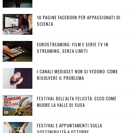
10 PAGINE FACEBOOK PER APPASSIONATI DI
SCIENZA
EUROSTREAMING: FILM E SERIE TV IN
STREAMING, SENZA LIMITI
I CANALI MEDIASET NON SI VEDONO: COME
RISOLVERE IL PROBLEMA
FESTIVAL DELL'ALTA FELICITÀ: ECCO COME
MUORE LA VALLE DI SUSA
FESTIVAL E APPUNTAMENTI SULLA
SOSTENIBILITÀ A OTTOBRE