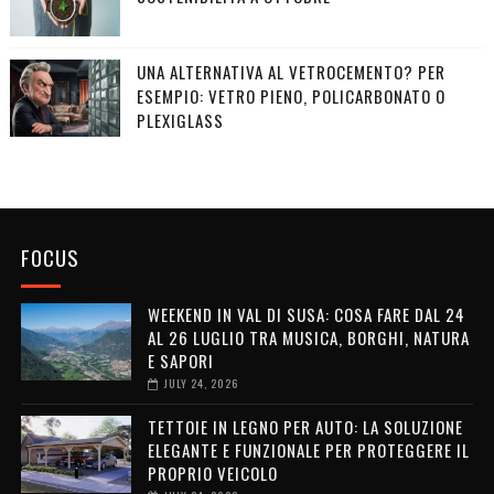
UNA ALTERNATIVA AL VETROCEMENTO? PER
ESEMPIO: VETRO PIENO, POLICARBONATO O
PLEXIGLASS
FOCUS
WEEKEND IN VAL DI SUSA: COSA FARE DAL 24
AL 26 LUGLIO TRA MUSICA, BORGHI, NATURA
E SAPORI
JULY 24, 2026
TETTOIE IN LEGNO PER AUTO: LA SOLUZIONE
ELEGANTE E FUNZIONALE PER PROTEGGERE IL
PROPRIO VEICOLO