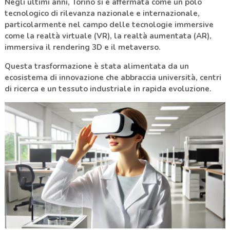
Negli ultimi anni, Torino si è affermata come un polo
tecnologico di rilevanza nazionale e internazionale,
particolarmente nel campo delle tecnologie immersive
come la realtà virtuale (VR), la realtà aumentata (AR),
immersiva il rendering 3D e il metaverso.
Questa trasformazione è stata alimentata da un
ecosistema di innovazione che abbraccia università, centri
di ricerca e un tessuto industriale in rapida evoluzione.