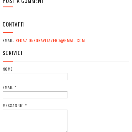
POST A COMMENT
CONTATTI
EMAIL:
REDAZIONEGRAVITAZERO@GMAIL.COM
SCRIVICI
NOME
EMAIL
*
MESSAGGIO
*