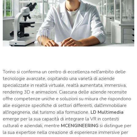
Torino si conferma un centro di eccellenza nell'ambito delle
tecnologie avanzate, ospitando una varietà di aziende
specializzate in realtà virtuale, realtà aumentata, immersiva,
rendering 3D e animazioni. Ciascuna delle aziende recensite
offre competenze uniche e soluzioni su misura che rispondono
alle esigenze specifiche di settori differenti, dall'immobiliare
all'ingegneria, dal turismo alla formazione.
LD Multimedia
emerge per la sua capacità di integrare la VR in contesti
culturali e aziendali, mentre
MCENGINEERING
si distingue per
la sua expertise nella creazione di esperienze immersive per