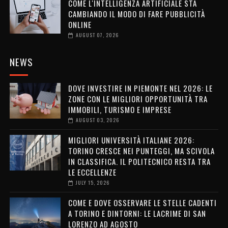
COME L'INTELLIGENZA ARTIFICIALE STA
CAMBIANDO IL MODO DI FARE PUBBLICITÀ
ONLINE
AUGUST 07, 2026
NEWS
DOVE INVESTIRE IN PIEMONTE NEL 2026: LE
ZONE CON LE MIGLIORI OPPORTUNITÀ TRA
IMMOBILI, TURISMO E IMPRESE
AUGUST 03, 2026
MIGLIORI UNIVERSITÀ ITALIANE 2026:
TORINO CRESCE NEI PUNTEGGI, MA SCIVOLA
IN CLASSIFICA. IL POLITECNICO RESTA TRA
LE ECCELLENZE
JULY 15, 2026
COME E DOVE OSSERVARE LE STELLE CADENTI
A TORINO E DINTORNI: LE LACRIME DI SAN
LORENZO AD AGOSTO