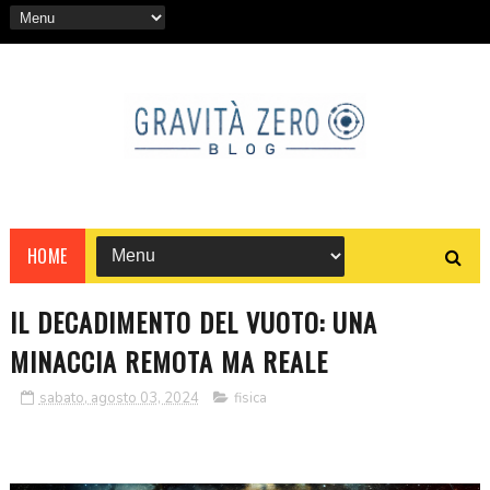
HOME
IL DECADIMENTO DEL VUOTO: UNA
MINACCIA REMOTA MA REALE
sabato, agosto 03, 2024
fisica