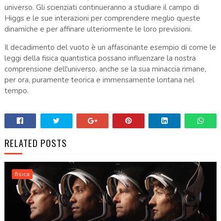
universo. Gli scienziati continueranno a studiare il campo di
Higgs e le sue interazioni per comprendere meglio queste
dinamiche e per affinare ulteriormente le loro previsioni.
Il decadimento del vuoto è un affascinante esempio di come le
leggi della fisica quantistica possano influenzare la nostra
comprensione dell'universo, anche se la sua minaccia rimane,
per ora, puramente teorica e immensamente lontana nel
tempo.
RELATED POSTS
fisica