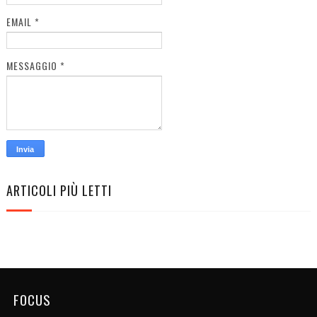
EMAIL
*
MESSAGGIO
*
ARTICOLI PIÙ LETTI
FOCUS