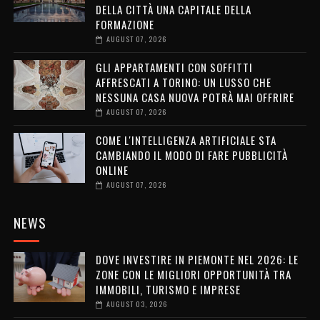
DELLA CITTÀ UNA CAPITALE DELLA
FORMAZIONE
AUGUST 07, 2026
GLI APPARTAMENTI CON SOFFITTI
AFFRESCATI A TORINO: UN LUSSO CHE
NESSUNA CASA NUOVA POTRÀ MAI OFFRIRE
AUGUST 07, 2026
COME L'INTELLIGENZA ARTIFICIALE STA
CAMBIANDO IL MODO DI FARE PUBBLICITÀ
ONLINE
AUGUST 07, 2026
NEWS
DOVE INVESTIRE IN PIEMONTE NEL 2026: LE
ZONE CON LE MIGLIORI OPPORTUNITÀ TRA
IMMOBILI, TURISMO E IMPRESE
AUGUST 03, 2026