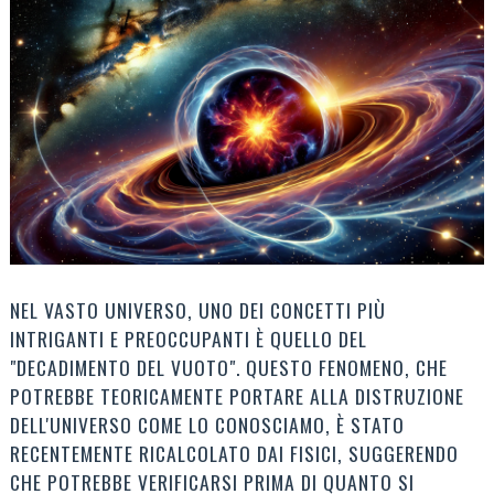
NEL VASTO UNIVERSO, UNO DEI CONCETTI PIÙ
INTRIGANTI E PREOCCUPANTI È QUELLO DEL
"DECADIMENTO DEL VUOTO". QUESTO FENOMENO, CHE
POTREBBE TEORICAMENTE PORTARE ALLA DISTRUZIONE
DELL'UNIVERSO COME LO CONOSCIAMO, È STATO
RECENTEMENTE RICALCOLATO DAI FISICI, SUGGERENDO
CHE POTREBBE VERIFICARSI PRIMA DI QUANTO SI