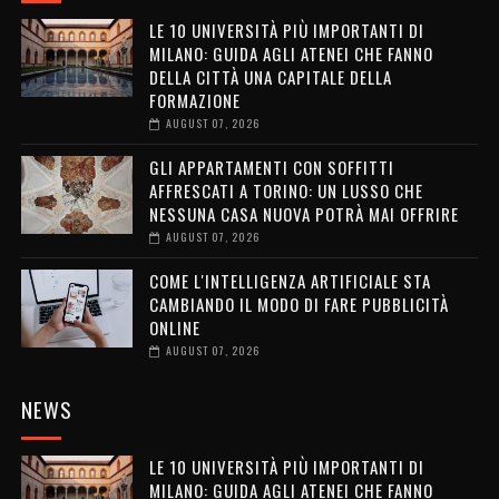
LE 10 UNIVERSITÀ PIÙ IMPORTANTI DI
MILANO: GUIDA AGLI ATENEI CHE FANNO
DELLA CITTÀ UNA CAPITALE DELLA
FORMAZIONE
AUGUST 07, 2026
GLI APPARTAMENTI CON SOFFITTI
AFFRESCATI A TORINO: UN LUSSO CHE
NESSUNA CASA NUOVA POTRÀ MAI OFFRIRE
AUGUST 07, 2026
COME L'INTELLIGENZA ARTIFICIALE STA
CAMBIANDO IL MODO DI FARE PUBBLICITÀ
ONLINE
AUGUST 07, 2026
NEWS
LE 10 UNIVERSITÀ PIÙ IMPORTANTI DI
MILANO: GUIDA AGLI ATENEI CHE FANNO