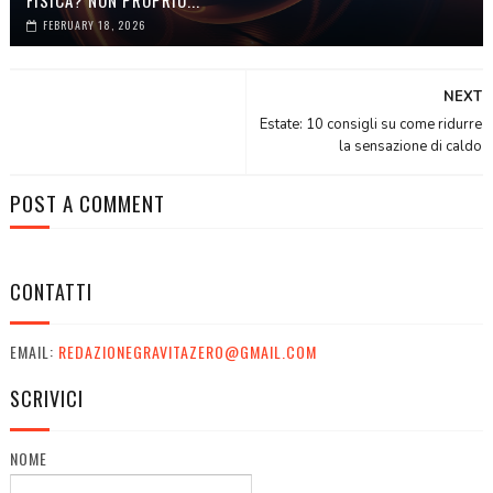
FEBRUARY 18, 2026
NEXT
Estate: 10 consigli su come ridurre
la sensazione di caldo
POST A COMMENT
CONTATTI
EMAIL:
REDAZIONEGRAVITAZERO@GMAIL.COM
SCRIVICI
NOME