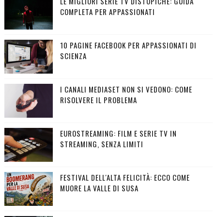
LE MIGLIORI SERIE TV DISTOPICHE: GUIDA
COMPLETA PER APPASSIONATI
10 PAGINE FACEBOOK PER APPASSIONATI DI
SCIENZA
I CANALI MEDIASET NON SI VEDONO: COME
RISOLVERE IL PROBLEMA
EUROSTREAMING: FILM E SERIE TV IN
STREAMING, SENZA LIMITI
FESTIVAL DELL'ALTA FELICITÀ: ECCO COME
MUORE LA VALLE DI SUSA