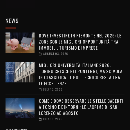
NEWS
DOVE INVESTIRE IN PIEMONTE NEL 2026: LE
ZONE CON LE MIGLIORI OPPORTUNITÀ TRA
IMMOBILI, TURISMO E IMPRESE
AUGUST 03, 2026
MIGLIORI UNIVERSITÀ ITALIANE 2026:
TORINO CRESCE NEI PUNTEGGI, MA SCIVOLA
IN CLASSIFICA. IL POLITECNICO RESTA TRA
LE ECCELLENZE
JULY 15, 2026
COME E DOVE OSSERVARE LE STELLE CADENTI
A TORINO E DINTORNI: LE LACRIME DI SAN
LORENZO AD AGOSTO
JULY 13, 2026