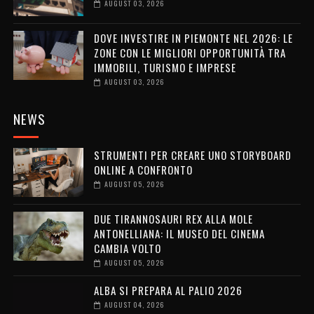
AUGUST 03, 2026
DOVE INVESTIRE IN PIEMONTE NEL 2026: LE
ZONE CON LE MIGLIORI OPPORTUNITÀ TRA
IMMOBILI, TURISMO E IMPRESE
AUGUST 03, 2026
NEWS
STRUMENTI PER CREARE UNO STORYBOARD
ONLINE A CONFRONTO
AUGUST 05, 2026
DUE TIRANNOSAURI REX ALLA MOLE
ANTONELLIANA: IL MUSEO DEL CINEMA
CAMBIA VOLTO
AUGUST 05, 2026
ALBA SI PREPARA AL PALIO 2026
AUGUST 04, 2026