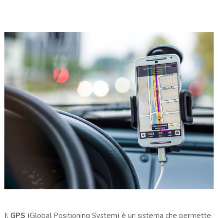
Il
GPS
(Global Positioning System) è un sistema che permette