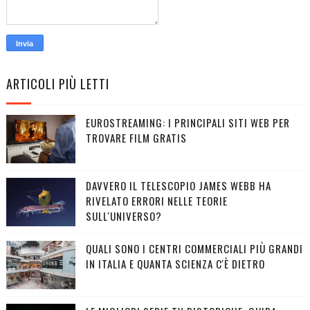
ARTICOLI PIÙ LETTI
EUROSTREAMING: I PRINCIPALI SITI WEB PER
TROVARE FILM GRATIS
DAVVERO IL TELESCOPIO JAMES WEBB HA
RIVELATO ERRORI NELLE TEORIE
SULL'UNIVERSO?
QUALI SONO I CENTRI COMMERCIALI PIÙ GRANDI
IN ITALIA E QUANTA SCIENZA C'È DIETRO