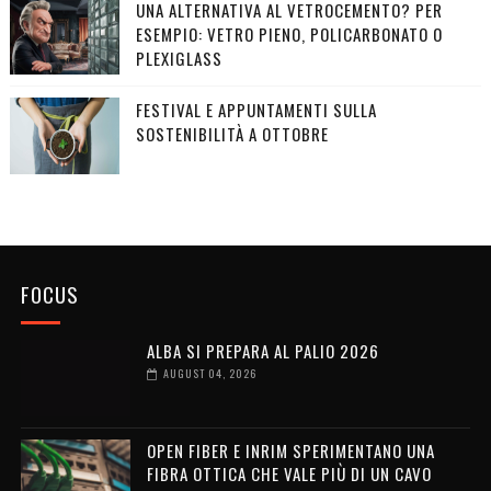
UNA ALTERNATIVA AL VETROCEMENTO? PER
ESEMPIO: VETRO PIENO, POLICARBONATO O
PLEXIGLASS
FESTIVAL E APPUNTAMENTI SULLA
SOSTENIBILITÀ A OTTOBRE
FOCUS
ALBA SI PREPARA AL PALIO 2026
AUGUST 04, 2026
OPEN FIBER E INRIM SPERIMENTANO UNA
FIBRA OTTICA CHE VALE PIÙ DI UN CAVO