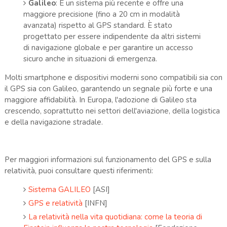
Galileo
: È un sistema più recente e offre una
maggiore precisione (fino a 20 cm in modalità
avanzata) rispetto al GPS standard. È stato
progettato per essere indipendente da altri sistemi
di navigazione globale e per garantire un accesso
sicuro anche in situazioni di emergenza.
Molti smartphone e dispositivi moderni sono compatibili sia con
il GPS sia con Galileo, garantendo un segnale più forte e una
maggiore affidabilità. In Europa, l'adozione di Galileo sta
crescendo, soprattutto nei settori dell'aviazione, della logistica
e della navigazione stradale.
Per maggiori informazioni sul funzionamento del GPS e sulla
relatività, puoi consultare questi riferimenti:
Sistema GALILEO
[ASI]
GPS e relatività
[INFN]
La relatività nella vita quotidiana: come la teoria di