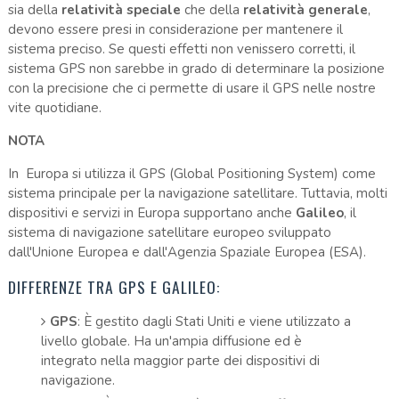
sia della
relatività speciale
che della
relatività generale
,
devono essere presi in considerazione per mantenere il
sistema preciso. Se questi effetti non venissero corretti, il
sistema GPS non sarebbe in grado di determinare la posizione
con la precisione che ci permette di usare il GPS nelle nostre
vite quotidiane.
NOTA
In Europa si utilizza il GPS (Global Positioning System) come
sistema principale per la navigazione satellitare. Tuttavia, molti
dispositivi e servizi in Europa supportano anche
Galileo
, il
sistema di navigazione satellitare europeo sviluppato
dall'Unione Europea e dall'Agenzia Spaziale Europea (ESA).
DIFFERENZE TRA GPS E GALILEO:
GPS
: È gestito dagli Stati Uniti e viene utilizzato a
livello globale. Ha un'ampia diffusione ed è
integrato nella maggior parte dei dispositivi di
navigazione.