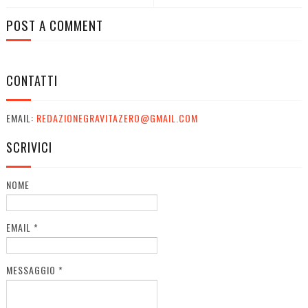
POST A COMMENT
CONTATTI
EMAIL:
REDAZIONEGRAVITAZERO@GMAIL.COM
SCRIVICI
NOME
EMAIL
*
MESSAGGIO
*