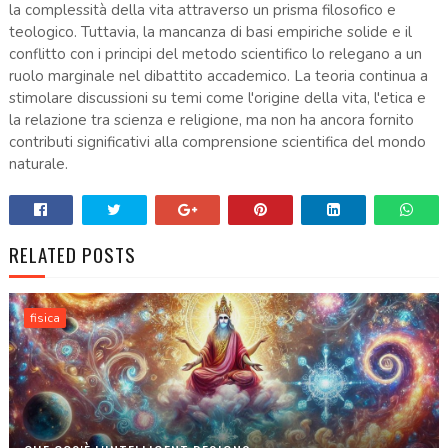
la complessità della vita attraverso un prisma filosofico e
teologico. Tuttavia, la mancanza di basi empiriche solide e il
conflitto con i principi del metodo scientifico lo relegano a un
ruolo marginale nel dibattito accademico. La teoria continua a
stimolare discussioni su temi come l'origine della vita, l'etica e
la relazione tra scienza e religione, ma non ha ancora fornito
contributi significativi alla comprensione scientifica del mondo
naturale.
RELATED POSTS
fisica