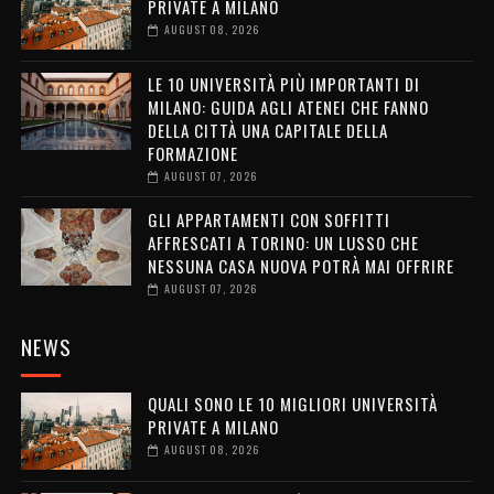
PRIVATE A MILANO
AUGUST 08, 2026
LE 10 UNIVERSITÀ PIÙ IMPORTANTI DI
MILANO: GUIDA AGLI ATENEI CHE FANNO
DELLA CITTÀ UNA CAPITALE DELLA
FORMAZIONE
AUGUST 07, 2026
GLI APPARTAMENTI CON SOFFITTI
AFFRESCATI A TORINO: UN LUSSO CHE
NESSUNA CASA NUOVA POTRÀ MAI OFFRIRE
AUGUST 07, 2026
NEWS
QUALI SONO LE 10 MIGLIORI UNIVERSITÀ
PRIVATE A MILANO
AUGUST 08, 2026