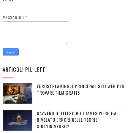
MESSAGGIO
*
ARTICOLI PIÙ LETTI
EUROSTREAMING: I PRINCIPALI SITI WEB PER
TROVARE FILM GRATIS
DAVVERO IL TELESCOPIO JAMES WEBB HA
RIVELATO ERRORI NELLE TEORIE
SULL'UNIVERSO?