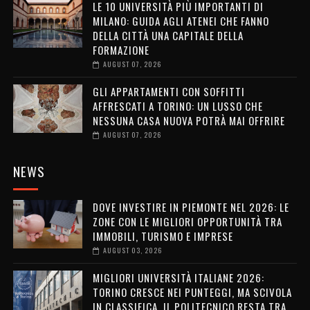
LE 10 UNIVERSITÀ PIÙ IMPORTANTI DI
MILANO: GUIDA AGLI ATENEI CHE FANNO
DELLA CITTÀ UNA CAPITALE DELLA
FORMAZIONE
AUGUST 07, 2026
GLI APPARTAMENTI CON SOFFITTI
AFFRESCATI A TORINO: UN LUSSO CHE
NESSUNA CASA NUOVA POTRÀ MAI OFFRIRE
AUGUST 07, 2026
NEWS
DOVE INVESTIRE IN PIEMONTE NEL 2026: LE
ZONE CON LE MIGLIORI OPPORTUNITÀ TRA
IMMOBILI, TURISMO E IMPRESE
AUGUST 03, 2026
MIGLIORI UNIVERSITÀ ITALIANE 2026:
TORINO CRESCE NEI PUNTEGGI, MA SCIVOLA
IN CLASSIFICA. IL POLITECNICO RESTA TRA