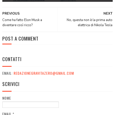
PREVIOUS
NEXT
Come ha fatto Elon Musk a
No, questa non è la prima auto
diventare così ricco?
elettrica di Nikola Tesla
POST A COMMENT
CONTATTI
EMAIL:
REDAZIONEGRAVITAZERO@GMAIL.COM
SCRIVICI
NOME
EMAIL
*