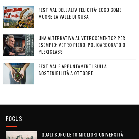
FESTIVAL DELL'ALTA FELICITÀ: ECCO COME
MUORE LA VALLE DI SUSA
UNA ALTERNATIVA AL VETROCEMENTO? PER
ESEMPIO: VETRO PIENO, POLICARBONATO O
PLEXIGLASS
FESTIVAL E APPUNTAMENTI SULLA
SOSTENIBILITÀ A OTTOBRE
FOCUS
QUALI SONO LE 10 MIGLIORI UNIVERSITÀ