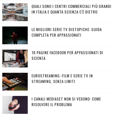
QUALI SONO I CENTRI COMMERCIALI PIÙ GRANDI
IN ITALIA E QUANTA SCIENZA C'È DIETRO
LE MIGLIORI SERIE TV DISTOPICHE: GUIDA
COMPLETA PER APPASSIONATI
10 PAGINE FACEBOOK PER APPASSIONATI DI
SCIENZA
EUROSTREAMING: FILM E SERIE TV IN
STREAMING, SENZA LIMITI
I CANALI MEDIASET NON SI VEDONO: COME
RISOLVERE IL PROBLEMA