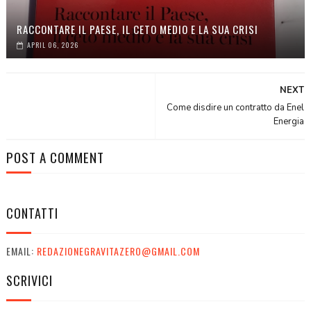
RACCONTARE IL PAESE, IL CETO MEDIO E LA SUA CRISI
APRIL 06, 2026
NEXT
Come disdire un contratto da Enel
Energia
POST A COMMENT
CONTATTI
EMAIL:
REDAZIONEGRAVITAZERO@GMAIL.COM
SCRIVICI