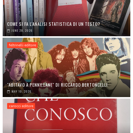
COME SI FA L'ANALISI STATISTICA DI UN TESTO?
JUNE 28, 2026
feltrinelli editore
"ABITAVO A PENNY LANE" DI RICCARDO BERTONCELLI
MAY 10, 2026
carocci editore