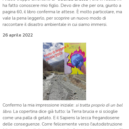
ha fatto conoscere mio figlio. Devo dire che per ora, giunto a
pagina 60, il libro conferma le attese. È molto particolare, ma
vale la pena leggerlo, per scoprire un nuovo modo di
raccontare il disastro ambientale in cui siamo immersi.
26 aprile 2022
Confermo la mia impressione iniziale:
si tratta proprio di un bel
libro
. La copertina dice già tutto: la Terra brucia e si scioglie
come una palla di gelato. E il Sapiens la lecca fregandosene
delle conseguenze. Corre felicemente verso l'autodistruzione