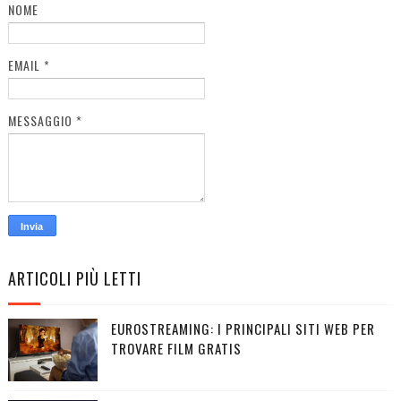
NOME
EMAIL
*
MESSAGGIO
*
ARTICOLI PIÙ LETTI
EUROSTREAMING: I PRINCIPALI SITI WEB PER
TROVARE FILM GRATIS