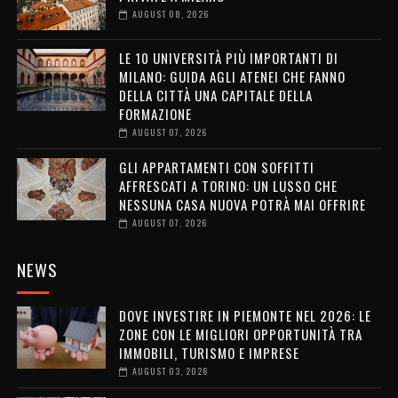
AUGUST 08, 2026
LE 10 UNIVERSITÀ PIÙ IMPORTANTI DI
MILANO: GUIDA AGLI ATENEI CHE FANNO
DELLA CITTÀ UNA CAPITALE DELLA
FORMAZIONE
AUGUST 07, 2026
GLI APPARTAMENTI CON SOFFITTI
AFFRESCATI A TORINO: UN LUSSO CHE
NESSUNA CASA NUOVA POTRÀ MAI OFFRIRE
AUGUST 07, 2026
NEWS
DOVE INVESTIRE IN PIEMONTE NEL 2026: LE
ZONE CON LE MIGLIORI OPPORTUNITÀ TRA
IMMOBILI, TURISMO E IMPRESE
AUGUST 03, 2026