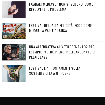
I CANALI MEDIASET NON SI VEDONO: COME
RISOLVERE IL PROBLEMA
FESTIVAL DELL'ALTA FELICITÀ: ECCO COME
MUORE LA VALLE DI SUSA
UNA ALTERNATIVA AL VETROCEMENTO? PER
ESEMPIO: VETRO PIENO, POLICARBONATO O
PLEXIGLASS
FESTIVAL E APPUNTAMENTI SULLA
SOSTENIBILITÀ A OTTOBRE