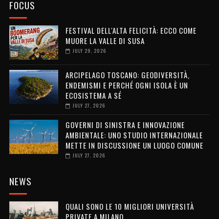
FOCUS
FESTIVAL DELL'ALTA FELICITÀ: ECCO COME
MUORE LA VALLE DI SUSA
JULY 29, 2026
ARCIPELAGO TOSCANO: GEODIVERSITÀ,
ENDEMISMI E PERCHÉ OGNI ISOLA È UN
ECOSISTEMA A SÉ
JULY 27, 2026
GOVERNI DI SINISTRA E INNOVAZIONE
AMBIENTALE: UNO STUDIO INTERNAZIONALE
METTE IN DISCUSSIONE UN LUOGO COMUNE
JULY 27, 2026
NEWS
QUALI SONO LE 10 MIGLIORI UNIVERSITÀ
PRIVATE A MILANO