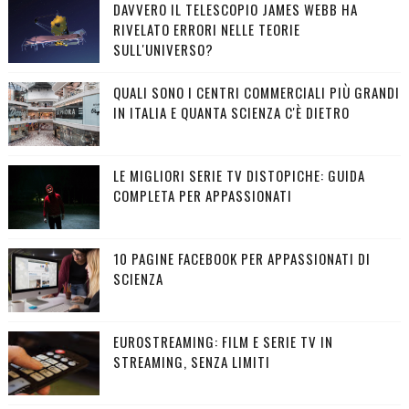
DAVVERO IL TELESCOPIO JAMES WEBB HA
RIVELATO ERRORI NELLE TEORIE
SULL'UNIVERSO?
QUALI SONO I CENTRI COMMERCIALI PIÙ GRANDI
IN ITALIA E QUANTA SCIENZA C'È DIETRO
LE MIGLIORI SERIE TV DISTOPICHE: GUIDA
COMPLETA PER APPASSIONATI
10 PAGINE FACEBOOK PER APPASSIONATI DI
SCIENZA
EUROSTREAMING: FILM E SERIE TV IN
STREAMING, SENZA LIMITI