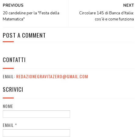
PREVIOUS
NEXT
20 candeline per la "Festa della
Circolare 145 di Banca d’Italia:
Matematica"
cos’è e come funziona
POST A COMMENT
CONTATTI
EMAIL:
REDAZIONEGRAVITAZERO@GMAIL.COM
SCRIVICI
NOME
EMAIL
*