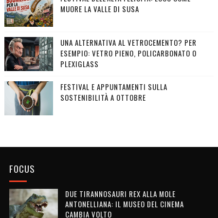
MUORE LA VALLE DI SUSA
UNA ALTERNATIVA AL VETROCEMENTO? PER
ESEMPIO: VETRO PIENO, POLICARBONATO O
PLEXIGLASS
FESTIVAL E APPUNTAMENTI SULLA
SOSTENIBILITÀ A OTTOBRE
FOCUS
DUE TIRANNOSAURI REX ALLA MOLE
ANTONELLIANA: IL MUSEO DEL CINEMA
CAMBIA VOLTO