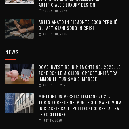
ARTIFICIALE E LUXURY DESIGN
AUGUST 10, 2026
ARTIGIANATO IN PIEMONTE: ECCO PERCHÉ
GLI ARTIGIANI SONO IN CRISI
AUGUST 10, 2026
NEWS
DOVE INVESTIRE IN PIEMONTE NEL 2026: LE
ZONE CON LE MIGLIORI OPPORTUNITÀ TRA
IMMOBILI, TURISMO E IMPRESE
AUGUST 03, 2026
MIGLIORI UNIVERSITÀ ITALIANE 2026:
TORINO CRESCE NEI PUNTEGGI, MA SCIVOLA
IN CLASSIFICA. IL POLITECNICO RESTA TRA
LE ECCELLENZE
JULY 15, 2026