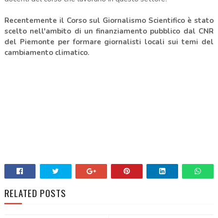
Recentemente il Corso sul Giornalismo Scientifico è stato
scelto nell'ambito di un finanziamento pubblico dal CNR
del Piemonte per formare giornalisti locali sui temi del
cambiamento climatico.
RELATED POSTS