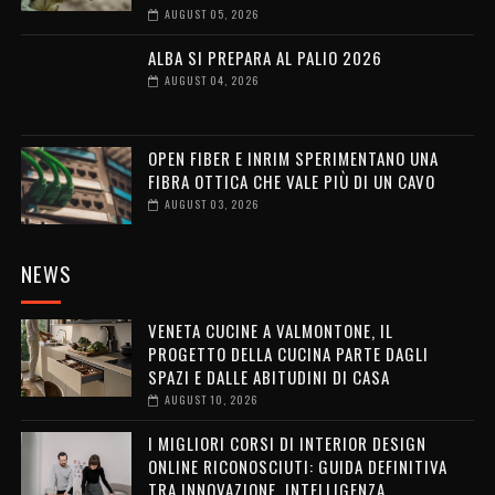
AUGUST 05, 2026
ALBA SI PREPARA AL PALIO 2026
AUGUST 04, 2026
OPEN FIBER E INRIM SPERIMENTANO UNA
FIBRA OTTICA CHE VALE PIÙ DI UN CAVO
AUGUST 03, 2026
NEWS
VENETA CUCINE A VALMONTONE, IL
PROGETTO DELLA CUCINA PARTE DAGLI
SPAZI E DALLE ABITUDINI DI CASA
AUGUST 10, 2026
I MIGLIORI CORSI DI INTERIOR DESIGN
ONLINE RICONOSCIUTI: GUIDA DEFINITIVA
TRA INNOVAZIONE, INTELLIGENZA