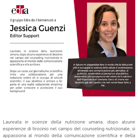
Laureata in scienze della nutrizione umana, dopo alcune
esperienze di tirocinio nel campo del counseling nutrizionale, si
appassiona al mondo della comunicazione scientifica e della