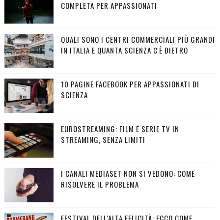
COMPLETA PER APPASSIONATI
QUALI SONO I CENTRI COMMERCIALI PIÙ GRANDI
IN ITALIA E QUANTA SCIENZA C'È DIETRO
10 PAGINE FACEBOOK PER APPASSIONATI DI
SCIENZA
EUROSTREAMING: FILM E SERIE TV IN
STREAMING, SENZA LIMITI
I CANALI MEDIASET NON SI VEDONO: COME
RISOLVERE IL PROBLEMA
FESTIVAL DELL'ALTA FELICITÀ: ECCO COME