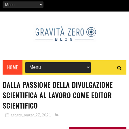
HOME
DALLA PASSIONE DELLA DIVULGAZIONE
SCIENTIFICA AL LAVORO COME EDITOR
SCIENTIFICO
sabato, marzo 27, 2021