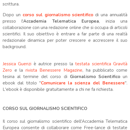
scrittura.
Dopo un
corso sul giornalismo scientifico
di una annualità
presso l'
Accademia Telematica Europea
, inizia una
collaborazione con una redazione online che si occupa di articoli
scientifici. Il suo obiettivo è entrare a far parte di una realtà
redazionale dinamica per poter crescere e accrescere il suo
background.
Jessica Guenzi
è autrice presso la
testata scientifica Gravità
Zero
e la
rivista Benessere Magazine
, ha pubblicato come
tesina al termine del corso di
Giornalismo Scientifico
un
ebook dal titolo "
Comunicare la scienza del Benessere
".
L'ebook è disponibile gratuitamente a chi ne fa richiesta.
CORSO SUL GIORNALISMO SCIENTIFICO
Il corso sul giornalismo scientifico dell'Accademia Telematica
Europea consente di collaborare come Free-lance di testate