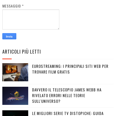
MESSAGGIO
*
ARTICOLI PIÙ LETTI
EUROSTREAMING: I PRINCIPALI SITI WEB PER
TROVARE FILM GRATIS
DAVVERO IL TELESCOPIO JAMES WEBB HA
RIVELATO ERRORI NELLE TEORIE
SULL'UNIVERSO?
LE MIGLIORI SERIE TV DISTOPICHE: GUIDA