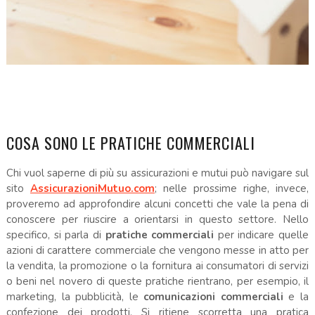
COSA SONO LE PRATICHE COMMERCIALI
Chi vuol saperne di più su assicurazioni e mutui può navigare sul
sito
AssicurazioniMutuo.com
; nelle prossime righe, invece,
proveremo ad approfondire alcuni concetti che vale la pena di
conoscere per riuscire a orientarsi in questo settore. Nello
specifico, si parla di
pratiche commerciali
per indicare quelle
azioni di carattere commerciale che vengono messe in atto per
la vendita, la promozione o la fornitura ai consumatori di servizi
o beni nel novero di queste pratiche rientrano, per esempio, il
marketing, la pubblicità, le
comunicazioni commerciali
e la
confezione dei prodotti. Si ritiene scorretta una pratica