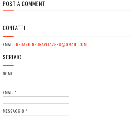
POST A COMMENT
CONTATTI
EMAIL:
REDAZIONEGRAVITAZERO@GMAIL.COM
SCRIVICI
NOME
EMAIL
*
MESSAGGIO
*