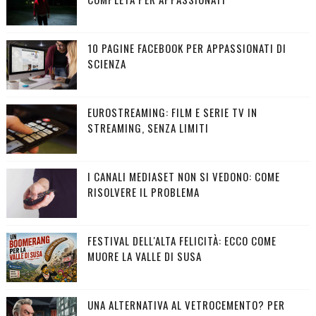
10 PAGINE FACEBOOK PER APPASSIONATI DI
SCIENZA
EUROSTREAMING: FILM E SERIE TV IN
STREAMING, SENZA LIMITI
I CANALI MEDIASET NON SI VEDONO: COME
RISOLVERE IL PROBLEMA
FESTIVAL DELL'ALTA FELICITÀ: ECCO COME
MUORE LA VALLE DI SUSA
UNA ALTERNATIVA AL VETROCEMENTO? PER