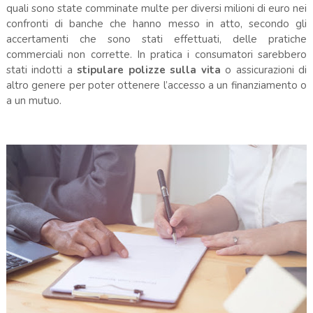
quali sono state comminate multe per diversi milioni di euro nei
confronti di banche che hanno messo in atto, secondo gli
accertamenti che sono stati effettuati, delle pratiche
commerciali non corrette. In pratica i consumatori sarebbero
stati indotti a
stipulare polizze sulla vita
o assicurazioni di
altro genere per poter ottenere l’accesso a un finanziamento o
a un mutuo.