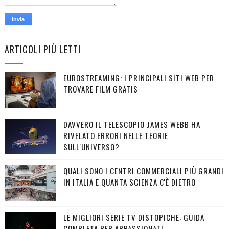
ARTICOLI PIÙ LETTI
EUROSTREAMING: I PRINCIPALI SITI WEB PER
TROVARE FILM GRATIS
DAVVERO IL TELESCOPIO JAMES WEBB HA
RIVELATO ERRORI NELLE TEORIE
SULL'UNIVERSO?
QUALI SONO I CENTRI COMMERCIALI PIÙ GRANDI
IN ITALIA E QUANTA SCIENZA C'È DIETRO
LE MIGLIORI SERIE TV DISTOPICHE: GUIDA
COMPLETA PER APPASSIONATI