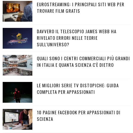
EUROSTREAMING: I PRINCIPALI SITI WEB PER
TROVARE FILM GRATIS
DAVVERO IL TELESCOPIO JAMES WEBB HA
RIVELATO ERRORI NELLE TEORIE
SULL'UNIVERSO?
QUALI SONO I CENTRI COMMERCIALI PIÙ GRANDI
IN ITALIA E QUANTA SCIENZA C'È DIETRO
LE MIGLIORI SERIE TV DISTOPICHE: GUIDA
COMPLETA PER APPASSIONATI
10 PAGINE FACEBOOK PER APPASSIONATI DI
SCIENZA