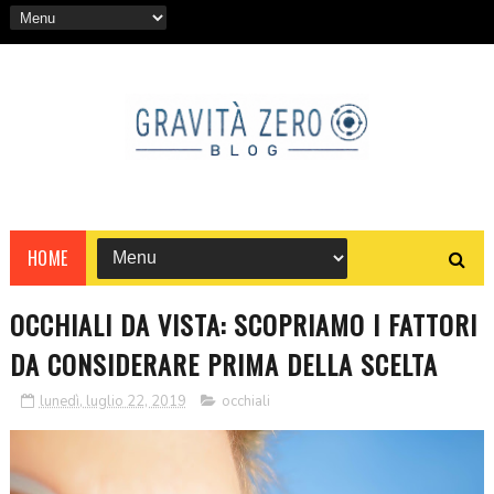
HOME
OCCHIALI DA VISTA: SCOPRIAMO I FATTORI
DA CONSIDERARE PRIMA DELLA SCELTA
lunedì, luglio 22, 2019
occhiali