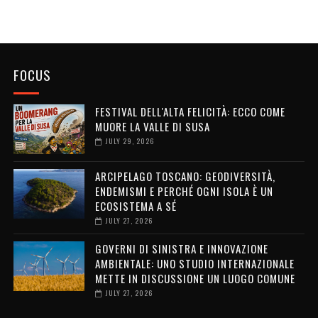
FOCUS
FESTIVAL DELL'ALTA FELICITÀ: ECCO COME
MUORE LA VALLE DI SUSA
JULY 29, 2026
ARCIPELAGO TOSCANO: GEODIVERSITÀ,
ENDEMISMI E PERCHÉ OGNI ISOLA È UN
ECOSISTEMA A SÉ
JULY 27, 2026
GOVERNI DI SINISTRA E INNOVAZIONE
AMBIENTALE: UNO STUDIO INTERNAZIONALE
METTE IN DISCUSSIONE UN LUOGO COMUNE
JULY 27, 2026