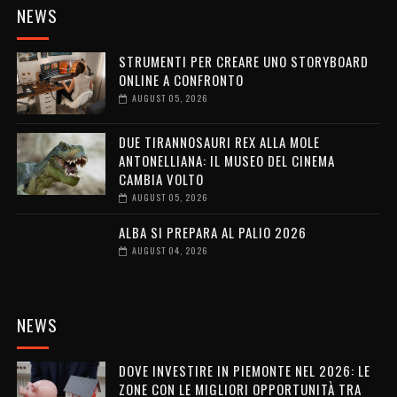
NEWS
STRUMENTI PER CREARE UNO STORYBOARD
ONLINE A CONFRONTO
AUGUST 05, 2026
DUE TIRANNOSAURI REX ALLA MOLE
ANTONELLIANA: IL MUSEO DEL CINEMA
CAMBIA VOLTO
AUGUST 05, 2026
ALBA SI PREPARA AL PALIO 2026
AUGUST 04, 2026
NEWS
DOVE INVESTIRE IN PIEMONTE NEL 2026: LE
ZONE CON LE MIGLIORI OPPORTUNITÀ TRA