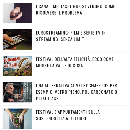
I CANALI MEDIASET NON SI VEDONO: COME
RISOLVERE IL PROBLEMA
EUROSTREAMING: FILM E SERIE TV IN
STREAMING, SENZA LIMITI
FESTIVAL DELL'ALTA FELICITÀ: ECCO COME
MUORE LA VALLE DI SUSA
UNA ALTERNATIVA AL VETROCEMENTO? PER
ESEMPIO: VETRO PIENO, POLICARBONATO O
PLEXIGLASS
FESTIVAL E APPUNTAMENTI SULLA
SOSTENIBILITÀ A OTTOBRE