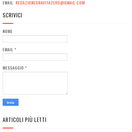
EMAIL:
REDAZIONEGRAVITAZERO@GMAIL.COM
SCRIVICI
NOME
EMAIL
*
MESSAGGIO
*
ARTICOLI PIÙ LETTI