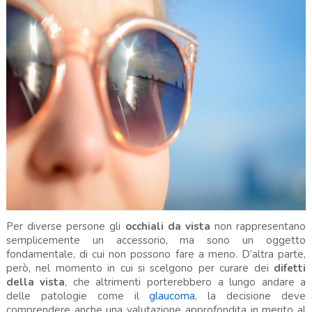
Per diverse persone gli
occhiali da vista
non rappresentano
semplicemente un accessorio, ma sono un oggetto
fondamentale, di cui non possono fare a meno. D’altra parte,
però, nel momento in cui si scelgono per curare dei
difetti
della vista
, che altrimenti porterebbero a lungo andare a
delle patologie come il
glaucoma
, la decisione deve
comprendere anche una valutazione approfondita in merito al