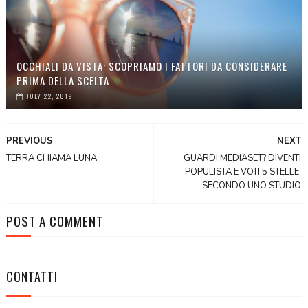
OCCHIALI DA VISTA: SCOPRIAMO I FATTORI DA CONSIDERARE
PRIMA DELLA SCELTA
JULY 22, 2019
PREVIOUS
NEXT
TERRA CHIAMA LUNA
GUARDI MEDIASET? DIVENTI
POPULISTA E VOTI 5 STELLE,
SECONDO UNO STUDIO
POST A COMMENT
CONTATTI