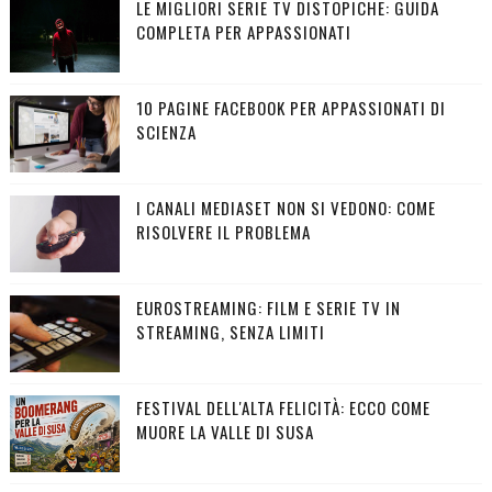
LE MIGLIORI SERIE TV DISTOPICHE: GUIDA
COMPLETA PER APPASSIONATI
10 PAGINE FACEBOOK PER APPASSIONATI DI
SCIENZA
I CANALI MEDIASET NON SI VEDONO: COME
RISOLVERE IL PROBLEMA
EUROSTREAMING: FILM E SERIE TV IN
STREAMING, SENZA LIMITI
FESTIVAL DELL'ALTA FELICITÀ: ECCO COME
MUORE LA VALLE DI SUSA