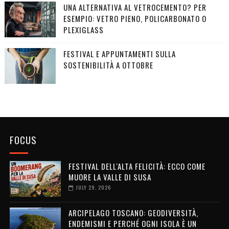
UNA ALTERNATIVA AL VETROCEMENTO? PER
ESEMPIO: VETRO PIENO, POLICARBONATO O
PLEXIGLASS
FESTIVAL E APPUNTAMENTI SULLA
SOSTENIBILITÀ A OTTOBRE
FOCUS
FESTIVAL DELL'ALTA FELICITÀ: ECCO COME
MUORE LA VALLE DI SUSA
JULY 29, 2026
ARCIPELAGO TOSCANO: GEODIVERSITÀ,
ENDEMISMI E PERCHÉ OGNI ISOLA È UN