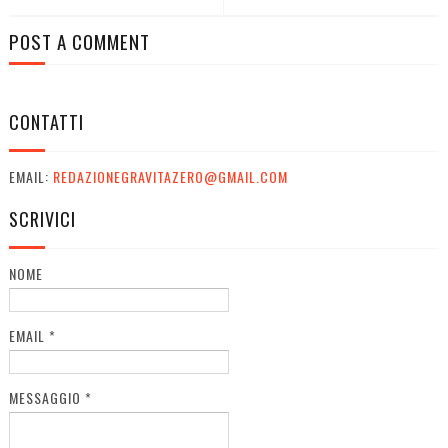
POST A COMMENT
CONTATTI
EMAIL:
REDAZIONEGRAVITAZERO@GMAIL.COM
SCRIVICI
NOME
EMAIL
*
MESSAGGIO
*