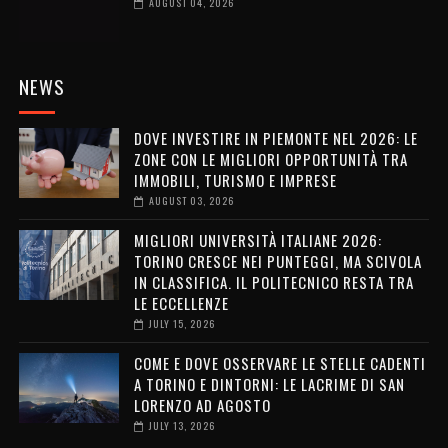
AUGUST 04, 2026
NEWS
DOVE INVESTIRE IN PIEMONTE NEL 2026: LE
ZONE CON LE MIGLIORI OPPORTUNITÀ TRA
IMMOBILI, TURISMO E IMPRESE
AUGUST 03, 2026
MIGLIORI UNIVERSITÀ ITALIANE 2026:
TORINO CRESCE NEI PUNTEGGI, MA SCIVOLA
IN CLASSIFICA. IL POLITECNICO RESTA TRA
LE ECCELLENZE
JULY 15, 2026
COME E DOVE OSSERVARE LE STELLE CADENTI
A TORINO E DINTORNI: LE LACRIME DI SAN
LORENZO AD AGOSTO
JULY 13, 2026