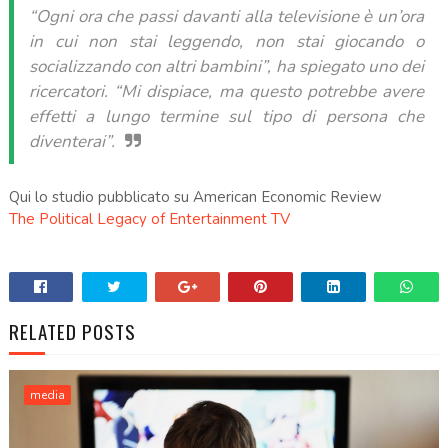
“Ogni ora che passi davanti alla televisione è un’ora
in cui non stai leggendo, non stai giocando o
socializzando con altri bambini”,
ha spiegato uno dei
ricercatori.
“Mi dispiace, ma questo potrebbe avere
effetti a lungo termine sul tipo di persona che
diventerai”.
Qui lo studio pubblicato su American Economic Review
The Political Legacy of Entertainment TV
RELATED POSTS
media