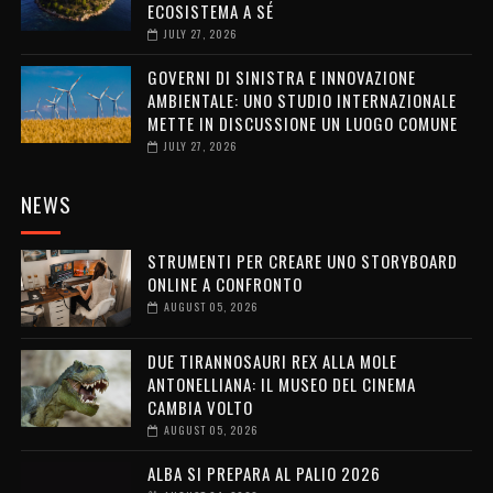
ECOSISTEMA A SÉ
JULY 27, 2026
GOVERNI DI SINISTRA E INNOVAZIONE
AMBIENTALE: UNO STUDIO INTERNAZIONALE
METTE IN DISCUSSIONE UN LUOGO COMUNE
JULY 27, 2026
NEWS
STRUMENTI PER CREARE UNO STORYBOARD
ONLINE A CONFRONTO
AUGUST 05, 2026
DUE TIRANNOSAURI REX ALLA MOLE
ANTONELLIANA: IL MUSEO DEL CINEMA
CAMBIA VOLTO
AUGUST 05, 2026
ALBA SI PREPARA AL PALIO 2026