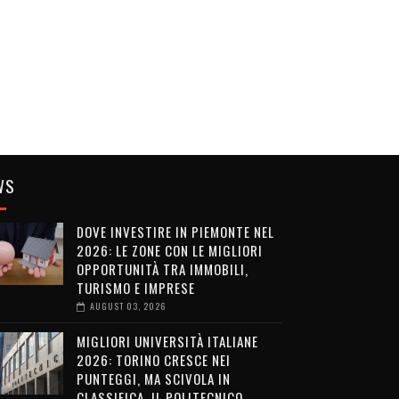
WS
DOVE INVESTIRE IN PIEMONTE NEL
2026: LE ZONE CON LE MIGLIORI
OPPORTUNITÀ TRA IMMOBILI,
TURISMO E IMPRESE
AUGUST 03, 2026
MIGLIORI UNIVERSITÀ ITALIANE
2026: TORINO CRESCE NEI
PUNTEGGI, MA SCIVOLA IN
CLASSIFICA. IL POLITECNICO