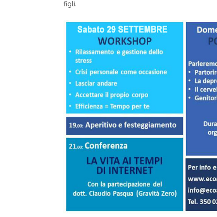
figli.