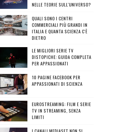
NELLE TEORIE SULL'UNIVERSO?
QUALI SONO I CENTRI
COMMERCIALI PIÙ GRANDI IN
ITALIA E QUANTA SCIENZA C'È
DIETRO
LE MIGLIORI SERIE TV
DISTOPICHE: GUIDA COMPLETA
PER APPASSIONATI
10 PAGINE FACEBOOK PER
APPASSIONATI DI SCIENZA
EUROSTREAMING: FILM E SERIE
TV IN STREAMING, SENZA
LIMITI
I CANALI MEDIASET NON SI