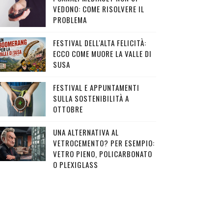
VEDONO: COME RISOLVERE IL
PROBLEMA
FESTIVAL DELL'ALTA FELICITÀ:
ECCO COME MUORE LA VALLE DI
SUSA
FESTIVAL E APPUNTAMENTI
SULLA SOSTENIBILITÀ A
OTTOBRE
UNA ALTERNATIVA AL
VETROCEMENTO? PER ESEMPIO:
VETRO PIENO, POLICARBONATO
O PLEXIGLASS