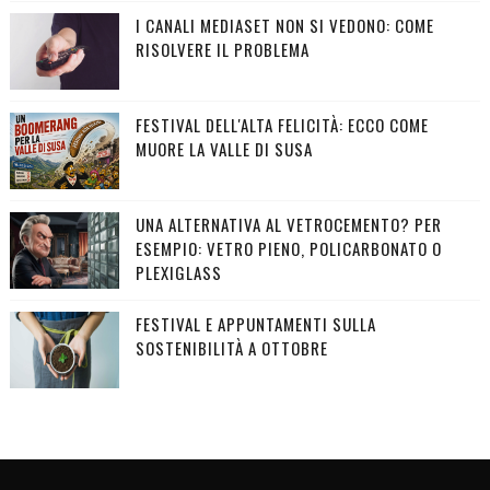
I CANALI MEDIASET NON SI VEDONO: COME
RISOLVERE IL PROBLEMA
FESTIVAL DELL'ALTA FELICITÀ: ECCO COME
MUORE LA VALLE DI SUSA
UNA ALTERNATIVA AL VETROCEMENTO? PER
ESEMPIO: VETRO PIENO, POLICARBONATO O
PLEXIGLASS
FESTIVAL E APPUNTAMENTI SULLA
SOSTENIBILITÀ A OTTOBRE