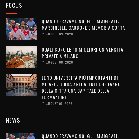
FOCUS
QUANDO ERAVAMO NOI GLI IMMIGRATI:
MARCINELLE, CARBONE E MEMORIA CORTA
AUGUST 09, 2026
QUALI SONO LE 10 MIGLIORI UNIVERSITÀ
PRIVATE A MILANO
AUGUST 08, 2026
LE 10 UNIVERSITÀ PIÙ IMPORTANTI DI
MILANO: GUIDA AGLI ATENEI CHE FANNO
DELLA CITTÀ UNA CAPITALE DELLA
FORMAZIONE
AUGUST 07, 2026
NEWS
QUANDO ERAVAMO NOI GLI IMMIGRATI: