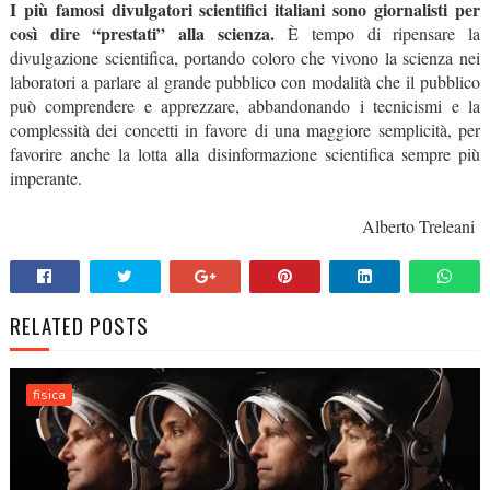
I più famosi divulgatori scientifici italiani sono giornalisti per
così dire “prestati” alla scienza.
È tempo di ripensare la
divulgazione scientifica, portando coloro che vivono la scienza nei
laboratori a parlare al grande pubblico con modalità che il pubblico
può comprendere e apprezzare, abbandonando i tecnicismi e la
complessità dei concetti in favore di una maggiore semplicità, per
favorire anche la lotta alla disinformazione scientifica sempre più
imperante.
Alberto Treleani
RELATED POSTS
fisica