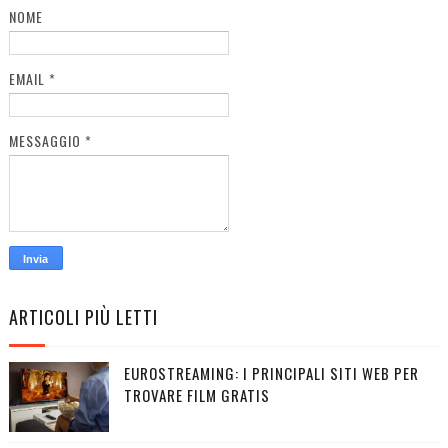
NOME
EMAIL
*
MESSAGGIO
*
ARTICOLI PIÙ LETTI
EUROSTREAMING: I PRINCIPALI SITI WEB PER
TROVARE FILM GRATIS