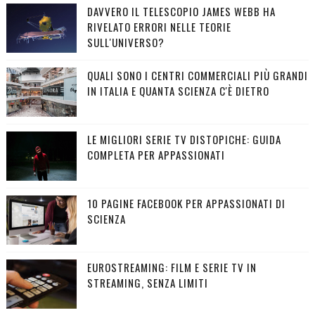
DAVVERO IL TELESCOPIO JAMES WEBB HA
RIVELATO ERRORI NELLE TEORIE
SULL'UNIVERSO?
QUALI SONO I CENTRI COMMERCIALI PIÙ GRANDI
IN ITALIA E QUANTA SCIENZA C'È DIETRO
LE MIGLIORI SERIE TV DISTOPICHE: GUIDA
COMPLETA PER APPASSIONATI
10 PAGINE FACEBOOK PER APPASSIONATI DI
SCIENZA
EUROSTREAMING: FILM E SERIE TV IN
STREAMING, SENZA LIMITI