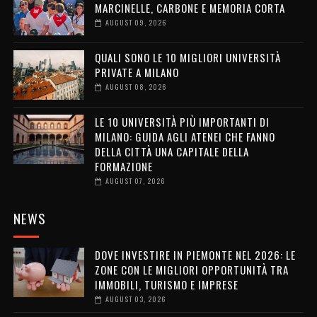
MARCINELLE, CARBONE E MEMORIA CORTA
AUGUST 09, 2026
QUALI SONO LE 10 MIGLIORI UNIVERSITÀ
PRIVATE A MILANO
AUGUST 08, 2026
LE 10 UNIVERSITÀ PIÙ IMPORTANTI DI
MILANO: GUIDA AGLI ATENEI CHE FANNO
DELLA CITTÀ UNA CAPITALE DELLA
FORMAZIONE
AUGUST 07, 2026
NEWS
DOVE INVESTIRE IN PIEMONTE NEL 2026: LE
ZONE CON LE MIGLIORI OPPORTUNITÀ TRA
IMMOBILI, TURISMO E IMPRESE
AUGUST 03, 2026