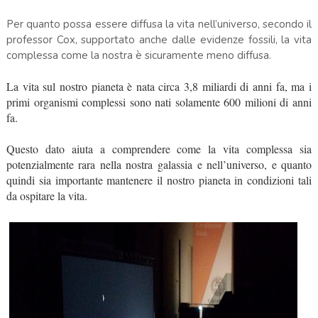
Per quanto possa essere diffusa la vita nell’universo, secondo il
professor Cox, supportato anche dalle evidenze fossili, la vita
complessa come la nostra è sicuramente meno diffusa.
La vita sul nostro pianeta è nata circa 3,8 miliardi di anni fa, ma i
primi organismi complessi sono nati solamente 600 milioni di anni
fa.
Questo dato aiuta a comprendere come la vita complessa sia
potenzialmente rara nella nostra galassia e nell’universo, e quanto
quindi sia importante mantenere il nostro pianeta in condizioni tali
da ospitare la vita.