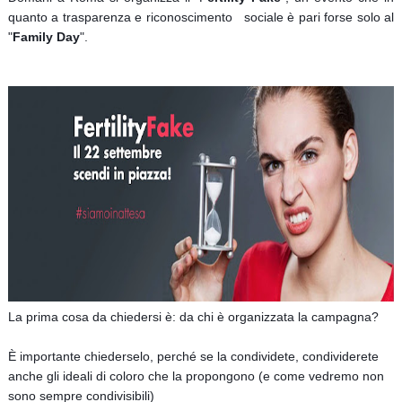
quanto a trasparenza e riconoscimento sociale è pari forse solo al
"
Family Day
".
La prima cosa da chiedersi è: da chi è organizzata la campagna?
È importante chiederselo, perché se la condividete, condividerete
anche gli ideali di coloro che la propongono (e come vedremo non
sono sempre condivisibili)