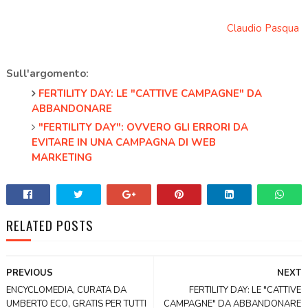
Claudio Pasqua
Sull'argomento:
FERTILITY DAY: LE "CATTIVE CAMPAGNE" DA
ABBANDONARE
"FERTILITY DAY": OVVERO GLI ERRORI DA
EVITARE IN UNA CAMPAGNA DI WEB
MARKETING
RELATED POSTS
PREVIOUS
NEXT
ENCYCLOMEDIA, CURATA DA
FERTILITY DAY: LE "CATTIVE
UMBERTO ECO, GRATIS PER TUTTI
CAMPAGNE" DA ABBANDONARE