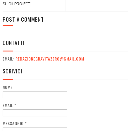
SU OILPROJECT
POST A COMMENT
CONTATTI
EMAIL:
REDAZIONEGRAVITAZERO@GMAIL.COM
SCRIVICI
NOME
EMAIL
*
MESSAGGIO
*