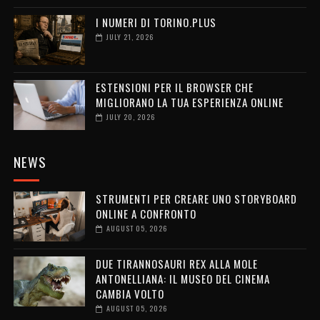
I NUMERI DI TORINO.PLUS
JULY 21, 2026
ESTENSIONI PER IL BROWSER CHE
MIGLIORANO LA TUA ESPERIENZA ONLINE
JULY 20, 2026
NEWS
STRUMENTI PER CREARE UNO STORYBOARD
ONLINE A CONFRONTO
AUGUST 05, 2026
DUE TIRANNOSAURI REX ALLA MOLE
ANTONELLIANA: IL MUSEO DEL CINEMA
CAMBIA VOLTO
AUGUST 05, 2026