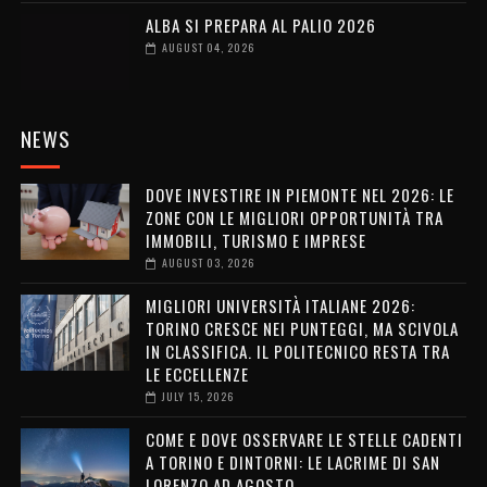
ALBA SI PREPARA AL PALIO 2026
AUGUST 04, 2026
NEWS
DOVE INVESTIRE IN PIEMONTE NEL 2026: LE
ZONE CON LE MIGLIORI OPPORTUNITÀ TRA
IMMOBILI, TURISMO E IMPRESE
AUGUST 03, 2026
MIGLIORI UNIVERSITÀ ITALIANE 2026:
TORINO CRESCE NEI PUNTEGGI, MA SCIVOLA
IN CLASSIFICA. IL POLITECNICO RESTA TRA
LE ECCELLENZE
JULY 15, 2026
COME E DOVE OSSERVARE LE STELLE CADENTI
A TORINO E DINTORNI: LE LACRIME DI SAN
LORENZO AD AGOSTO