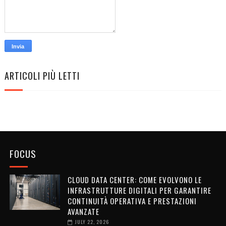
ARTICOLI PIÙ LETTI
FOCUS
CLOUD DATA CENTER: COME EVOLVONO LE
INFRASTRUTTURE DIGITALI PER GARANTIRE
CONTINUITÀ OPERATIVA E PRESTAZIONI
AVANZATE
JULY 22, 2026