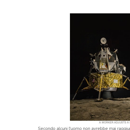
Secondo alcuni l'uomo non avrebbe mai raggiunt