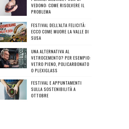
VEDONO: COME RISOLVERE IL
PROBLEMA
FESTIVAL DELL'ALTA FELICITÀ:
ECCO COME MUORE LA VALLE DI
SUSA
UNA ALTERNATIVA AL
VETROCEMENTO? PER ESEMPIO:
VETRO PIENO, POLICARBONATO
O PLEXIGLASS
FESTIVAL E APPUNTAMENTI
SULLA SOSTENIBILITÀ A
OTTOBRE