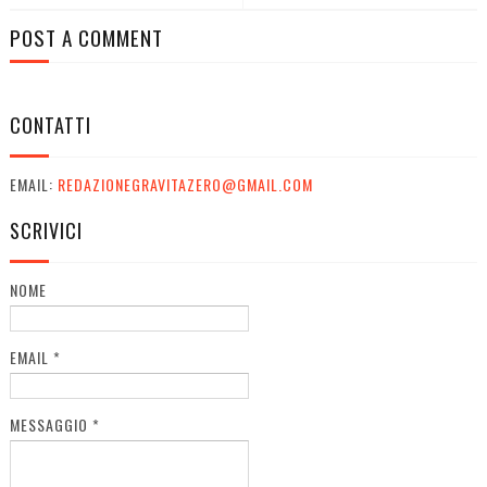
POST A COMMENT
CONTATTI
EMAIL:
REDAZIONEGRAVITAZERO@GMAIL.COM
SCRIVICI
NOME
EMAIL
*
MESSAGGIO
*