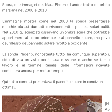
Sopra, due immagini del Mars Phoenix Lander tratto da orbita
marziana nel 2008 e 2010.
L'immagine mostra come nel 2008 la sonda presentasse
macchie blu sui due lati corrispondenti a pannelli solari puliti.
Nel 2010 gli scienziati osservano un'ombra scura che potrebbe
appartenere al corpo orientale e al pannello solare, ma privo
del riflesso del pannello solare rivolto a occidente.
La sonda Phoenix, nonostante tutto, ha comunque superato il
ciclo di vita previsto per la sua missione e anche se il suo
lavoro è al termine, l'analisi delle informazioni ricavate
continuerà ancora per molto tempo.
Qui sotto come si presentava il pannello solare in condizioni
ottimali.
(N
AS