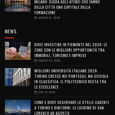
MILANO: GUIDA AGLI ATENEI CHE FANNO
DELLA CITTÀ UNA CAPITALE DELLA
FORMAZIONE
AUGUST 07, 2026
NEWS
DOVE INVESTIRE IN PIEMONTE NEL 2026: LE
ZONE CON LE MIGLIORI OPPORTUNITÀ TRA
IMMOBILI, TURISMO E IMPRESE
AUGUST 03, 2026
MIGLIORI UNIVERSITÀ ITALIANE 2026:
TORINO CRESCE NEI PUNTEGGI, MA SCIVOLA
IN CLASSIFICA. IL POLITECNICO RESTA TRA
LE ECCELLENZE
JULY 15, 2026
COME E DOVE OSSERVARE LE STELLE CADENTI
A TORINO E DINTORNI: LE LACRIME DI SAN
LORENZO AD AGOSTO