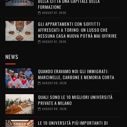
DELLA CITTÀ UNA CAPITALE DELLA
FORMAZIONE
AUGUST 07, 2026
GLI APPARTAMENTI CON SOFFITTI
AFFRESCATI A TORINO: UN LUSSO CHE
NESSUNA CASA NUOVA POTRÀ MAI OFFRIRE
AUGUST 07, 2026
NEWS
QUANDO ERAVAMO NOI GLI IMMIGRATI:
MARCINELLE, CARBONE E MEMORIA CORTA
AUGUST 09, 2026
QUALI SONO LE 10 MIGLIORI UNIVERSITÀ
PRIVATE A MILANO
AUGUST 08, 2026
LE 10 UNIVERSITÀ PIÙ IMPORTANTI DI