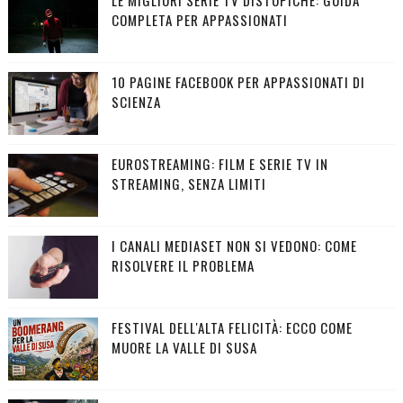
COMPLETA PER APPASSIONATI
10 PAGINE FACEBOOK PER APPASSIONATI DI
SCIENZA
EUROSTREAMING: FILM E SERIE TV IN
STREAMING, SENZA LIMITI
I CANALI MEDIASET NON SI VEDONO: COME
RISOLVERE IL PROBLEMA
FESTIVAL DELL'ALTA FELICITÀ: ECCO COME
MUORE LA VALLE DI SUSA