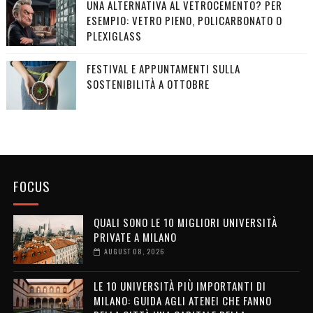
UNA ALTERNATIVA AL VETROCEMENTO? PER
ESEMPIO: VETRO PIENO, POLICARBONATO O
PLEXIGLASS
FESTIVAL E APPUNTAMENTI SULLA
SOSTENIBILITÀ A OTTOBRE
FOCUS
QUALI SONO LE 10 MIGLIORI UNIVERSITÀ
PRIVATE A MILANO
AUGUST 08, 2026
LE 10 UNIVERSITÀ PIÙ IMPORTANTI DI
MILANO: GUIDA AGLI ATENEI CHE FANNO