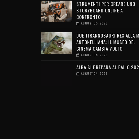
STRUMENTI PER CREARE UNO
STORYBOARD ONLINE A
CONFRONTO
AUGUST 05, 2026
DUE TIRANNOSAURI REX ALLA 
ANTONELLIANA: IL MUSEO DEL
CINEMA CAMBIA VOLTO
AUGUST 05, 2026
ALBA SI PREPARA AL PALIO 20
AUGUST 04, 2026