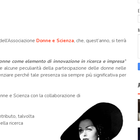
dell’Associazione
Donne e Scienza
, che, quest’anno, si terrà
 donne come elemento di innovazione in ricerca e impresa”
re alcune peculiarità della partecipazione delle donne nelle
nziare perché tale presenza sia sempre più significativa per
nne e Scienza con la collaborazione di
tributo, talvolta
ella ricerca