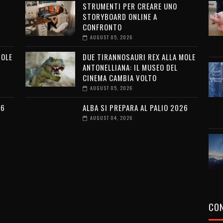
STRUMENTI PER CREARE UNO
STORYBOARD ONLINE A
CONFRONTO
AUGUST 05, 2026
MOLE
DUE TIRANNOSAURI REX ALLA MOLE
ANTONELLIANA: IL MUSEO DEL
CINEMA CAMBIA VOLTO
AUGUST 05, 2026
26
ALBA SI PREPARA AL PALIO 2026
AUGUST 04, 2026
CON