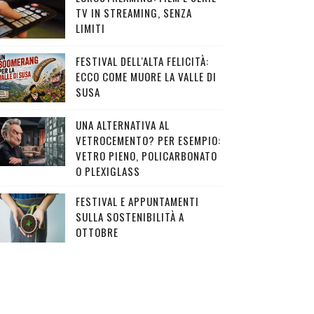
TV IN STREAMING, SENZA
LIMITI
FESTIVAL DELL'ALTA FELICITÀ:
ECCO COME MUORE LA VALLE DI
SUSA
UNA ALTERNATIVA AL
VETROCEMENTO? PER ESEMPIO:
VETRO PIENO, POLICARBONATO
O PLEXIGLASS
FESTIVAL E APPUNTAMENTI
SULLA SOSTENIBILITÀ A
OTTOBRE