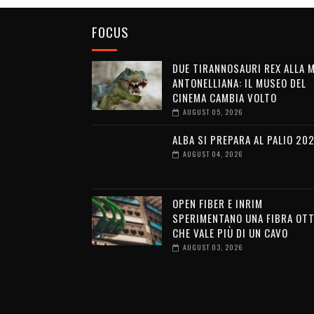
FOCUS
DUE TIRANNOSAURI REX ALLA 
ANTONELLIANA: IL MUSEO DEL
CINEMA CAMBIA VOLTO
AUGUST 05, 2026
ALBA SI PREPARA AL PALIO 20
AUGUST 04, 2026
OPEN FIBER E INRIM
SPERIMENTANO UNA FIBRA OTT
CHE VALE PIÙ DI UN CAVO
AUGUST 03, 2026