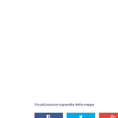
Visualizzazione ingrandita della mappa