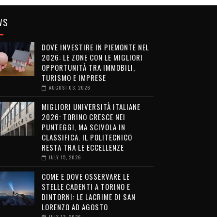
WS
DOVE INVESTIRE IN PIEMONTE NEL
2026: LE ZONE CON LE MIGLIORI
OPPORTUNITÀ TRA IMMOBILI,
TURISMO E IMPRESE
AUGUST 03, 2026
MIGLIORI UNIVERSITÀ ITALIANE
2026: TORINO CRESCE NEI
PUNTEGGI, MA SCIVOLA IN
CLASSIFICA. IL POLITECNICO
RESTA TRA LE ECCELLENZE
JULY 15, 2026
COME E DOVE OSSERVARE LE
STELLE CADENTI A TORINO E
DINTORNI: LE LACRIME DI SAN
LORENZO AD AGOSTO
JULY 13, 2026