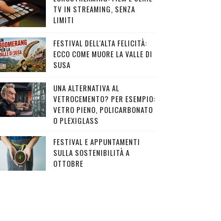
TV IN STREAMING, SENZA
LIMITI
FESTIVAL DELL'ALTA FELICITÀ:
ECCO COME MUORE LA VALLE DI
SUSA
UNA ALTERNATIVA AL
VETROCEMENTO? PER ESEMPIO:
VETRO PIENO, POLICARBONATO
O PLEXIGLASS
FESTIVAL E APPUNTAMENTI
SULLA SOSTENIBILITÀ A
OTTOBRE