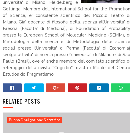
universita' di Milano, Heidelberg e
Gottinga. Membro dell'International School for the Promotion
of Science, e' consulente scientifico del Piccolo Teatro di
Milano. Gia' docente di filosofia della. scienza all'Universita' di
Brescia (Facolta' di Medicina), di Foundation of Probability
presso la European School of Molecular Medicine (SEMM), di
Metodologia della ricerca e di Metodologia delle scienze
sociali presso l'Universita' di Parma (Facolta' di Economia)
svolge attivita' di ricerca presso l'universita' di Milano e di Sao
Paulo (Brasil), ove e' anche membro del comitato scientifico di
referaggio della rivista "Cognitio", rivista ufficiale del Centro
Estudos do Pragmatismo.
RELATED POSTS
Buona Divulgazione Sicentifica