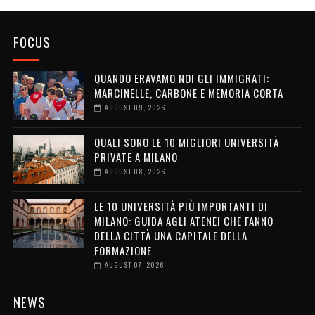
FOCUS
QUANDO ERAVAMO NOI GLI IMMIGRATI:
MARCINELLE, CARBONE E MEMORIA CORTA
AUGUST 09, 2026
QUALI SONO LE 10 MIGLIORI UNIVERSITÀ
PRIVATE A MILANO
AUGUST 08, 2026
LE 10 UNIVERSITÀ PIÙ IMPORTANTI DI
MILANO: GUIDA AGLI ATENEI CHE FANNO
DELLA CITTÀ UNA CAPITALE DELLA
FORMAZIONE
AUGUST 07, 2026
NEWS