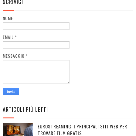
SCRIVICI
NOME
EMAIL
*
MESSAGGIO
*
ARTICOLI PIÙ LETTI
EUROSTREAMING: I PRINCIPALI SITI WEB PER
TROVARE FILM GRATIS