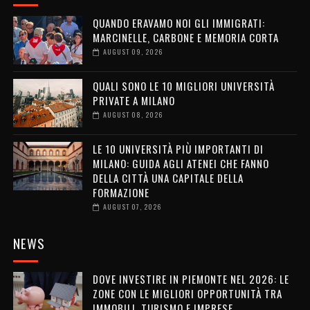
QUANDO ERAVAMO NOI GLI IMMIGRATI:
MARCINELLE, CARBONE E MEMORIA CORTA
AUGUST 09, 2026
QUALI SONO LE 10 MIGLIORI UNIVERSITÀ
PRIVATE A MILANO
AUGUST 08, 2026
LE 10 UNIVERSITÀ PIÙ IMPORTANTI DI
MILANO: GUIDA AGLI ATENEI CHE FANNO
DELLA CITTÀ UNA CAPITALE DELLA
FORMAZIONE
AUGUST 07, 2026
NEWS
DOVE INVESTIRE IN PIEMONTE NEL 2026: LE
ZONE CON LE MIGLIORI OPPORTUNITÀ TRA
IMMOBILI, TURISMO E IMPRESE