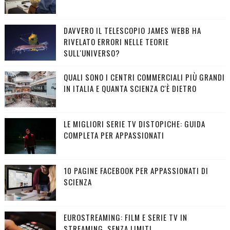
DAVVERO IL TELESCOPIO JAMES WEBB HA
RIVELATO ERRORI NELLE TEORIE
SULL'UNIVERSO?
QUALI SONO I CENTRI COMMERCIALI PIÙ GRANDI
IN ITALIA E QUANTA SCIENZA C'È DIETRO
LE MIGLIORI SERIE TV DISTOPICHE: GUIDA
COMPLETA PER APPASSIONATI
10 PAGINE FACEBOOK PER APPASSIONATI DI
SCIENZA
EUROSTREAMING: FILM E SERIE TV IN
STREAMING, SENZA LIMITI