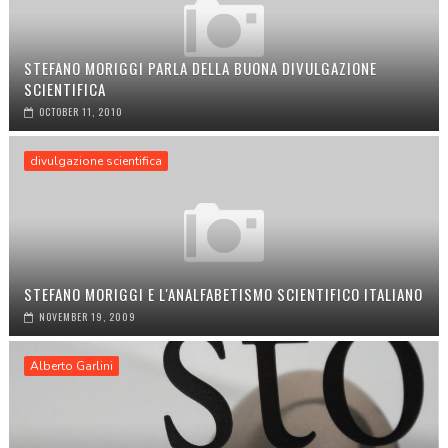
STEFANO MORIGGI PARLA DELLA BUONA DIVULGAZIONE
SCIENTIFICA
OCTOBER 11, 2010
divulgazione scientifica
STEFANO MORIGGI E L'ANALFABETISMO SCIENTIFICO ITALIANO
NOVEMBER 19, 2009
Alberto Garlini