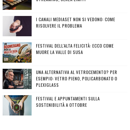
I CANALI MEDIASET NON SI VEDONO: COME
RISOLVERE IL PROBLEMA
FESTIVAL DELL'ALTA FELICITÀ: ECCO COME
MUORE LA VALLE DI SUSA
UNA ALTERNATIVA AL VETROCEMENTO? PER
ESEMPIO: VETRO PIENO, POLICARBONATO O
PLEXIGLASS
FESTIVAL E APPUNTAMENTI SULLA
SOSTENIBILITÀ A OTTOBRE