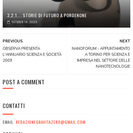
3,2,1,... STORIE DI FUTURO A PORDENONE
OCTOBER 14, 2009
PREVIOUS
NEXT
OBSERVA PRESENTA
NANOFORUM - APPUNTAMENTO
L'ANNUARIO SCIENZA E SOCIETÀ
A TORINO PER SCIENZA E
2009
IMPRESA NEL SETTORE DELLE
NANOTECNOLOGIE
POST A COMMENT
CONTATTI
EMAIL:
REDAZIONEGRAVITAZERO@GMAIL.COM