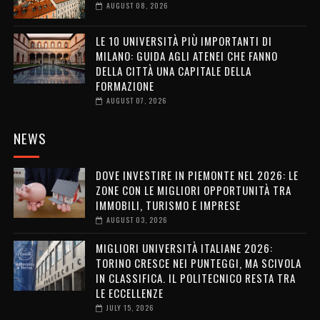
AUGUST 08, 2026
LE 10 UNIVERSITÀ PIÙ IMPORTANTI DI
MILANO: GUIDA AGLI ATENEI CHE FANNO
DELLA CITTÀ UNA CAPITALE DELLA
FORMAZIONE
AUGUST 07, 2026
NEWS
DOVE INVESTIRE IN PIEMONTE NEL 2026: LE
ZONE CON LE MIGLIORI OPPORTUNITÀ TRA
IMMOBILI, TURISMO E IMPRESE
AUGUST 03, 2026
MIGLIORI UNIVERSITÀ ITALIANE 2026:
TORINO CRESCE NEI PUNTEGGI, MA SCIVOLA
IN CLASSIFICA. IL POLITECNICO RESTA TRA
LE ECCELLENZE
JULY 15, 2026