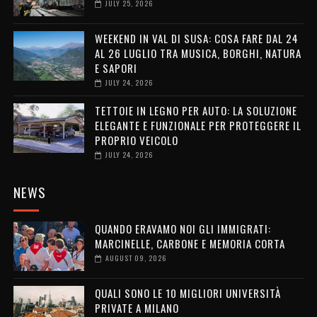
JULY 25, 2026
WEEKEND IN VAL DI SUSA: COSA FARE DAL 24
AL 26 LUGLIO TRA MUSICA, BORGHI, NATURA
E SAPORI
JULY 24, 2026
TETTOIE IN LEGNO PER AUTO: LA SOLUZIONE
ELEGANTE E FUNZIONALE PER PROTEGGERE IL
PROPRIO VEICOLO
JULY 24, 2026
NEWS
QUANDO ERAVAMO NOI GLI IMMIGRATI:
MARCINELLE, CARBONE E MEMORIA CORTA
AUGUST 09, 2026
QUALI SONO LE 10 MIGLIORI UNIVERSITÀ
PRIVATE A MILANO