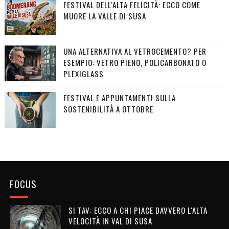
FESTIVAL DELL'ALTA FELICITÀ: ECCO COME
MUORE LA VALLE DI SUSA
UNA ALTERNATIVA AL VETROCEMENTO? PER
ESEMPIO: VETRO PIENO, POLICARBONATO O
PLEXIGLASS
FESTIVAL E APPUNTAMENTI SULLA
SOSTENIBILITÀ A OTTOBRE
FOCUS
SI TAV: ECCO A CHI PIACE DAVVERO L'ALTA
VELOCITÀ IN VAL DI SUSA