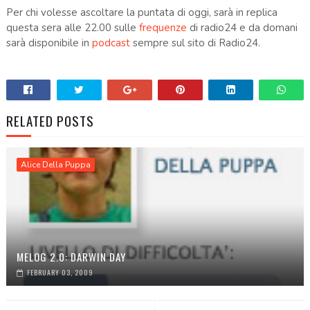
Per chi volesse ascoltare la puntata di oggi, sarà in replica
questa sera alle 22.00 sulle
frequenze
di radio24 e da domani
sarà disponibile in
podcast
sempre sul sito di Radio24.
.
RELATED POSTS
Alice Della Puppa
MELOG 2.0: DARWIN DAY
FEBRUARY 03, 2009