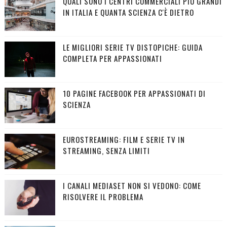
QUALI SONO I CENTRI COMMERCIALI PIÙ GRANDI
IN ITALIA E QUANTA SCIENZA C'È DIETRO
LE MIGLIORI SERIE TV DISTOPICHE: GUIDA
COMPLETA PER APPASSIONATI
10 PAGINE FACEBOOK PER APPASSIONATI DI
SCIENZA
EUROSTREAMING: FILM E SERIE TV IN
STREAMING, SENZA LIMITI
I CANALI MEDIASET NON SI VEDONO: COME
RISOLVERE IL PROBLEMA