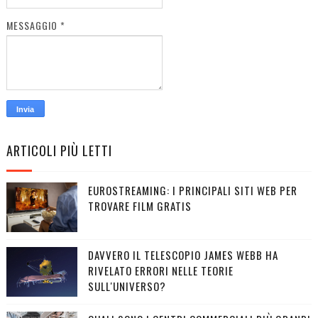
MESSAGGIO
*
ARTICOLI PIÙ LETTI
EUROSTREAMING: I PRINCIPALI SITI WEB PER
TROVARE FILM GRATIS
DAVVERO IL TELESCOPIO JAMES WEBB HA
RIVELATO ERRORI NELLE TEORIE
SULL'UNIVERSO?