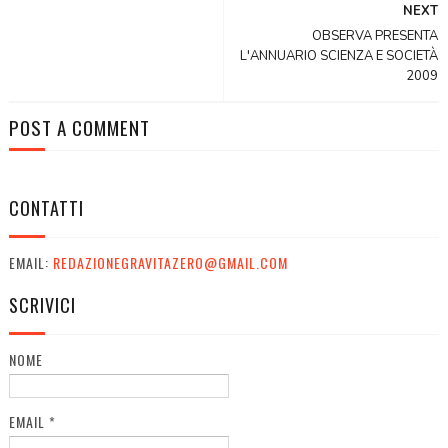
NEXT
OBSERVA PRESENTA
L'ANNUARIO SCIENZA E SOCIETÀ
2009
POST A COMMENT
CONTATTI
EMAIL:
REDAZIONEGRAVITAZERO@GMAIL.COM
SCRIVICI
NOME
EMAIL
*