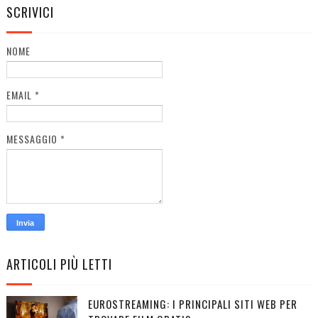
SCRIVICI
NOME
EMAIL
*
MESSAGGIO
*
ARTICOLI PIÙ LETTI
EUROSTREAMING: I PRINCIPALI SITI WEB PER