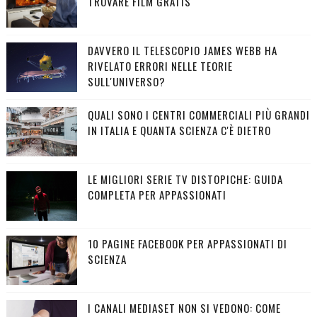
TROVARE FILM GRATIS
DAVVERO IL TELESCOPIO JAMES WEBB HA
RIVELATO ERRORI NELLE TEORIE
SULL'UNIVERSO?
QUALI SONO I CENTRI COMMERCIALI PIÙ GRANDI
IN ITALIA E QUANTA SCIENZA C'È DIETRO
LE MIGLIORI SERIE TV DISTOPICHE: GUIDA
COMPLETA PER APPASSIONATI
10 PAGINE FACEBOOK PER APPASSIONATI DI
SCIENZA
I CANALI MEDIASET NON SI VEDONO: COME