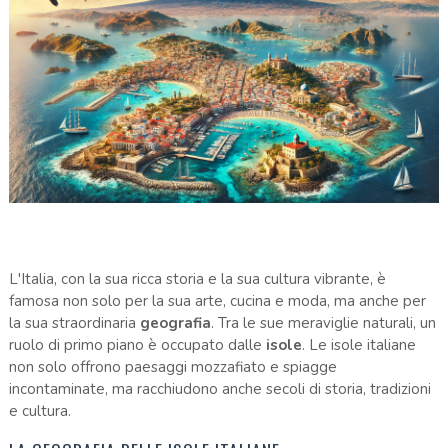
L'Italia, con la sua ricca storia e la sua cultura vibrante, è
famosa non solo per la sua arte, cucina e moda, ma anche per
la sua straordinaria
geografia
. Tra le sue meraviglie naturali, un
ruolo di primo piano è occupato dalle
isole
. Le isole italiane
non solo offrono paesaggi mozzafiato e spiagge
incontaminate, ma racchiudono anche secoli di storia, tradizioni
e cultura.