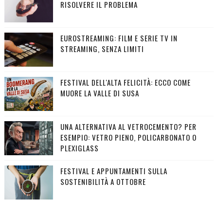
RISOLVERE IL PROBLEMA
EUROSTREAMING: FILM E SERIE TV IN
STREAMING, SENZA LIMITI
FESTIVAL DELL'ALTA FELICITÀ: ECCO COME
MUORE LA VALLE DI SUSA
UNA ALTERNATIVA AL VETROCEMENTO? PER
ESEMPIO: VETRO PIENO, POLICARBONATO O
PLEXIGLASS
FESTIVAL E APPUNTAMENTI SULLA
SOSTENIBILITÀ A OTTOBRE