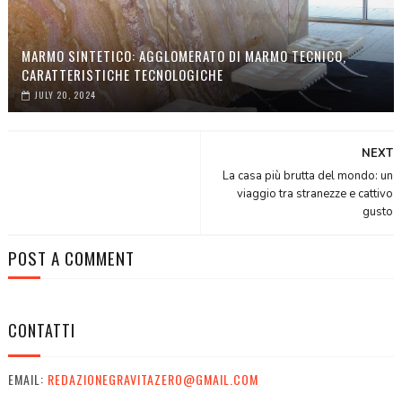
MARMO SINTETICO: AGGLOMERATO DI MARMO TECNICO,
CARATTERISTICHE TECNOLOGICHE
JULY 20, 2024
NEXT
La casa più brutta del mondo: un
viaggio tra stranezze e cattivo
gusto
POST A COMMENT
CONTATTI
EMAIL:
REDAZIONEGRAVITAZERO@GMAIL.COM