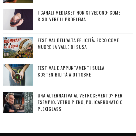
I CANALI MEDIASET NON SI VEDONO: COME
RISOLVERE IL PROBLEMA
FESTIVAL DELL'ALTA FELICITÀ: ECCO COME
MUORE LA VALLE DI SUSA
FESTIVAL E APPUNTAMENTI SULLA
SOSTENIBILITÀ A OTTOBRE
UNA ALTERNATIVA AL VETROCEMENTO? PER
ESEMPIO: VETRO PIENO, POLICARBONATO O
PLEXIGLASS