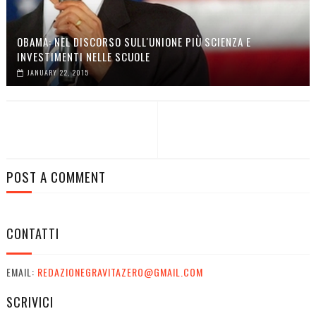
OBAMA: NEL DISCORSO SULL'UNIONE PIÙ SCIENZA E
INVESTIMENTI NELLE SCUOLE
JANUARY 22, 2015
POST A COMMENT
CONTATTI
EMAIL:
REDAZIONEGRAVITAZERO@GMAIL.COM
SCRIVICI