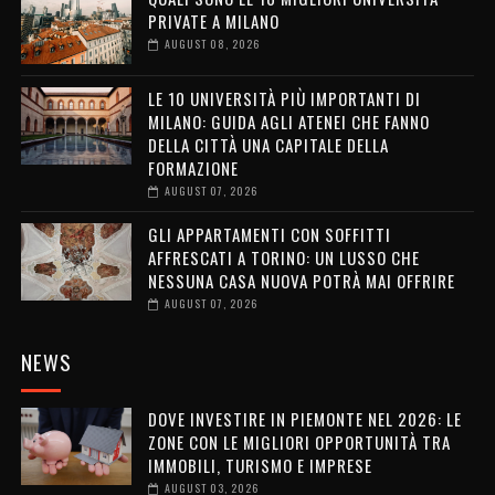
PRIVATE A MILANO
AUGUST 08, 2026
LE 10 UNIVERSITÀ PIÙ IMPORTANTI DI
MILANO: GUIDA AGLI ATENEI CHE FANNO
DELLA CITTÀ UNA CAPITALE DELLA
FORMAZIONE
AUGUST 07, 2026
GLI APPARTAMENTI CON SOFFITTI
AFFRESCATI A TORINO: UN LUSSO CHE
NESSUNA CASA NUOVA POTRÀ MAI OFFRIRE
AUGUST 07, 2026
NEWS
DOVE INVESTIRE IN PIEMONTE NEL 2026: LE
ZONE CON LE MIGLIORI OPPORTUNITÀ TRA
IMMOBILI, TURISMO E IMPRESE
AUGUST 03, 2026