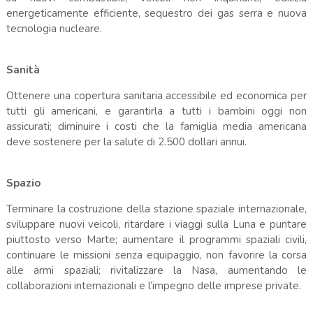
energeticamente efficiente, sequestro dei gas serra e nuova
tecnologia nucleare.
Sanità
Ottenere una copertura sanitaria accessibile ed economica per
tutti gli americani, e garantirla a tutti i bambini oggi non
assicurati; diminuire i costi che la famiglia media americana
deve sostenere per la salute di 2.500 dollari annui.
Spazio
Terminare la costruzione della stazione spaziale internazionale,
sviluppare nuovi veicoli, ritardare i viaggi sulla Luna e puntare
piuttosto verso Marte; aumentare il programmi spaziali civili,
continuare le missioni senza equipaggio, non favorire la corsa
alle armi spaziali; rivitalizzare la Nasa, aumentando le
collaborazioni internazionali e l’impegno delle imprese private.