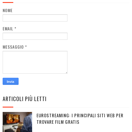
NOME
EMAIL
*
MESSAGGIO
*
ARTICOLI PIÙ LETTI
EUROSTREAMING: I PRINCIPALI SITI WEB PER
TROVARE FILM GRATIS