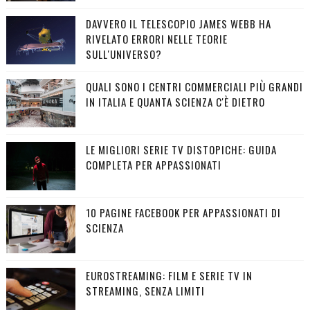
DAVVERO IL TELESCOPIO JAMES WEBB HA
RIVELATO ERRORI NELLE TEORIE
SULL'UNIVERSO?
QUALI SONO I CENTRI COMMERCIALI PIÙ GRANDI
IN ITALIA E QUANTA SCIENZA C'È DIETRO
LE MIGLIORI SERIE TV DISTOPICHE: GUIDA
COMPLETA PER APPASSIONATI
10 PAGINE FACEBOOK PER APPASSIONATI DI
SCIENZA
EUROSTREAMING: FILM E SERIE TV IN
STREAMING, SENZA LIMITI