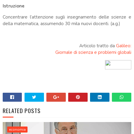
Istruzione
Concentrare l’attenzione sugli insegnamento delle scienze e
della matematica, assumendo 30 mila nuovi docenti. (a.g.)
Articolo tratto da
Galileo:
Giornale di scienza e problemi globali
RELATED POSTS
economia