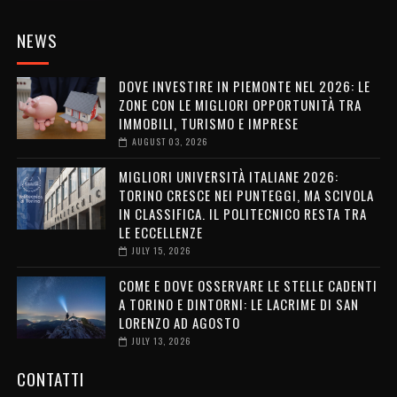
NEWS
DOVE INVESTIRE IN PIEMONTE NEL 2026: LE
ZONE CON LE MIGLIORI OPPORTUNITÀ TRA
IMMOBILI, TURISMO E IMPRESE
AUGUST 03, 2026
MIGLIORI UNIVERSITÀ ITALIANE 2026:
TORINO CRESCE NEI PUNTEGGI, MA SCIVOLA
IN CLASSIFICA. IL POLITECNICO RESTA TRA
LE ECCELLENZE
JULY 15, 2026
COME E DOVE OSSERVARE LE STELLE CADENTI
A TORINO E DINTORNI: LE LACRIME DI SAN
LORENZO AD AGOSTO
JULY 13, 2026
CONTATTI