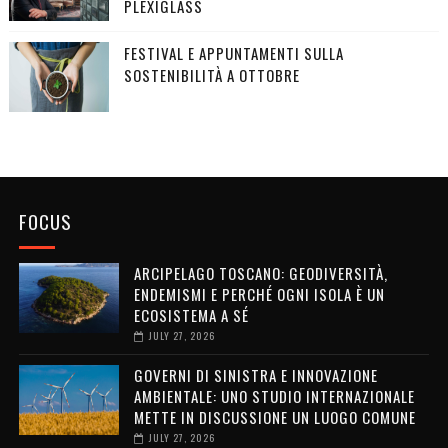
PLEXIGLASS
FESTIVAL E APPUNTAMENTI SULLA
SOSTENIBILITÀ A OTTOBRE
FOCUS
ARCIPELAGO TOSCANO: GEODIVERSITÀ,
ENDEMISMI E PERCHÉ OGNI ISOLA È UN
ECOSISTEMA A SÉ
JULY 27, 2026
GOVERNI DI SINISTRA E INNOVAZIONE
AMBIENTALE: UNO STUDIO INTERNAZIONALE
METTE IN DISCUSSIONE UN LUOGO COMUNE
JULY 27, 2026