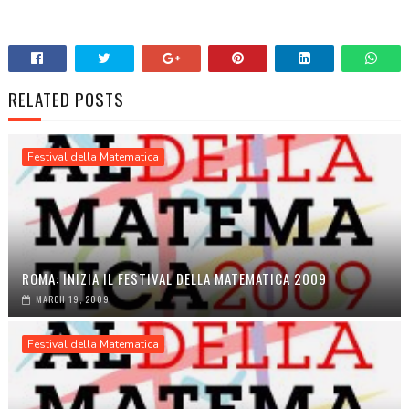
.
RELATED POSTS
Festival della Matematica
ROMA: INIZIA IL FESTIVAL DELLA MATEMATICA 2009
MARCH 19, 2009
Festival della Matematica