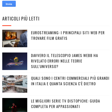
ARTICOLI PIÙ LETTI
EUROSTREAMING: I PRINCIPALI SITI WEB PER
TROVARE FILM GRATIS
DAVVERO IL TELESCOPIO JAMES WEBB HA
RIVELATO ERRORI NELLE TEORIE
SULL'UNIVERSO?
QUALI SONO I CENTRI COMMERCIALI PIÙ GRANDI
IN ITALIA E QUANTA SCIENZA C'È DIETRO
LE MIGLIORI SERIE TV DISTOPICHE: GUIDA
COMPLETA PER APPASSIONATI