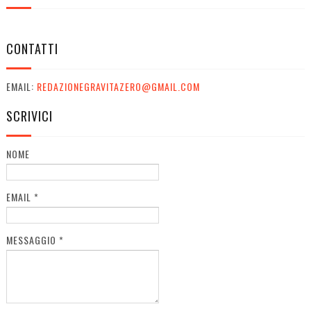
CONTATTI
EMAIL:
REDAZIONEGRAVITAZERO@GMAIL.COM
SCRIVICI
NOME
EMAIL
*
MESSAGGIO
*