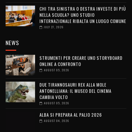
CHI TRA SINISTRA O DESTRA INVESTE DI PIÙ
NELLA SCUOLA? UNO STUDIO
INTERNAZIONALE RIBALTA UN LUOGO COMUNE
JULY 27, 2026
NEWS
STRUMENTI PER CREARE UNO STORYBOARD
ONLINE A CONFRONTO
AUGUST 05, 2026
DUE TIRANNOSAURI REX ALLA MOLE
ANTONELLIANA: IL MUSEO DEL CINEMA
CAMBIA VOLTO
AUGUST 05, 2026
ALBA SI PREPARA AL PALIO 2026
AUGUST 04, 2026