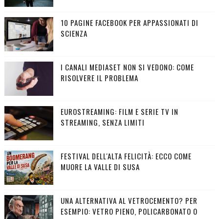
10 PAGINE FACEBOOK PER APPASSIONATI DI
SCIENZA
I CANALI MEDIASET NON SI VEDONO: COME
RISOLVERE IL PROBLEMA
EUROSTREAMING: FILM E SERIE TV IN
STREAMING, SENZA LIMITI
FESTIVAL DELL'ALTA FELICITÀ: ECCO COME
MUORE LA VALLE DI SUSA
UNA ALTERNATIVA AL VETROCEMENTO? PER
ESEMPIO: VETRO PIENO, POLICARBONATO O