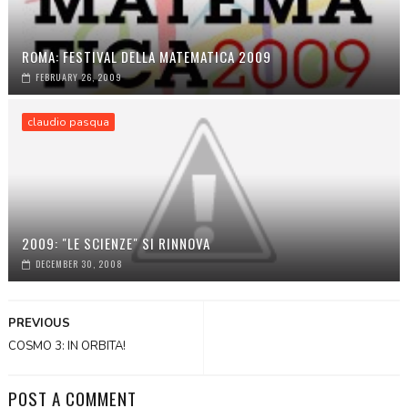
ROMA: FESTIVAL DELLA MATEMATICA 2009
FEBRUARY 26, 2009
claudio pasqua
2009: "LE SCIENZE" SI RINNOVA
DECEMBER 30, 2008
PREVIOUS
COSMO 3: IN ORBITA!
POST A COMMENT