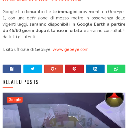
Google ha dichiarato che
le immagini
provenienti da GeoEye-
1, con una definizione di mezzo metro in osservanza delle
vigenti leggi,
saranno disponibili in Google Earth a partire
da 45/60 giorni dopo il lancio in orbita
e saranno consultabili
da tutti gli utenti.
Il sito ufficiale di GeoEye:
www.geoeye.com
.
RELATED POSTS
Google