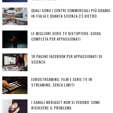
QUALI SONO I CENTRI COMMERCIALI PIÙ GRANDI
IN ITALIA E QUANTA SCIENZA C'È DIETRO
LE MIGLIORI SERIE TV DISTOPICHE: GUIDA
COMPLETA PER APPASSIONATI
10 PAGINE FACEBOOK PER APPASSIONATI DI
SCIENZA
EUROSTREAMING: FILM E SERIE TV IN
STREAMING, SENZA LIMITI
I CANALI MEDIASET NON SI VEDONO: COME
RISOLVERE IL PROBLEMA