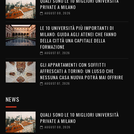
QUALI SONO LE 10 MIGLIORI UNIVERSITÀ
PRIVATE A MILANO
AUGUST 08, 2026
LE 10 UNIVERSITÀ PIÙ IMPORTANTI DI
MILANO: GUIDA AGLI ATENEI CHE FANNO
DELLA CITTÀ UNA CAPITALE DELLA
FORMAZIONE
AUGUST 07, 2026
GLI APPARTAMENTI CON SOFFITTI
AFFRESCATI A TORINO: UN LUSSO CHE
NESSUNA CASA NUOVA POTRÀ MAI OFFRIRE
AUGUST 07, 2026
NEWS
QUALI SONO LE 10 MIGLIORI UNIVERSITÀ
PRIVATE A MILANO
AUGUST 08, 2026