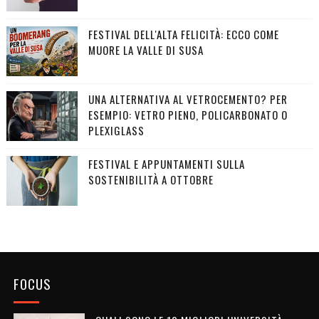
FESTIVAL DELL'ALTA FELICITÀ: ECCO COME
MUORE LA VALLE DI SUSA
UNA ALTERNATIVA AL VETROCEMENTO? PER
ESEMPIO: VETRO PIENO, POLICARBONATO O
PLEXIGLASS
FESTIVAL E APPUNTAMENTI SULLA
SOSTENIBILITÀ A OTTOBRE
FOCUS