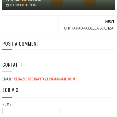
SEPTEMBER 28, 2016
NEXT
CHI HA PAURA DELLA SCIENZA?
POST A COMMENT
CONTATTI
EMAIL:
REDAZIONEGRAVITAZERO@GMAIL.COM
SCRIVICI
NOME