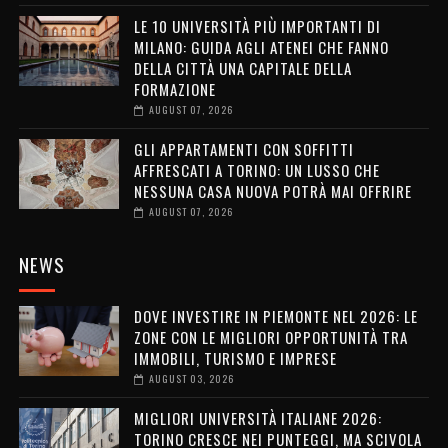
LE 10 UNIVERSITÀ PIÙ IMPORTANTI DI
MILANO: GUIDA AGLI ATENEI CHE FANNO
DELLA CITTÀ UNA CAPITALE DELLA
FORMAZIONE
AUGUST 07, 2026
GLI APPARTAMENTI CON SOFFITTI
AFFRESCATI A TORINO: UN LUSSO CHE
NESSUNA CASA NUOVA POTRÀ MAI OFFRIRE
AUGUST 07, 2026
NEWS
DOVE INVESTIRE IN PIEMONTE NEL 2026: LE
ZONE CON LE MIGLIORI OPPORTUNITÀ TRA
IMMOBILI, TURISMO E IMPRESE
AUGUST 03, 2026
MIGLIORI UNIVERSITÀ ITALIANE 2026:
TORINO CRESCE NEI PUNTEGGI, MA SCIVOLA