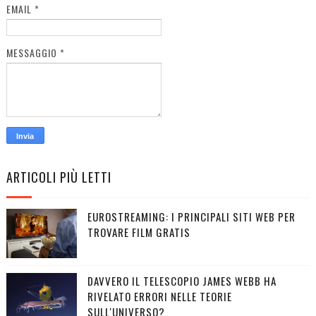
EMAIL
*
MESSAGGIO
*
ARTICOLI PIÙ LETTI
EUROSTREAMING: I PRINCIPALI SITI WEB PER
TROVARE FILM GRATIS
DAVVERO IL TELESCOPIO JAMES WEBB HA
RIVELATO ERRORI NELLE TEORIE
SULL'UNIVERSO?