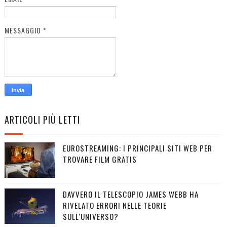
MESSAGGIO
*
ARTICOLI PIÙ LETTI
EUROSTREAMING: I PRINCIPALI SITI WEB PER
TROVARE FILM GRATIS
DAVVERO IL TELESCOPIO JAMES WEBB HA
RIVELATO ERRORI NELLE TEORIE
SULL'UNIVERSO?