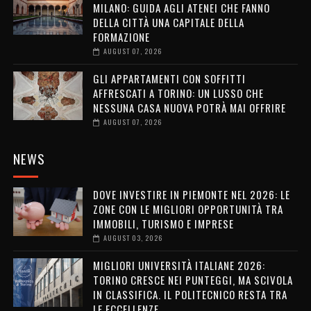
MILANO: GUIDA AGLI ATENEI CHE FANNO
DELLA CITTÀ UNA CAPITALE DELLA
FORMAZIONE
AUGUST 07, 2026
GLI APPARTAMENTI CON SOFFITTI
AFFRESCATI A TORINO: UN LUSSO CHE
NESSUNA CASA NUOVA POTRÀ MAI OFFRIRE
AUGUST 07, 2026
NEWS
DOVE INVESTIRE IN PIEMONTE NEL 2026: LE
ZONE CON LE MIGLIORI OPPORTUNITÀ TRA
IMMOBILI, TURISMO E IMPRESE
AUGUST 03, 2026
MIGLIORI UNIVERSITÀ ITALIANE 2026:
TORINO CRESCE NEI PUNTEGGI, MA SCIVOLA
IN CLASSIFICA. IL POLITECNICO RESTA TRA
LE ECCELLENZE