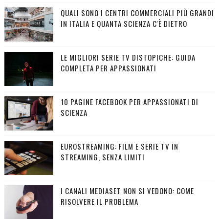
QUALI SONO I CENTRI COMMERCIALI PIÙ GRANDI
IN ITALIA E QUANTA SCIENZA C'È DIETRO
LE MIGLIORI SERIE TV DISTOPICHE: GUIDA
COMPLETA PER APPASSIONATI
10 PAGINE FACEBOOK PER APPASSIONATI DI
SCIENZA
EUROSTREAMING: FILM E SERIE TV IN
STREAMING, SENZA LIMITI
I CANALI MEDIASET NON SI VEDONO: COME
RISOLVERE IL PROBLEMA