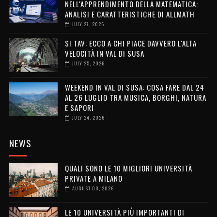
NELL'APPRENDIMENTO DELLA MATEMATICA:
ANALISI E CARATTERISTICHE DI ALLMATH
JULY 27, 2026
SI TAV: ECCO A CHI PIACE DAVVERO L'ALTA
VELOCITÀ IN VAL DI SUSA
JULY 25, 2026
WEEKEND IN VAL DI SUSA: COSA FARE DAL 24
AL 26 LUGLIO TRA MUSICA, BORGHI, NATURA
E SAPORI
JULY 24, 2026
NEWS
QUALI SONO LE 10 MIGLIORI UNIVERSITÀ
PRIVATE A MILANO
AUGUST 08, 2026
LE 10 UNIVERSITÀ PIÙ IMPORTANTI DI