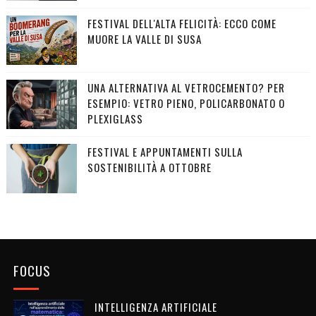
FESTIVAL DELL'ALTA FELICITÀ: ECCO COME
MUORE LA VALLE DI SUSA
UNA ALTERNATIVA AL VETROCEMENTO? PER
ESEMPIO: VETRO PIENO, POLICARBONATO O
PLEXIGLASS
FESTIVAL E APPUNTAMENTI SULLA
SOSTENIBILITÀ A OTTOBRE
FOCUS
INTELLIGENZA ARTIFICIALE