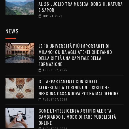
AL 26 LUGLIO TRA MUSICA, BORGHI, NATURA
E SAPORI
JULY 24, 2026
NEWS
LE 10 UNIVERSITÀ PIÙ IMPORTANTI DI
MILANO: GUIDA AGLI ATENEI CHE FANNO
DELLA CITTÀ UNA CAPITALE DELLA
FORMAZIONE
AUGUST 07, 2026
GLI APPARTAMENTI CON SOFFITTI
AFFRESCATI A TORINO: UN LUSSO CHE
NESSUNA CASA NUOVA POTRÀ MAI OFFRIRE
AUGUST 07, 2026
COME L'INTELLIGENZA ARTIFICIALE STA
CAMBIANDO IL MODO DI FARE PUBBLICITÀ
ONLINE
AUGUST 07, 2026