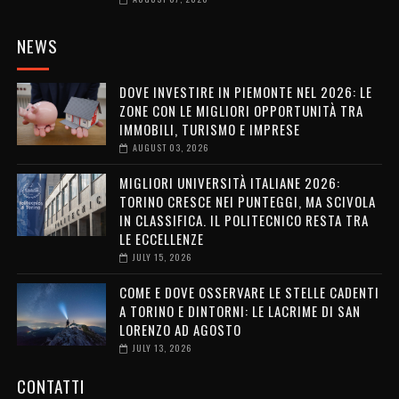
NEWS
DOVE INVESTIRE IN PIEMONTE NEL 2026: LE
ZONE CON LE MIGLIORI OPPORTUNITÀ TRA
IMMOBILI, TURISMO E IMPRESE
AUGUST 03, 2026
MIGLIORI UNIVERSITÀ ITALIANE 2026:
TORINO CRESCE NEI PUNTEGGI, MA SCIVOLA
IN CLASSIFICA. IL POLITECNICO RESTA TRA
LE ECCELLENZE
JULY 15, 2026
COME E DOVE OSSERVARE LE STELLE CADENTI
A TORINO E DINTORNI: LE LACRIME DI SAN
LORENZO AD AGOSTO
JULY 13, 2026
CONTATTI