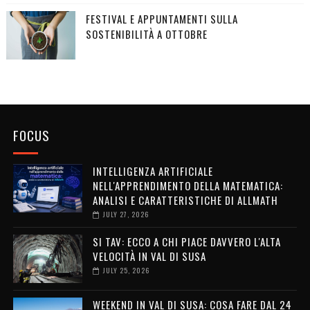
FESTIVAL E APPUNTAMENTI SULLA
SOSTENIBILITÀ A OTTOBRE
FOCUS
INTELLIGENZA ARTIFICIALE
NELL'APPRENDIMENTO DELLA MATEMATICA:
ANALISI E CARATTERISTICHE DI ALLMATH
JULY 27, 2026
SI TAV: ECCO A CHI PIACE DAVVERO L'ALTA
VELOCITÀ IN VAL DI SUSA
JULY 25, 2026
WEEKEND IN VAL DI SUSA: COSA FARE DAL 24