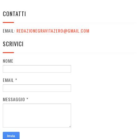
CONTATTI
EMAIL:
REDAZIONEGRAVITAZERO@GMAIL.COM
SCRIVICI
NOME
EMAIL
*
MESSAGGIO
*