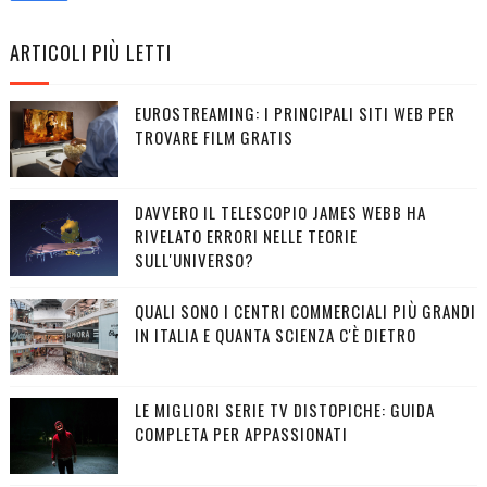
ARTICOLI PIÙ LETTI
EUROSTREAMING: I PRINCIPALI SITI WEB PER
TROVARE FILM GRATIS
DAVVERO IL TELESCOPIO JAMES WEBB HA
RIVELATO ERRORI NELLE TEORIE
SULL'UNIVERSO?
QUALI SONO I CENTRI COMMERCIALI PIÙ GRANDI
IN ITALIA E QUANTA SCIENZA C'È DIETRO
LE MIGLIORI SERIE TV DISTOPICHE: GUIDA
COMPLETA PER APPASSIONATI