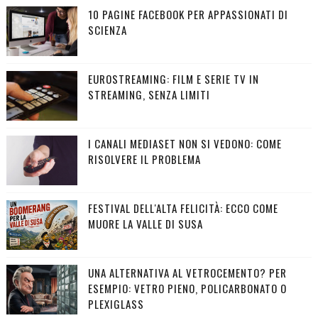
10 PAGINE FACEBOOK PER APPASSIONATI DI
SCIENZA
EUROSTREAMING: FILM E SERIE TV IN
STREAMING, SENZA LIMITI
I CANALI MEDIASET NON SI VEDONO: COME
RISOLVERE IL PROBLEMA
FESTIVAL DELL'ALTA FELICITÀ: ECCO COME
MUORE LA VALLE DI SUSA
UNA ALTERNATIVA AL VETROCEMENTO? PER
ESEMPIO: VETRO PIENO, POLICARBONATO O
PLEXIGLASS