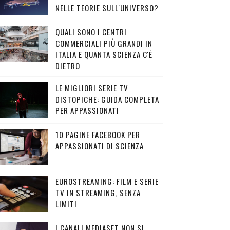
NELLE TEORIE SULL'UNIVERSO?
QUALI SONO I CENTRI
COMMERCIALI PIÙ GRANDI IN
ITALIA E QUANTA SCIENZA C'È
DIETRO
LE MIGLIORI SERIE TV
DISTOPICHE: GUIDA COMPLETA
PER APPASSIONATI
10 PAGINE FACEBOOK PER
APPASSIONATI DI SCIENZA
EUROSTREAMING: FILM E SERIE
TV IN STREAMING, SENZA
LIMITI
I CANALI MEDIASET NON SI