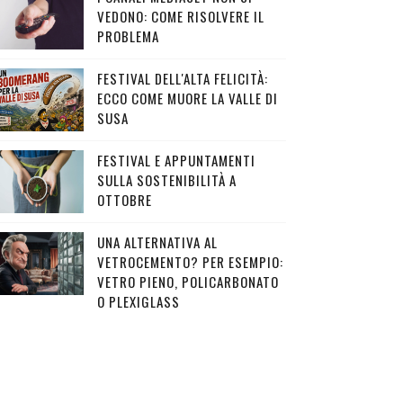
VEDONO: COME RISOLVERE IL
PROBLEMA
FESTIVAL DELL'ALTA FELICITÀ:
ECCO COME MUORE LA VALLE DI
SUSA
FESTIVAL E APPUNTAMENTI
SULLA SOSTENIBILITÀ A
OTTOBRE
UNA ALTERNATIVA AL
VETROCEMENTO? PER ESEMPIO:
VETRO PIENO, POLICARBONATO
O PLEXIGLASS