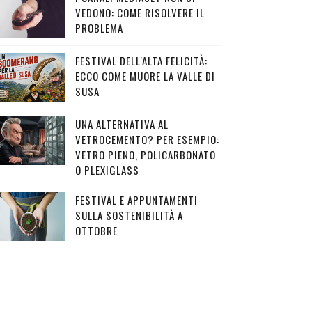
VEDONO: COME RISOLVERE IL
PROBLEMA
FESTIVAL DELL'ALTA FELICITÀ:
ECCO COME MUORE LA VALLE DI
SUSA
UNA ALTERNATIVA AL
VETROCEMENTO? PER ESEMPIO:
VETRO PIENO, POLICARBONATO
O PLEXIGLASS
FESTIVAL E APPUNTAMENTI
SULLA SOSTENIBILITÀ A
OTTOBRE