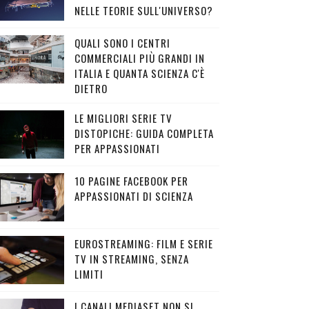
NELLE TEORIE SULL'UNIVERSO?
QUALI SONO I CENTRI
COMMERCIALI PIÙ GRANDI IN
ITALIA E QUANTA SCIENZA C'È
DIETRO
LE MIGLIORI SERIE TV
DISTOPICHE: GUIDA COMPLETA
PER APPASSIONATI
10 PAGINE FACEBOOK PER
APPASSIONATI DI SCIENZA
EUROSTREAMING: FILM E SERIE
TV IN STREAMING, SENZA
LIMITI
I CANALI MEDIASET NON SI