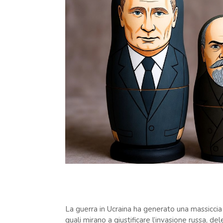
La guerra in Ucraina ha generato una massiccia 
quali mirano a giustificare l’invasione russa, d