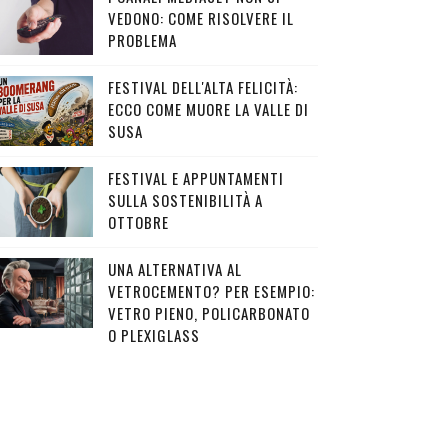
VEDONO: COME RISOLVERE IL
PROBLEMA
FESTIVAL DELL'ALTA FELICITÀ:
ECCO COME MUORE LA VALLE DI
SUSA
FESTIVAL E APPUNTAMENTI
SULLA SOSTENIBILITÀ A
OTTOBRE
UNA ALTERNATIVA AL
VETROCEMENTO? PER ESEMPIO:
VETRO PIENO, POLICARBONATO
O PLEXIGLASS