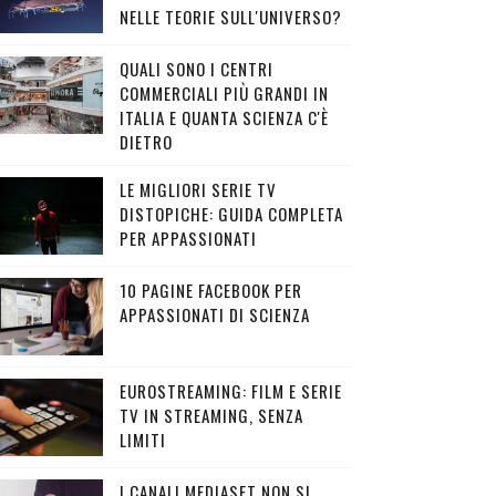
NELLE TEORIE SULL'UNIVERSO?
QUALI SONO I CENTRI
COMMERCIALI PIÙ GRANDI IN
ITALIA E QUANTA SCIENZA C'È
DIETRO
LE MIGLIORI SERIE TV
DISTOPICHE: GUIDA COMPLETA
PER APPASSIONATI
10 PAGINE FACEBOOK PER
APPASSIONATI DI SCIENZA
EUROSTREAMING: FILM E SERIE
TV IN STREAMING, SENZA
LIMITI
I CANALI MEDIASET NON SI