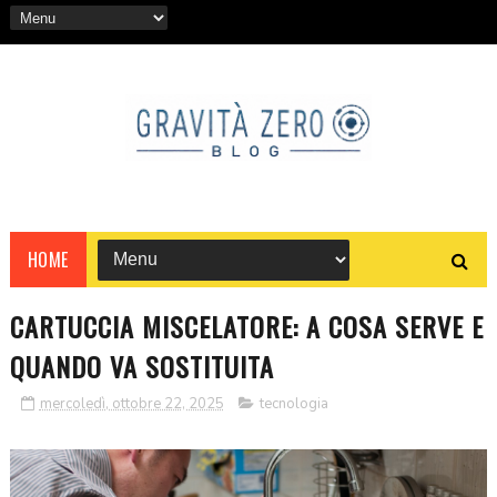
HOME
CARTUCCIA MISCELATORE: A COSA SERVE E
QUANDO VA SOSTITUITA
mercoledì, ottobre 22, 2025
tecnologia