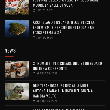
MUORE LA VALLE DI SUSA
JULY 29, 2026
ARCIPELAGO TOSCANO: GEODIVERSITÀ,
ENDEMISMI E PERCHÉ OGNI ISOLA È UN
ECOSISTEMA A SÉ
JULY 27, 2026
NEWS
STRUMENTI PER CREARE UNO STORYBOARD
ONLINE A CONFRONTO
AUGUST 05, 2026
DUE TIRANNOSAURI REX ALLA MOLE
ANTONELLIANA: IL MUSEO DEL CINEMA
CAMBIA VOLTO
AUGUST 05, 2026