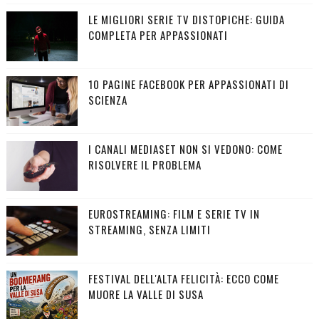
LE MIGLIORI SERIE TV DISTOPICHE: GUIDA
COMPLETA PER APPASSIONATI
10 PAGINE FACEBOOK PER APPASSIONATI DI
SCIENZA
I CANALI MEDIASET NON SI VEDONO: COME
RISOLVERE IL PROBLEMA
EUROSTREAMING: FILM E SERIE TV IN
STREAMING, SENZA LIMITI
FESTIVAL DELL'ALTA FELICITÀ: ECCO COME
MUORE LA VALLE DI SUSA