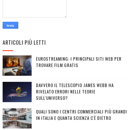
ARTICOLI PIÙ LETTI
EUROSTREAMING: I PRINCIPALI SITI WEB PER
TROVARE FILM GRATIS
DAVVERO IL TELESCOPIO JAMES WEBB HA
RIVELATO ERRORI NELLE TEORIE
SULL'UNIVERSO?
QUALI SONO I CENTRI COMMERCIALI PIÙ GRANDI
IN ITALIA E QUANTA SCIENZA C'È DIETRO