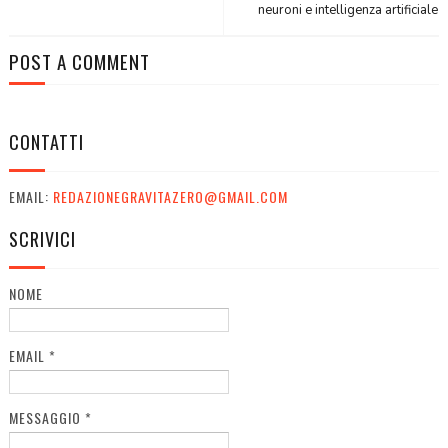
neuroni e intelligenza artificiale
POST A COMMENT
CONTATTI
EMAIL:
REDAZIONEGRAVITAZERO@GMAIL.COM
SCRIVICI
NOME
EMAIL
*
MESSAGGIO
*