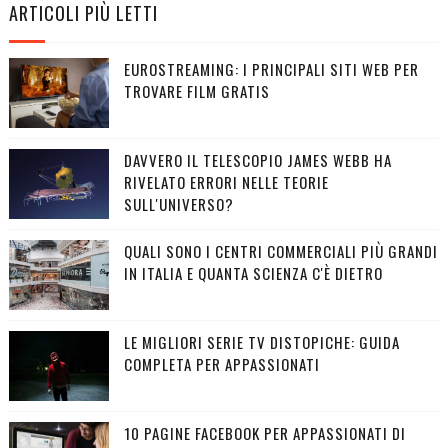
ARTICOLI PIÙ LETTI
EUROSTREAMING: I PRINCIPALI SITI WEB PER
TROVARE FILM GRATIS
DAVVERO IL TELESCOPIO JAMES WEBB HA
RIVELATO ERRORI NELLE TEORIE
SULL'UNIVERSO?
QUALI SONO I CENTRI COMMERCIALI PIÙ GRANDI
IN ITALIA E QUANTA SCIENZA C'È DIETRO
LE MIGLIORI SERIE TV DISTOPICHE: GUIDA
COMPLETA PER APPASSIONATI
10 PAGINE FACEBOOK PER APPASSIONATI DI