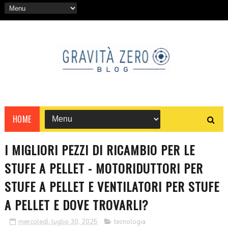
HOME
I MIGLIORI PEZZI DI RICAMBIO PER LE
STUFE A PELLET - MOTORIDUTTORI PER
STUFE A PELLET E VENTILATORI PER STUFE
A PELLET E DOVE TROVARLI?
mercoledì, luglio 30, 2025
tecnologia