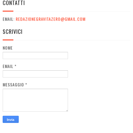
CONTATTI
EMAIL:
REDAZIONEGRAVITAZERO@GMAIL.COM
SCRIVICI
NOME
EMAIL
*
MESSAGGIO
*