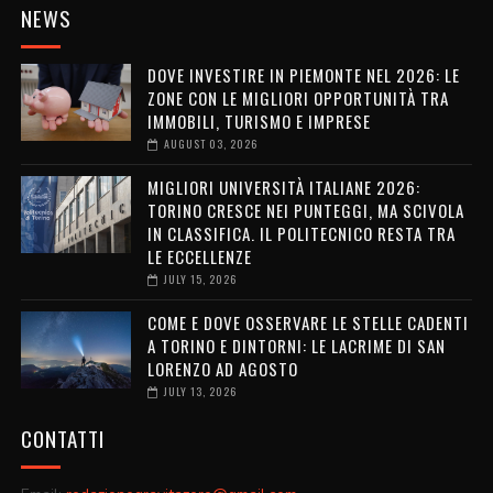
NEWS
DOVE INVESTIRE IN PIEMONTE NEL 2026: LE
ZONE CON LE MIGLIORI OPPORTUNITÀ TRA
IMMOBILI, TURISMO E IMPRESE
AUGUST 03, 2026
MIGLIORI UNIVERSITÀ ITALIANE 2026:
TORINO CRESCE NEI PUNTEGGI, MA SCIVOLA
IN CLASSIFICA. IL POLITECNICO RESTA TRA
LE ECCELLENZE
JULY 15, 2026
COME E DOVE OSSERVARE LE STELLE CADENTI
A TORINO E DINTORNI: LE LACRIME DI SAN
LORENZO AD AGOSTO
JULY 13, 2026
CONTATTI