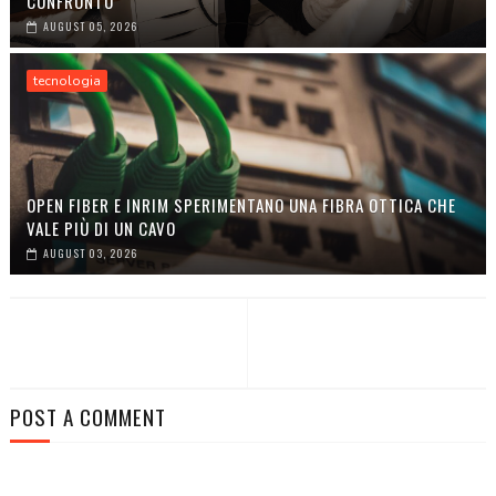
CONFRONTO
AUGUST 05, 2026
tecnologia
OPEN FIBER E INRIM SPERIMENTANO UNA FIBRA OTTICA CHE
VALE PIÙ DI UN CAVO
AUGUST 03, 2026
POST A COMMENT