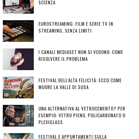
SCIENZA
EUROSTREAMING: FILM E SERIE TV IN
STREAMING, SENZA LIMITI
I CANALI MEDIASET NON SI VEDONO: COME
RISOLVERE IL PROBLEMA
FESTIVAL DELL'ALTA FELICITÀ: ECCO COME
MUORE LA VALLE DI SUSA
UNA ALTERNATIVA AL VETROCEMENTO? PER
ESEMPIO: VETRO PIENO, POLICARBONATO O
PLEXIGLASS
FESTIVAL E APPUNTAMENTI SULLA