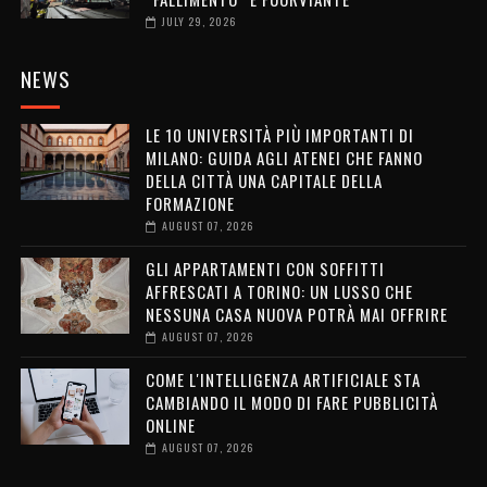
JULY 29, 2026
NEWS
LE 10 UNIVERSITÀ PIÙ IMPORTANTI DI
MILANO: GUIDA AGLI ATENEI CHE FANNO
DELLA CITTÀ UNA CAPITALE DELLA
FORMAZIONE
AUGUST 07, 2026
GLI APPARTAMENTI CON SOFFITTI
AFFRESCATI A TORINO: UN LUSSO CHE
NESSUNA CASA NUOVA POTRÀ MAI OFFRIRE
AUGUST 07, 2026
COME L'INTELLIGENZA ARTIFICIALE STA
CAMBIANDO IL MODO DI FARE PUBBLICITÀ
ONLINE
AUGUST 07, 2026