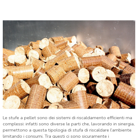
Le stufe a pellet sono dei sistemi di riscaldamento efficienti ma
complessi: infatti sono diverse le parti che, lavorando in sinergia,
permettono a questa tipologia di stufa di riscaldare l’ambiente
limitando i consumi. Tra questi ci sono sicuramente i