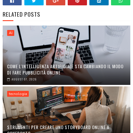
RELATED POSTS
AI
COME L'INTELLIGENZA ARTIFICIALE STA CAMBIANDO IL MODO
DI FARE PUBBLICITÀ ONLINE
AUGUST 07, 2026
tecnologia
STRUMENTI PER CREARE UNO STORYBOARD ONLINE A