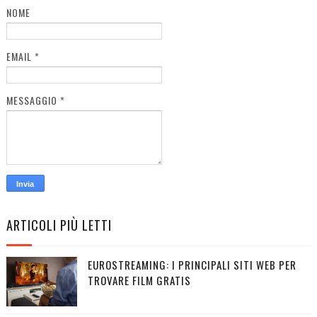
NOME
EMAIL
*
MESSAGGIO
*
ARTICOLI PIÙ LETTI
EUROSTREAMING: I PRINCIPALI SITI WEB PER
TROVARE FILM GRATIS