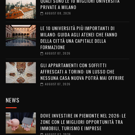
QUALI SONO LE 10 MIGLIORI UNIVERSITÀ
PRIVATE A MILANO
AUGUST 08, 2026
LE 10 UNIVERSITÀ PIÙ IMPORTANTI DI
MILANO: GUIDA AGLI ATENEI CHE FANNO
DELLA CITTÀ UNA CAPITALE DELLA
FORMAZIONE
AUGUST 07, 2026
GLI APPARTAMENTI CON SOFFITTI
AFFRESCATI A TORINO: UN LUSSO CHE
NESSUNA CASA NUOVA POTRÀ MAI OFFRIRE
AUGUST 07, 2026
NEWS
DOVE INVESTIRE IN PIEMONTE NEL 2026: LE
ZONE CON LE MIGLIORI OPPORTUNITÀ TRA
IMMOBILI, TURISMO E IMPRESE
AUGUST 03, 2026