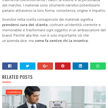
del marchio. I materiali sono strumenti narrativi potentissimi:
parlano attraverso la loro forma, consistenza, origine e impatto.
Investire nella scelta consapevole dei materiali significa
prendersi cura del cliente
, costruire un’identità coerente e
memorabile e trasformare ogni oggetto in un ambasciatore del
brand. Perché alla fine, non è solo importante ciò che
un’azienda dice, ma
come fa sentire chi la incontra.
RELATED POSTS
marketing