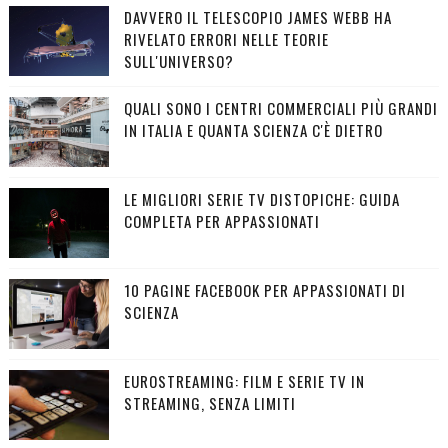
DAVVERO IL TELESCOPIO JAMES WEBB HA
RIVELATO ERRORI NELLE TEORIE
SULL'UNIVERSO?
QUALI SONO I CENTRI COMMERCIALI PIÙ GRANDI
IN ITALIA E QUANTA SCIENZA C'È DIETRO
LE MIGLIORI SERIE TV DISTOPICHE: GUIDA
COMPLETA PER APPASSIONATI
10 PAGINE FACEBOOK PER APPASSIONATI DI
SCIENZA
EUROSTREAMING: FILM E SERIE TV IN
STREAMING, SENZA LIMITI