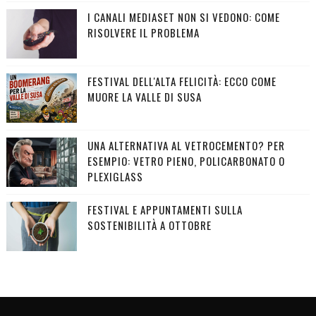
I CANALI MEDIASET NON SI VEDONO: COME
RISOLVERE IL PROBLEMA
FESTIVAL DELL'ALTA FELICITÀ: ECCO COME
MUORE LA VALLE DI SUSA
UNA ALTERNATIVA AL VETROCEMENTO? PER
ESEMPIO: VETRO PIENO, POLICARBONATO O
PLEXIGLASS
FESTIVAL E APPUNTAMENTI SULLA
SOSTENIBILITÀ A OTTOBRE