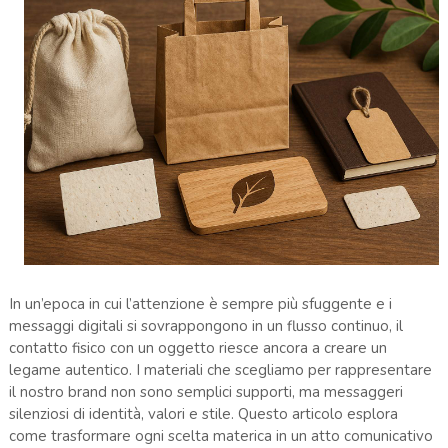
In un’epoca in cui l’attenzione è sempre più sfuggente e i
messaggi digitali si sovrappongono in un flusso continuo, il
contatto fisico con un oggetto riesce ancora a creare un
legame autentico. I materiali che scegliamo per rappresentare
il nostro brand non sono semplici supporti, ma messaggeri
silenziosi di identità, valori e stile. Questo articolo esplora
come trasformare ogni scelta materica in un atto comunicativo