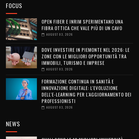
FOCUS
OPEN FIBER E INRIM SPERIMENTANO UNA
FIBRA OTTICA CHE VALE PIÙ DI UN CAVO
AUGUST 03, 2026
DOVE INVESTIRE IN PIEMONTE NEL 2026: LE
ZONE CON LE MIGLIORI OPPORTUNITÀ TRA
IMMOBILI, TURISMO E IMPRESE
AUGUST 03, 2026
FORMAZIONE CONTINUA IN SANITÀ E
INNOVAZIONE DIGITALE: L'EVOLUZIONE
DELL'E-LEARNING PER L'AGGIORNAMENTO DEI
PROFESSIONISTI
AUGUST 03, 2026
NEWS