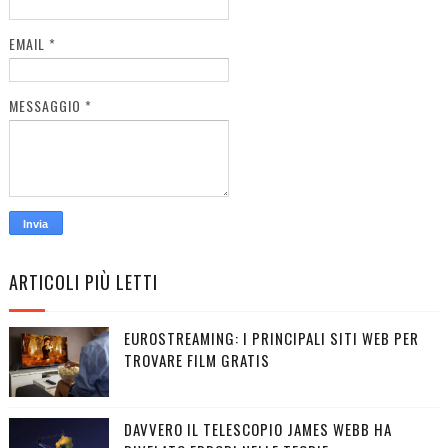
EMAIL
*
MESSAGGIO
*
ARTICOLI PIÙ LETTI
EUROSTREAMING: I PRINCIPALI SITI WEB PER
TROVARE FILM GRATIS
DAVVERO IL TELESCOPIO JAMES WEBB HA