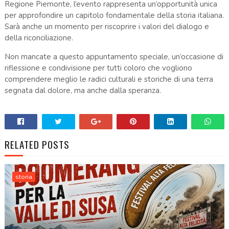
Regione Piemonte, l’evento rappresenta un’opportunità unica
per approfondire un capitolo fondamentale della storia italiana.
Sarà anche un momento per riscoprire i valori del dialogo e
della riconciliazione.
Non mancate a questo appuntamento speciale, un’occasione di
riflessione e condivisione per tutti coloro che vogliono
comprendere meglio le radici culturali e storiche di una terra
segnata dal dolore, ma anche dalla speranza.
RELATED POSTS
storia