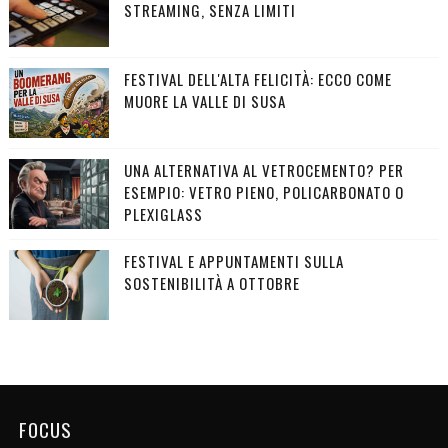
STREAMING, SENZA LIMITI
FESTIVAL DELL'ALTA FELICITÀ: ECCO COME
MUORE LA VALLE DI SUSA
UNA ALTERNATIVA AL VETROCEMENTO? PER
ESEMPIO: VETRO PIENO, POLICARBONATO O
PLEXIGLASS
FESTIVAL E APPUNTAMENTI SULLA
SOSTENIBILITÀ A OTTOBRE
FOCUS