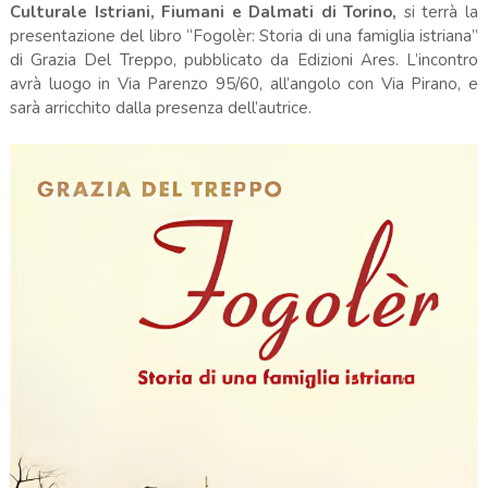
Culturale Istriani, Fiumani e Dalmati di Torino,
si terrà la
presentazione del libro “Fogolèr: Storia di una famiglia istriana”
di Grazia Del Treppo, pubblicato da Edizioni Ares. L’incontro
avrà luogo in Via Parenzo 95/60, all’angolo con Via Pirano, e
sarà arricchito dalla presenza dell’autrice.