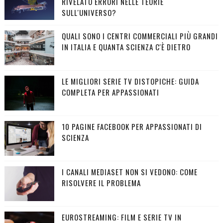
RIVELATO ERRORI NELLE TEORIE
SULL'UNIVERSO?
QUALI SONO I CENTRI COMMERCIALI PIÙ GRANDI
IN ITALIA E QUANTA SCIENZA C'È DIETRO
LE MIGLIORI SERIE TV DISTOPICHE: GUIDA
COMPLETA PER APPASSIONATI
10 PAGINE FACEBOOK PER APPASSIONATI DI
SCIENZA
I CANALI MEDIASET NON SI VEDONO: COME
RISOLVERE IL PROBLEMA
EUROSTREAMING: FILM E SERIE TV IN