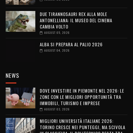
DUE TIRANNOSAURI REX ALLA MOLE
ANTONELLIANA: IL MUSEO DEL CINEMA
CAMBIA VOLTO
AUGUST 05, 2026
ALBA SI PREPARA AL PALIO 2026
AUGUST 04, 2026
NEWS
DOVE INVESTIRE IN PIEMONTE NEL 2026: LE
ZONE CON LE MIGLIORI OPPORTUNITÀ TRA
IMMOBILI, TURISMO E IMPRESE
AUGUST 03, 2026
MIGLIORI UNIVERSITÀ ITALIANE 2026:
TORINO CRESCE NEI PUNTEGGI, MA SCIVOLA