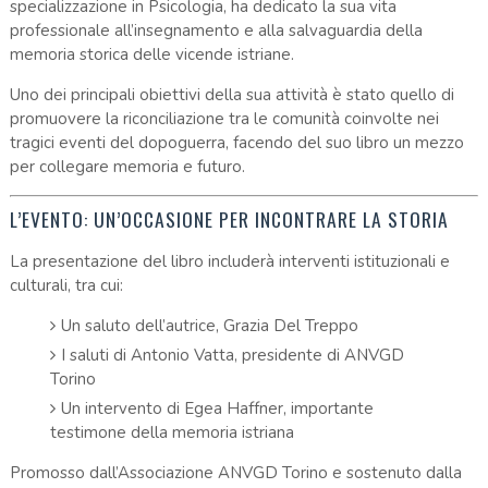
specializzazione in Psicologia, ha dedicato la sua vita
professionale all’insegnamento e alla salvaguardia della
memoria storica delle vicende istriane.
Uno dei principali obiettivi della sua attività è stato quello di
promuovere la riconciliazione tra le comunità coinvolte nei
tragici eventi del dopoguerra, facendo del suo libro un mezzo
per collegare memoria e futuro.
L’EVENTO: UN’OCCASIONE PER INCONTRARE LA STORIA
La presentazione del libro includerà interventi istituzionali e
culturali, tra cui:
Un saluto dell’autrice, Grazia Del Treppo
I saluti di Antonio Vatta, presidente di ANVGD
Torino
Un intervento di Egea Haffner, importante
testimone della memoria istriana
Promosso dall’Associazione ANVGD Torino e sostenuto dalla