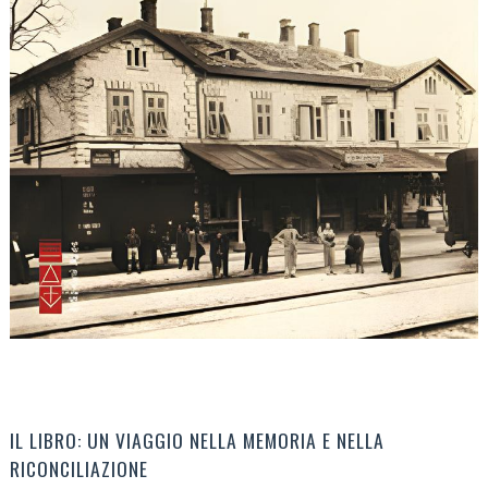
IL LIBRO: UN VIAGGIO NELLA MEMORIA E NELLA
RICONCILIAZIONE