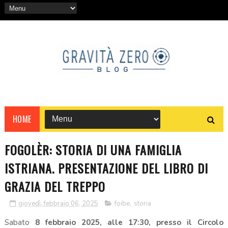
HOME
FOGOLÈR: STORIA DI UNA FAMIGLIA
ISTRIANA. PRESENTAZIONE DEL LIBRO DI
GRAZIA DEL TREPPO
giovedì, febbraio 06, 2025
foibe
,
storia
Sabato
8 febbraio 2025, alle 17:30, presso il Circolo