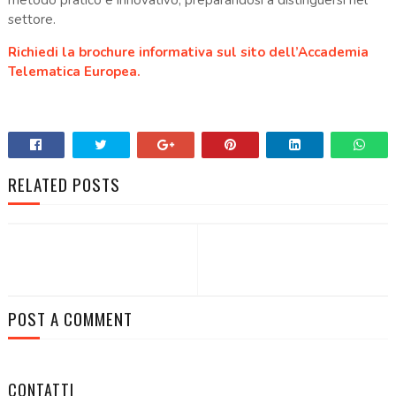
settore.
Richiedi la brochure informativa sul sito dell’Accademia
Telematica Europea.
RELATED POSTS
POST A COMMENT
CONTATTI