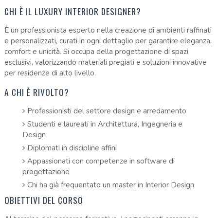
CHI È IL LUXURY INTERIOR DESIGNER?
È un professionista esperto nella creazione di ambienti raffinati
e personalizzati, curati in ogni dettaglio per garantire eleganza,
comfort e unicità. Si occupa della progettazione di spazi
esclusivi, valorizzando materiali pregiati e soluzioni innovative
per residenze di alto livello.
A CHI È RIVOLTO?
Professionisti del settore design e arredamento
Studenti e laureati in Architettura, Ingegneria e
Design
Diplomati in discipline affini
Appassionati con competenze in software di
progettazione
Chi ha già frequentato un master in Interior Design
OBIETTIVI DEL CORSO