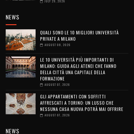
JULY 29, 2026
NEWS
QUALI SONO LE 10 MIGLIORI UNIVERSITÀ
PRIVATE A MILANO
AUGUST 08, 2026
LE 10 UNIVERSITÀ PIÙ IMPORTANTI DI
MILANO: GUIDA AGLI ATENEI CHE FANNO
DELLA CITTÀ UNA CAPITALE DELLA
FORMAZIONE
AUGUST 07, 2026
GLI APPARTAMENTI CON SOFFITTI
AFFRESCATI A TORINO: UN LUSSO CHE
NESSUNA CASA NUOVA POTRÀ MAI OFFRIRE
AUGUST 07, 2026
NEWS