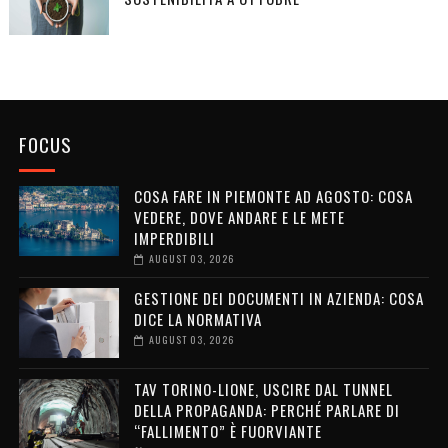
FOCUS
COSA FARE IN PIEMONTE AD AGOSTO: COSA
VEDERE, DOVE ANDARE E LE METE
IMPERDIBILI
AUGUST 03, 2026
GESTIONE DEI DOCUMENTI IN AZIENDA: COSA
DICE LA NORMATIVA
AUGUST 03, 2026
TAV TORINO-LIONE, USCIRE DAL TUNNEL
DELLA PROPAGANDA: PERCHÉ PARLARE DI
“FALLIMENTO” È FUORVIANTE