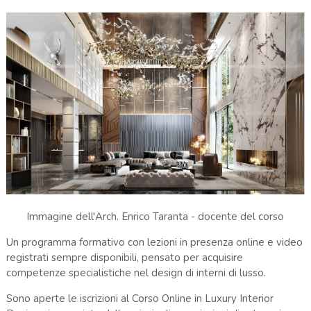
Immagine dell'Arch. Enrico Taranta - docente del corso
Un programma formativo con lezioni in presenza online e video
registrati sempre disponibili, pensato per acquisire
competenze specialistiche nel design di interni di lusso.
Sono aperte le iscrizioni al Corso Online in Luxury Interior