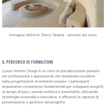
Immagine dell'Arch. Enrico Taranta - docente del corso
IL PERCORSO DI FORMAZIONE
Luxury Interior Design è un corso di specializzazione pensato
per professionisti e appassionati che desiderano eccellere
nella progettazione di ambienti esclusivi. I partecipanti
acquisiranno competenze fondamentali per sviluppare progetti
di design di lusso, unendo estetica e funzionalità, utilizzando
tecnologie sostenibili e innovative, e affinando le capacità di
presentazione e gestione del progetto.