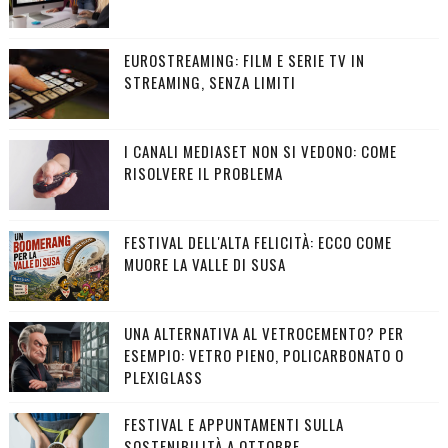
EUROSTREAMING: FILM E SERIE TV IN
STREAMING, SENZA LIMITI
I CANALI MEDIASET NON SI VEDONO: COME
RISOLVERE IL PROBLEMA
FESTIVAL DELL'ALTA FELICITÀ: ECCO COME
MUORE LA VALLE DI SUSA
UNA ALTERNATIVA AL VETROCEMENTO? PER
ESEMPIO: VETRO PIENO, POLICARBONATO O
PLEXIGLASS
FESTIVAL E APPUNTAMENTI SULLA
SOSTENIBILITÀ A OTTOBRE