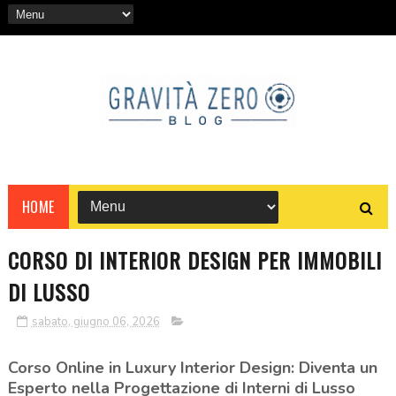
HOME
CORSO DI INTERIOR DESIGN PER IMMOBILI
DI LUSSO
sabato, giugno 06, 2026
Corso Online in Luxury Interior Design: Diventa un
Esperto nella Progettazione di Interni di Lusso