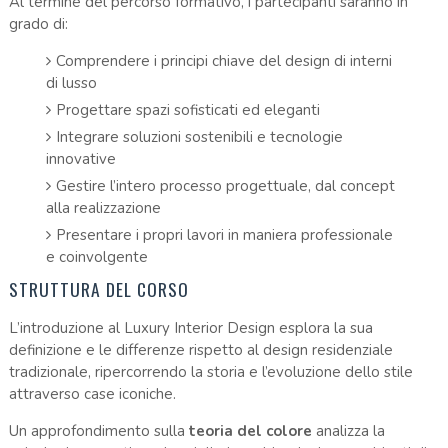
Al termine del percorso formativo, i partecipanti saranno in
grado di:
Comprendere i principi chiave del design di interni
di lusso
Progettare spazi sofisticati ed eleganti
Integrare soluzioni sostenibili e tecnologie
innovative
Gestire l’intero processo progettuale, dal concept
alla realizzazione
Presentare i propri lavori in maniera professionale
e coinvolgente
STRUTTURA DEL CORSO
L’introduzione al Luxury Interior Design esplora la sua
definizione e le differenze rispetto al design residenziale
tradizionale, ripercorrendo la storia e l’evoluzione dello stile
attraverso case iconiche.
Un approfondimento sulla
teoria del colore
analizza la