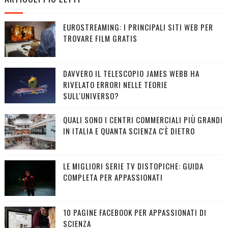
EUROSTREAMING: I PRINCIPALI SITI WEB PER
TROVARE FILM GRATIS
DAVVERO IL TELESCOPIO JAMES WEBB HA
RIVELATO ERRORI NELLE TEORIE
SULL'UNIVERSO?
QUALI SONO I CENTRI COMMERCIALI PIÙ GRANDI
IN ITALIA E QUANTA SCIENZA C'È DIETRO
LE MIGLIORI SERIE TV DISTOPICHE: GUIDA
COMPLETA PER APPASSIONATI
10 PAGINE FACEBOOK PER APPASSIONATI DI
SCIENZA