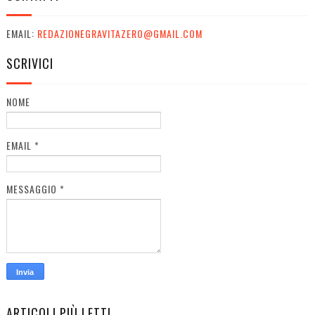
EMAIL:
REDAZIONEGRAVITAZERO@GMAIL.COM
SCRIVICI
NOME
EMAIL
*
MESSAGGIO
*
ARTICOLI PIÙ LETTI