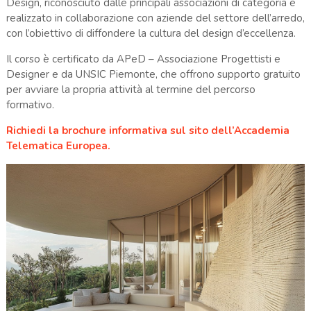
Design, riconosciuto dalle principali associazioni di categoria e
realizzato in collaborazione con aziende del settore dell’arredo,
con l’obiettivo di diffondere la cultura del design d’eccellenza.
Il corso è certificato da APeD – Associazione Progettisti e
Designer e da UNSIC Piemonte, che offrono supporto gratuito
per avviare la propria attività al termine del percorso
formativo.
Richiedi la brochure informativa sul sito dell’Accademia
Telematica Europea.