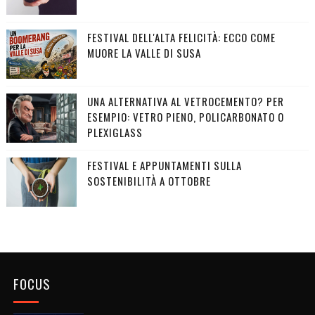
FESTIVAL DELL'ALTA FELICITÀ: ECCO COME
MUORE LA VALLE DI SUSA
UNA ALTERNATIVA AL VETROCEMENTO? PER
ESEMPIO: VETRO PIENO, POLICARBONATO O
PLEXIGLASS
FESTIVAL E APPUNTAMENTI SULLA
SOSTENIBILITÀ A OTTOBRE
FOCUS