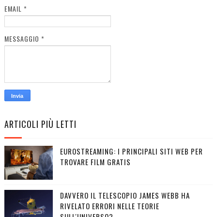
EMAIL
*
MESSAGGIO
*
ARTICOLI PIÙ LETTI
EUROSTREAMING: I PRINCIPALI SITI WEB PER
TROVARE FILM GRATIS
DAVVERO IL TELESCOPIO JAMES WEBB HA
RIVELATO ERRORI NELLE TEORIE
SULL'UNIVERSO?