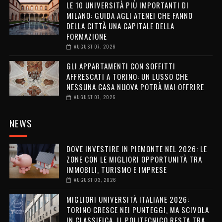
LE 10 UNIVERSITÀ PIÙ IMPORTANTI DI
MILANO: GUIDA AGLI ATENEI CHE FANNO
DELLA CITTÀ UNA CAPITALE DELLA
FORMAZIONE
AUGUST 07, 2026
GLI APPARTAMENTI CON SOFFITTI
AFFRESCATI A TORINO: UN LUSSO CHE
NESSUNA CASA NUOVA POTRÀ MAI OFFRIRE
AUGUST 07, 2026
NEWS
DOVE INVESTIRE IN PIEMONTE NEL 2026: LE
ZONE CON LE MIGLIORI OPPORTUNITÀ TRA
IMMOBILI, TURISMO E IMPRESE
AUGUST 03, 2026
MIGLIORI UNIVERSITÀ ITALIANE 2026:
TORINO CRESCE NEI PUNTEGGI, MA SCIVOLA
IN CLASSIFICA. IL POLITECNICO RESTA TRA