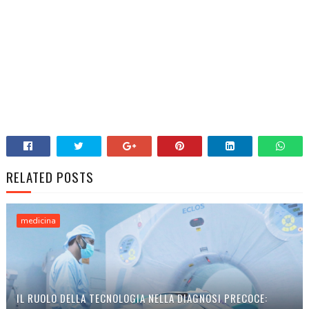
RELATED POSTS
medicina
IL RUOLO DELLA TECNOLOGIA NELLA DIAGNOSI PRECOCE: