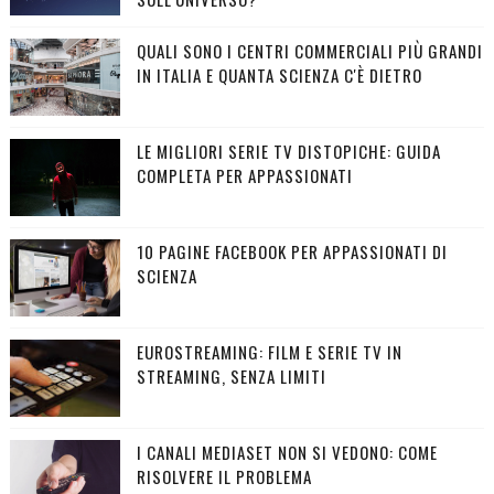
QUALI SONO I CENTRI COMMERCIALI PIÙ GRANDI
IN ITALIA E QUANTA SCIENZA C'È DIETRO
LE MIGLIORI SERIE TV DISTOPICHE: GUIDA
COMPLETA PER APPASSIONATI
10 PAGINE FACEBOOK PER APPASSIONATI DI
SCIENZA
EUROSTREAMING: FILM E SERIE TV IN
STREAMING, SENZA LIMITI
I CANALI MEDIASET NON SI VEDONO: COME
RISOLVERE IL PROBLEMA