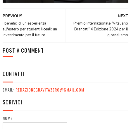
PREVIOUS
NEXT
I benefici di un'esperienza
Premio Internazionale “Vitaliano
all'estero per studenti liceali: un
Brancati” X Edizione 2024 per il
investimento per il futuro
giornalismo
POST A COMMENT
CONTATTI
EMAIL:
REDAZIONEGRAVITAZERO@GMAIL.COM
SCRIVICI
NOME