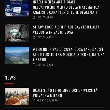
INTELLIGENZA ARTIFICIALE
NELL'APPRENDIMENTO DELLA MATEMATICA:
ANALISI E CARATTERISTICHE DI ALLMATH
JULY 27, 2026
SI TAV: ECCO A CHI PIACE DAVVERO L'ALTA
VELOCITÀ IN VAL DI SUSA
JULY 25, 2026
WEEKEND IN VAL DI SUSA: COSA FARE DAL 24
AL 26 LUGLIO TRA MUSICA, BORGHI, NATURA
E SAPORI
JULY 24, 2026
NEWS
QUALI SONO LE 10 MIGLIORI UNIVERSITÀ
PRIVATE A MILANO
AUGUST 08, 2026