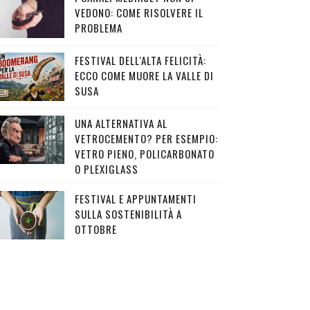
VEDONO: COME RISOLVERE IL
PROBLEMA
FESTIVAL DELL'ALTA FELICITÀ:
ECCO COME MUORE LA VALLE DI
SUSA
UNA ALTERNATIVA AL
VETROCEMENTO? PER ESEMPIO:
VETRO PIENO, POLICARBONATO
O PLEXIGLASS
FESTIVAL E APPUNTAMENTI
SULLA SOSTENIBILITÀ A
OTTOBRE