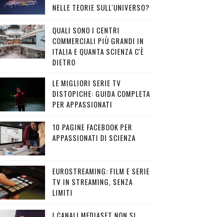
NELLE TEORIE SULL'UNIVERSO?
QUALI SONO I CENTRI
COMMERCIALI PIÙ GRANDI IN
ITALIA E QUANTA SCIENZA C'È
DIETRO
LE MIGLIORI SERIE TV
DISTOPICHE: GUIDA COMPLETA
PER APPASSIONATI
10 PAGINE FACEBOOK PER
APPASSIONATI DI SCIENZA
EUROSTREAMING: FILM E SERIE
TV IN STREAMING, SENZA
LIMITI
I CANALI MEDIASET NON SI