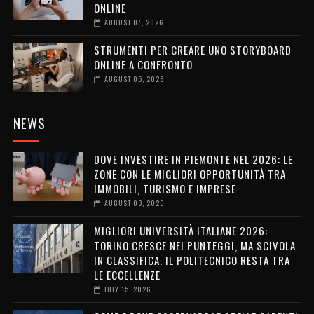
ONLINE
AUGUST 07, 2026
STRUMENTI PER CREARE UNO STORYBOARD
ONLINE A CONFRONTO
AUGUST 05, 2026
NEWS
DOVE INVESTIRE IN PIEMONTE NEL 2026: LE
ZONE CON LE MIGLIORI OPPORTUNITÀ TRA
IMMOBILI, TURISMO E IMPRESE
AUGUST 03, 2026
MIGLIORI UNIVERSITÀ ITALIANE 2026:
TORINO CRESCE NEI PUNTEGGI, MA SCIVOLA
IN CLASSIFICA. IL POLITECNICO RESTA TRA
LE ECCELLENZE
JULY 15, 2026