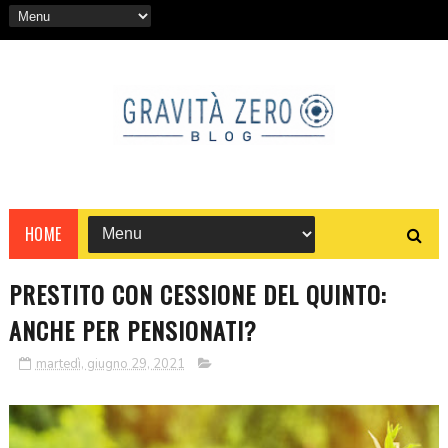
HOME
PRESTITO CON CESSIONE DEL QUINTO:
ANCHE PER PENSIONATI?
martedì, giugno 29, 2021