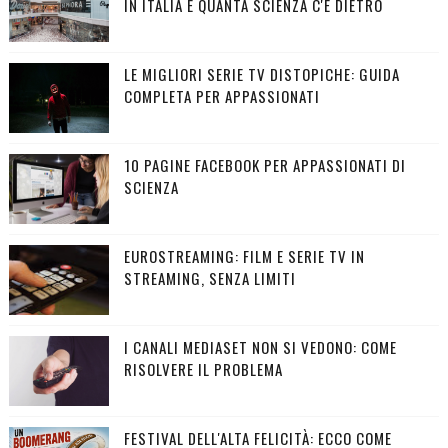
IN ITALIA E QUANTA SCIENZA C'È DIETRO
LE MIGLIORI SERIE TV DISTOPICHE: GUIDA
COMPLETA PER APPASSIONATI
10 PAGINE FACEBOOK PER APPASSIONATI DI
SCIENZA
EUROSTREAMING: FILM E SERIE TV IN
STREAMING, SENZA LIMITI
I CANALI MEDIASET NON SI VEDONO: COME
RISOLVERE IL PROBLEMA
FESTIVAL DELL'ALTA FELICITÀ: ECCO COME