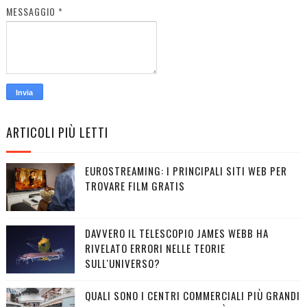
MESSAGGIO
*
ARTICOLI PIÙ LETTI
EUROSTREAMING: I PRINCIPALI SITI WEB PER
TROVARE FILM GRATIS
DAVVERO IL TELESCOPIO JAMES WEBB HA
RIVELATO ERRORI NELLE TEORIE
SULL'UNIVERSO?
QUALI SONO I CENTRI COMMERCIALI PIÙ GRANDI