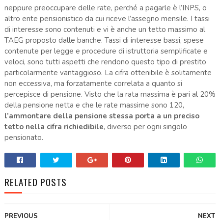
neppure preoccupare delle rate, perché a pagarle è l’INPS, o
altro ente pensionistico da cui riceve l’assegno mensile. I tassi
di interesse sono contenuti e vi è anche un tetto massimo al
TAEG proposto dalle banche. Tassi di interesse bassi, spese
contenute per legge e procedure di istruttoria semplificate e
veloci, sono tutti aspetti che rendono questo tipo di prestito
particolarmente vantaggioso. La cifra ottenibile è solitamente
non eccessiva, ma forzatamente correlata a quanto si
percepisce di pensione. Visto che la rata massima è pari al 20%
della pensione netta e che le rate massime sono 120,
l’ammontare della pensione stessa porta a un preciso
tetto nella cifra richiedibile
, diverso per ogni singolo
pensionato.
RELATED POSTS
PREVIOUS
NEXT