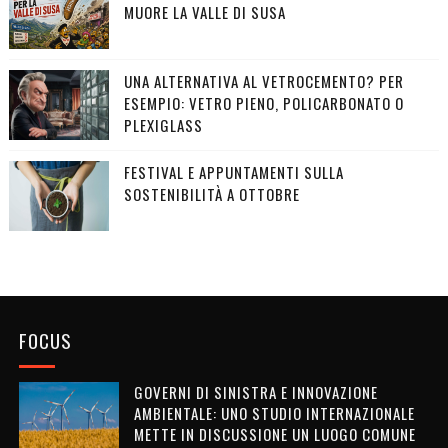
MUORE LA VALLE DI SUSA
UNA ALTERNATIVA AL VETROCEMENTO? PER
ESEMPIO: VETRO PIENO, POLICARBONATO O
PLEXIGLASS
FESTIVAL E APPUNTAMENTI SULLA
SOSTENIBILITÀ A OTTOBRE
FOCUS
GOVERNI DI SINISTRA E INNOVAZIONE
AMBIENTALE: UNO STUDIO INTERNAZIONALE
METTE IN DISCUSSIONE UN LUOGO COMUNE