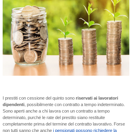
I prestiti con cessione del quinto sono
riservati ai lavoratori
dipendenti
, possibilmente con contratto a tempo indeterminato.
Sono aperti anche a chi lavora con un contratto a tempo
determinato, purché le rate del prestito siano restituite
completamente prima del termine del contratto lavorativo. Forse
non tutti sanno che anche
i pensionati possono richiedere la