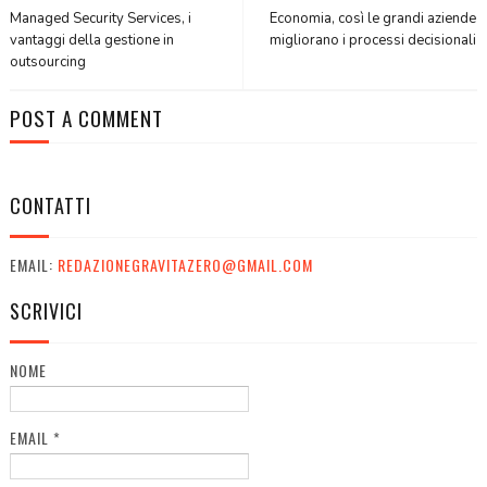
Managed Security Services, i
Economia, così le grandi aziende
vantaggi della gestione in
migliorano i processi decisionali
outsourcing
POST A COMMENT
CONTATTI
EMAIL:
REDAZIONEGRAVITAZERO@GMAIL.COM
SCRIVICI
NOME
EMAIL
*