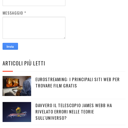
MESSAGGIO
*
ARTICOLI PIÙ LETTI
EUROSTREAMING: I PRINCIPALI SITI WEB PER
TROVARE FILM GRATIS
DAVVERO IL TELESCOPIO JAMES WEBB HA
RIVELATO ERRORI NELLE TEORIE
SULL'UNIVERSO?