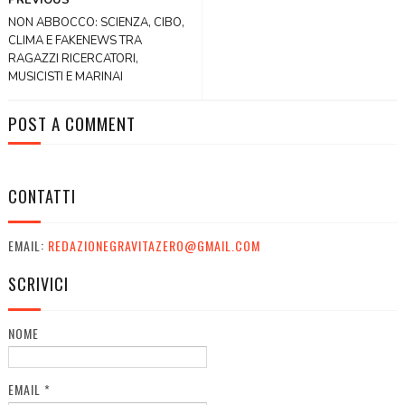
NON ABBOCCO: SCIENZA, CIBO,
CLIMA E FAKENEWS TRA
RAGAZZI RICERCATORI,
MUSICISTI E MARINAI
POST A COMMENT
CONTATTI
EMAIL:
REDAZIONEGRAVITAZERO@GMAIL.COM
SCRIVICI
NOME
EMAIL
*