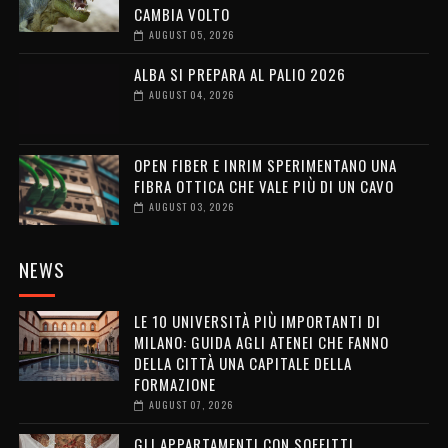
CAMBIA VOLTO
AUGUST 05, 2026
ALBA SI PREPARA AL PALIO 2026
AUGUST 04, 2026
OPEN FIBER E INRIM SPERIMENTANO UNA
FIBRA OTTICA CHE VALE PIÙ DI UN CAVO
AUGUST 03, 2026
NEWS
LE 10 UNIVERSITÀ PIÙ IMPORTANTI DI
MILANO: GUIDA AGLI ATENEI CHE FANNO
DELLA CITTÀ UNA CAPITALE DELLA
FORMAZIONE
AUGUST 07, 2026
GLI APPARTAMENTI CON SOFFITTI