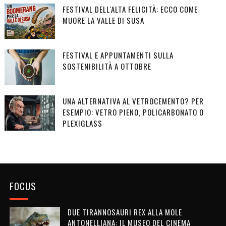
FESTIVAL DELL'ALTA FELICITÀ: ECCO COME
MUORE LA VALLE DI SUSA
FESTIVAL E APPUNTAMENTI SULLA
SOSTENIBILITÀ A OTTOBRE
UNA ALTERNATIVA AL VETROCEMENTO? PER
ESEMPIO: VETRO PIENO, POLICARBONATO O
PLEXIGLASS
FOCUS
DUE TIRANNOSAURI REX ALLA MOLE
ANTONELLIANA: IL MUSEO DEL CINEMA