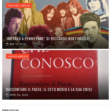
feltrinelli editore
"ABITAVO A PENNY LANE" DI RICCARDO BERTONCELLI
MAY 10, 2026
carocci editore
RACCONTARE IL PAESE, IL CETO MEDIO E LA SUA CRISI
APRIL 06, 2026
PREVIOUS