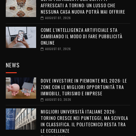
AFFRESCATI A TORINO: UN LUSSO CHE
NESSUNA CASA NUOVA POTRÀ MAI OFFRIRE
AUGUST 07, 2026
COME L'INTELLIGENZA ARTIFICIALE STA
CAMBIANDO IL MODO DI FARE PUBBLICITÀ
ONLINE
AUGUST 07, 2026
NEWS
DOVE INVESTIRE IN PIEMONTE NEL 2026: LE
ZONE CON LE MIGLIORI OPPORTUNITÀ TRA
IMMOBILI, TURISMO E IMPRESE
AUGUST 03, 2026
MIGLIORI UNIVERSITÀ ITALIANE 2026:
TORINO CRESCE NEI PUNTEGGI, MA SCIVOLA
IN CLASSIFICA. IL POLITECNICO RESTA TRA
LE ECCELLENZE