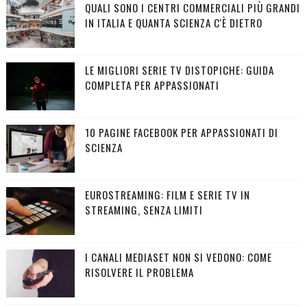
QUALI SONO I CENTRI COMMERCIALI PIÙ GRANDI
IN ITALIA E QUANTA SCIENZA C'È DIETRO
LE MIGLIORI SERIE TV DISTOPICHE: GUIDA
COMPLETA PER APPASSIONATI
10 PAGINE FACEBOOK PER APPASSIONATI DI
SCIENZA
EUROSTREAMING: FILM E SERIE TV IN
STREAMING, SENZA LIMITI
I CANALI MEDIASET NON SI VEDONO: COME
RISOLVERE IL PROBLEMA