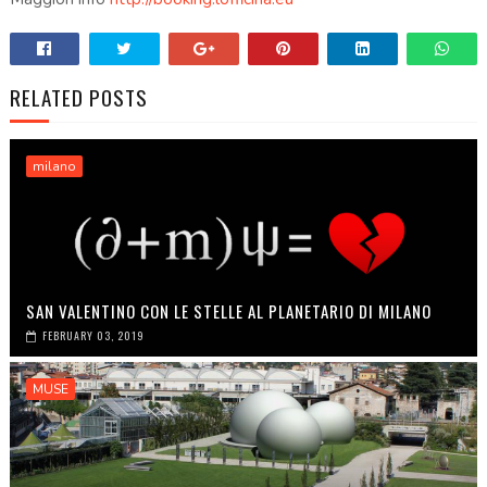
RELATED POSTS
milano
SAN VALENTINO CON LE STELLE AL PLANETARIO DI MILANO
FEBRUARY 03, 2019
MUSE