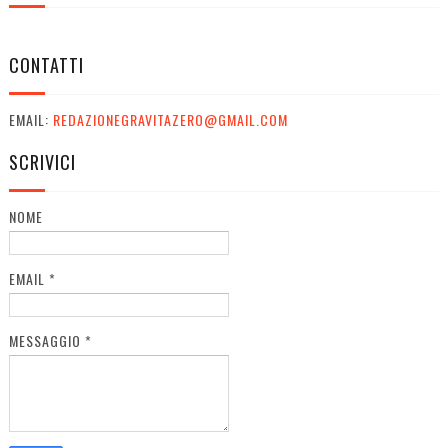
CONTATTI
EMAIL:
REDAZIONEGRAVITAZERO@GMAIL.COM
SCRIVICI
NOME
EMAIL
*
MESSAGGIO
*