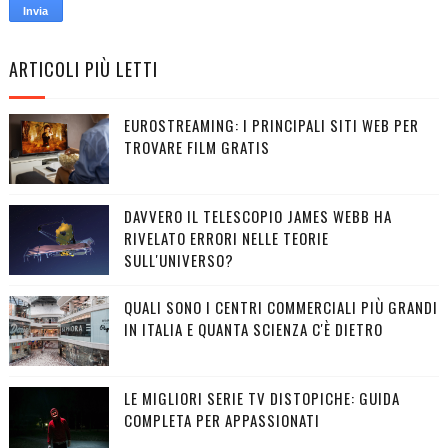
ARTICOLI PIÙ LETTI
EUROSTREAMING: I PRINCIPALI SITI WEB PER
TROVARE FILM GRATIS
DAVVERO IL TELESCOPIO JAMES WEBB HA
RIVELATO ERRORI NELLE TEORIE
SULL'UNIVERSO?
QUALI SONO I CENTRI COMMERCIALI PIÙ GRANDI
IN ITALIA E QUANTA SCIENZA C'È DIETRO
LE MIGLIORI SERIE TV DISTOPICHE: GUIDA
COMPLETA PER APPASSIONATI