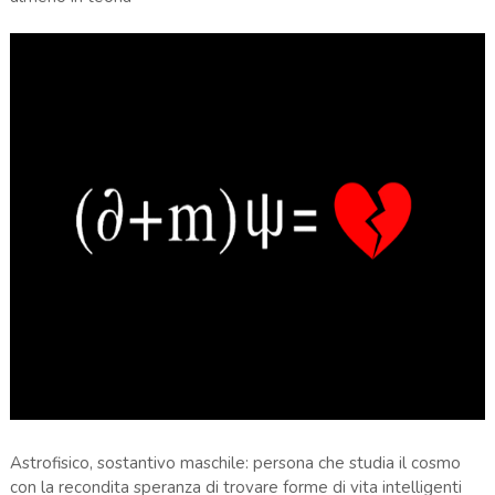
Astrofisico, sostantivo maschile: persona che studia il cosmo
con la recondita speranza di trovare forme di vita intelligenti