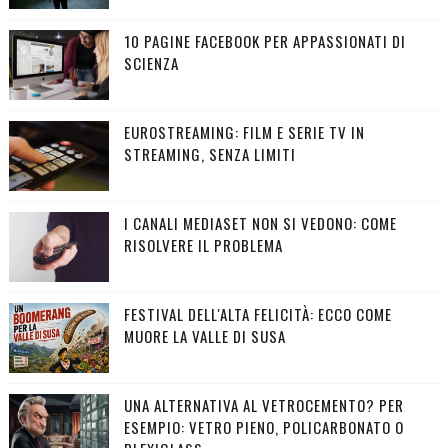
10 PAGINE FACEBOOK PER APPASSIONATI DI
SCIENZA
EUROSTREAMING: FILM E SERIE TV IN
STREAMING, SENZA LIMITI
I CANALI MEDIASET NON SI VEDONO: COME
RISOLVERE IL PROBLEMA
FESTIVAL DELL'ALTA FELICITÀ: ECCO COME
MUORE LA VALLE DI SUSA
UNA ALTERNATIVA AL VETROCEMENTO? PER
ESEMPIO: VETRO PIENO, POLICARBONATO O