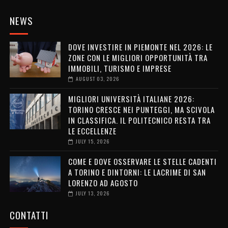
NEWS
DOVE INVESTIRE IN PIEMONTE NEL 2026: LE
ZONE CON LE MIGLIORI OPPORTUNITÀ TRA
IMMOBILI, TURISMO E IMPRESE
AUGUST 03, 2026
MIGLIORI UNIVERSITÀ ITALIANE 2026:
TORINO CRESCE NEI PUNTEGGI, MA SCIVOLA
IN CLASSIFICA. IL POLITECNICO RESTA TRA
LE ECCELLENZE
JULY 15, 2026
COME E DOVE OSSERVARE LE STELLE CADENTI
A TORINO E DINTORNI: LE LACRIME DI SAN
LORENZO AD AGOSTO
JULY 13, 2026
CONTATTI