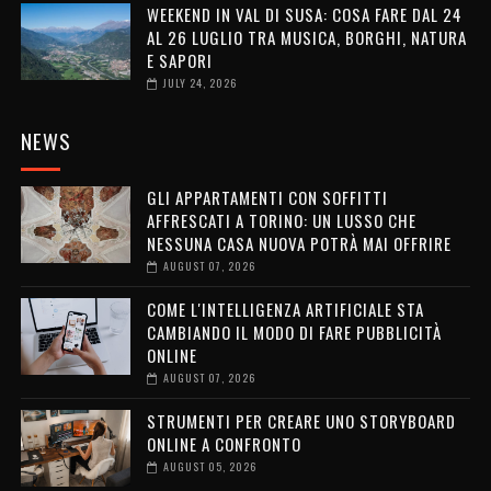
WEEKEND IN VAL DI SUSA: COSA FARE DAL 24
AL 26 LUGLIO TRA MUSICA, BORGHI, NATURA
E SAPORI
JULY 24, 2026
NEWS
GLI APPARTAMENTI CON SOFFITTI
AFFRESCATI A TORINO: UN LUSSO CHE
NESSUNA CASA NUOVA POTRÀ MAI OFFRIRE
AUGUST 07, 2026
COME L'INTELLIGENZA ARTIFICIALE STA
CAMBIANDO IL MODO DI FARE PUBBLICITÀ
ONLINE
AUGUST 07, 2026
STRUMENTI PER CREARE UNO STORYBOARD
ONLINE A CONFRONTO
AUGUST 05, 2026