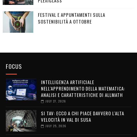
PLEXIGLASS
FESTIVAL E APPUNTAMENTI SULLA
SOSTENIBILITÀ A OTTOBRE
FOCUS
INTELLIGENZA ARTIFICIALE
NELL'APPRENDIMENTO DELLA MATEMATICA:
ANALISI E CARATTERISTICHE DI ALLMATH
JULY 27, 2026
SI TAV: ECCO A CHI PIACE DAVVERO L'ALTA
VELOCITÀ IN VAL DI SUSA
JULY 25, 2026