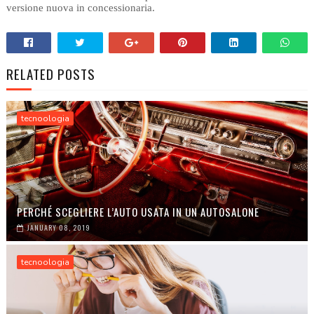
versione nuova in concessionaria.
RELATED POSTS
tecnoologia
PERCHÉ SCEGLIERE L’AUTO USATA IN UN AUTOSALONE
JANUARY 08, 2019
tecnoologia