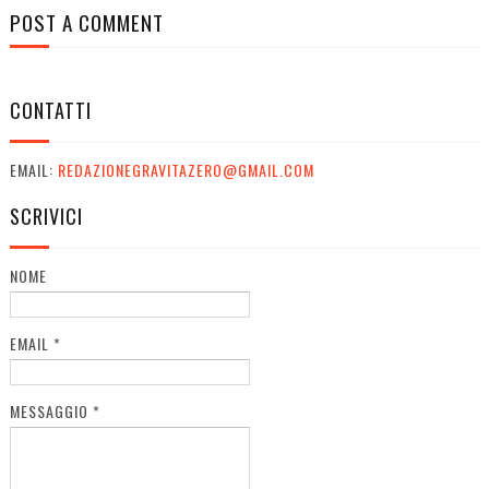
POST A COMMENT
CONTATTI
EMAIL:
REDAZIONEGRAVITAZERO@GMAIL.COM
SCRIVICI
NOME
EMAIL
*
MESSAGGIO
*