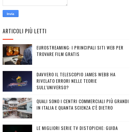
ARTICOLI PIÙ LETTI
EUROSTREAMING: I PRINCIPALI SITI WEB PER
TROVARE FILM GRATIS
DAVVERO IL TELESCOPIO JAMES WEBB HA
RIVELATO ERRORI NELLE TEORIE
SULL'UNIVERSO?
QUALI SONO I CENTRI COMMERCIALI PIÙ GRANDI
IN ITALIA E QUANTA SCIENZA C'È DIETRO
LE MIGLIORI SERIE TV DISTOPICHE: GUIDA