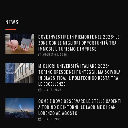
NEWS
DOVE INVESTIRE IN PIEMONTE NEL 2026: LE
ZONE CON LE MIGLIORI OPPORTUNITÀ TRA
IMMOBILI, TURISMO E IMPRESE
AUGUST 03, 2026
MIGLIORI UNIVERSITÀ ITALIANE 2026:
TORINO CRESCE NEI PUNTEGGI, MA SCIVOLA
IN CLASSIFICA. IL POLITECNICO RESTA TRA
LE ECCELLENZE
JULY 15, 2026
COME E DOVE OSSERVARE LE STELLE CADENTI
A TORINO E DINTORNI: LE LACRIME DI SAN
LORENZO AD AGOSTO
JULY 13, 2026