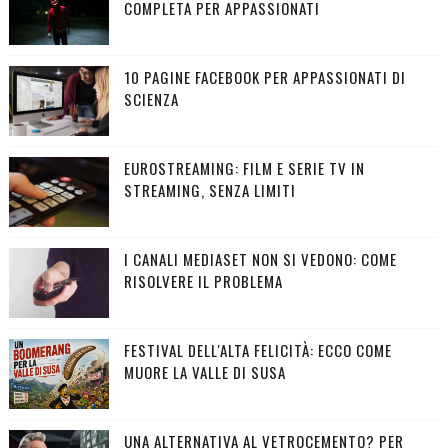
COMPLETA PER APPASSIONATI
10 PAGINE FACEBOOK PER APPASSIONATI DI
SCIENZA
EUROSTREAMING: FILM E SERIE TV IN
STREAMING, SENZA LIMITI
I CANALI MEDIASET NON SI VEDONO: COME
RISOLVERE IL PROBLEMA
FESTIVAL DELL'ALTA FELICITÀ: ECCO COME
MUORE LA VALLE DI SUSA
UNA ALTERNATIVA AL VETROCEMENTO? PER