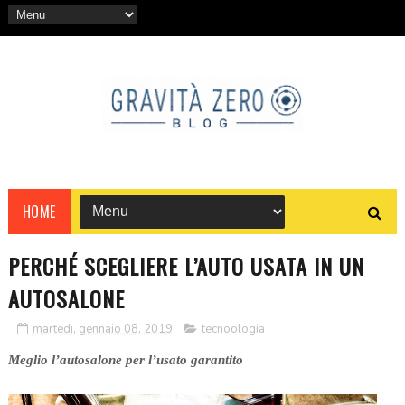
HOME
PERCHÉ SCEGLIERE L’AUTO USATA IN UN
AUTOSALONE
martedì, gennaio 08, 2019
tecnoologia
Meglio l’autosalone per l’usato garantito