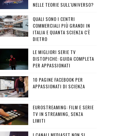
NELLE TEORIE SULL'UNIVERSO?
QUALI SONO I CENTRI
COMMERCIALI PIÙ GRANDI IN
ITALIA E QUANTA SCIENZA C'È
DIETRO
LE MIGLIORI SERIE TV
DISTOPICHE: GUIDA COMPLETA
PER APPASSIONATI
10 PAGINE FACEBOOK PER
APPASSIONATI DI SCIENZA
EUROSTREAMING: FILM E SERIE
TV IN STREAMING, SENZA
LIMITI
I CANALI MEDIASET NON SI