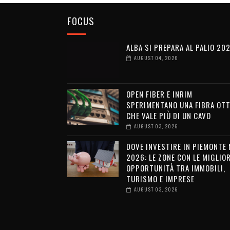
FOCUS
ALBA SI PREPARA AL PALIO 20
AUGUST 04, 2026
OPEN FIBER E INRIM
SPERIMENTANO UNA FIBRA OTT
CHE VALE PIÙ DI UN CAVO
AUGUST 03, 2026
DOVE INVESTIRE IN PIEMONTE 
2026: LE ZONE CON LE MIGLIOR
OPPORTUNITÀ TRA IMMOBILI,
TURISMO E IMPRESE
AUGUST 03, 2026