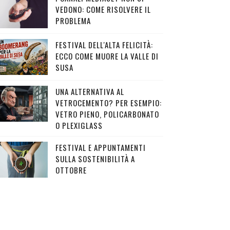
VEDONO: COME RISOLVERE IL
PROBLEMA
FESTIVAL DELL'ALTA FELICITÀ:
ECCO COME MUORE LA VALLE DI
SUSA
UNA ALTERNATIVA AL
VETROCEMENTO? PER ESEMPIO:
VETRO PIENO, POLICARBONATO
O PLEXIGLASS
FESTIVAL E APPUNTAMENTI
SULLA SOSTENIBILITÀ A
OTTOBRE