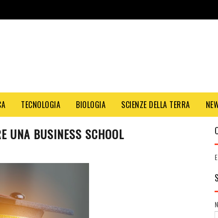
CA
TECNOLOGIA
BIOLOGIA
SCIENZE DELLA TERRA
NE
RE UNA BUSINESS SCHOOL
E