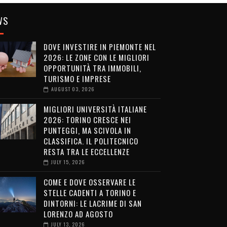
WS
DOVE INVESTIRE IN PIEMONTE NEL
2026: LE ZONE CON LE MIGLIORI
OPPORTUNITÀ TRA IMMOBILI,
TURISMO E IMPRESE
AUGUST 03, 2026
MIGLIORI UNIVERSITÀ ITALIANE
2026: TORINO CRESCE NEI
PUNTEGGI, MA SCIVOLA IN
CLASSIFICA. IL POLITECNICO
RESTA TRA LE ECCELLENZE
JULY 15, 2026
COME E DOVE OSSERVARE LE
STELLE CADENTI A TORINO E
DINTORNI: LE LACRIME DI SAN
LORENZO AD AGOSTO
JULY 13, 2026