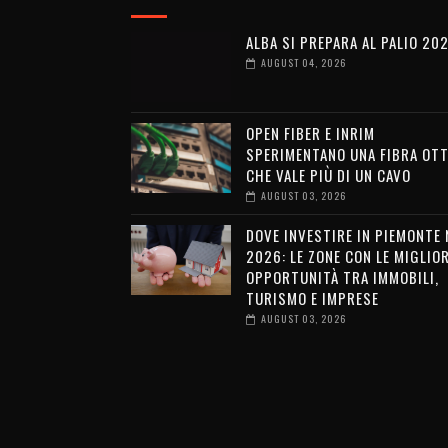
ALBA SI PREPARA AL PALIO 20
AUGUST 04, 2026
OPEN FIBER E INRIM
SPERIMENTANO UNA FIBRA OTT
CHE VALE PIÙ DI UN CAVO
AUGUST 03, 2026
DOVE INVESTIRE IN PIEMONTE 
2026: LE ZONE CON LE MIGLIOR
OPPORTUNITÀ TRA IMMOBILI,
TURISMO E IMPRESE
AUGUST 03, 2026