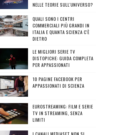
NELLE TEORIE SULL'UNIVERSO?
QUALI SONO I CENTRI
COMMERCIALI PIÙ GRANDI IN
ITALIA E QUANTA SCIENZA C'È
DIETRO
LE MIGLIORI SERIE TV
DISTOPICHE: GUIDA COMPLETA
PER APPASSIONATI
10 PAGINE FACEBOOK PER
APPASSIONATI DI SCIENZA
EUROSTREAMING: FILM E SERIE
TV IN STREAMING, SENZA
LIMITI
I CANALI MEDIASET NON SI