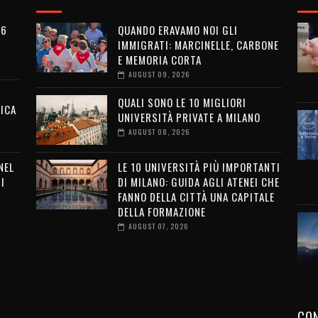
26
QUANDO ERAVAMO NOI GLI
IMMIGRATI: MARCINELLE, CARBONE
E MEMORIA CORTA
AUGUST 09, 2026
QUALI SONO LE 10 MIGLIORI
ICA
UNIVERSITÀ PRIVATE A MILANO
AUGUST 08, 2026
NEL
LE 10 UNIVERSITÀ PIÙ IMPORTANTI
I
DI MILANO: GUIDA AGLI ATENEI CHE
FANNO DELLA CITTÀ UNA CAPITALE
DELLA FORMAZIONE
AUGUST 07, 2026
CON