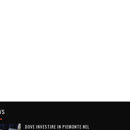
WS
DOVE INVESTIRE IN PIEMONTE NEL