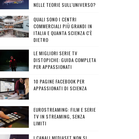
NELLE TEORIE SULL'UNIVERSO?
QUALI SONO I CENTRI
COMMERCIALI PIÙ GRANDI IN
ITALIA E QUANTA SCIENZA C'È
DIETRO
LE MIGLIORI SERIE TV
DISTOPICHE: GUIDA COMPLETA
PER APPASSIONATI
10 PAGINE FACEBOOK PER
APPASSIONATI DI SCIENZA
EUROSTREAMING: FILM E SERIE
TV IN STREAMING, SENZA
LIMITI
I CANALI MEDIASET NON SI