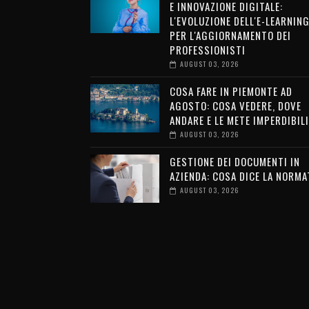
E INNOVAZIONE DIGITALE:
L'EVOLUZIONE DELL'E-LEARNIN
PER L'AGGIORNAMENTO DEI
PROFESSIONISTI
AUGUST 03, 2026
COSA FARE IN PIEMONTE AD
AGOSTO: COSA VEDERE, DOVE
ANDARE E LE METE IMPERDIBILI
AUGUST 03, 2026
GESTIONE DEI DOCUMENTI IN
AZIENDA: COSA DICE LA NORMA
AUGUST 03, 2026