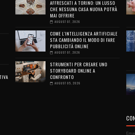
AFFRESCATI A TORINO: UN LUSSO
G
CHE NESSUNA CASA NUOVA POTRÀ
MAI OFFRIRE
AUGUST 07, 2026
COME L'INTELLIGENZA ARTIFICIALE
STA CAMBIANDO IL MODO DI FARE
PUBBLICITÀ ONLINE
AUGUST 07, 2026
STRUMENTI PER CREARE UNO
STORYBOARD ONLINE A
TIVA
CONFRONTO
AUGUST 05, 2026
CON
Emai