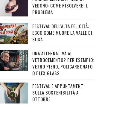
VEDONO: COME RISOLVERE IL
PROBLEMA
FESTIVAL DELL'ALTA FELICITÀ:
ECCO COME MUORE LA VALLE DI
SUSA
UNA ALTERNATIVA AL
VETROCEMENTO? PER ESEMPIO:
VETRO PIENO, POLICARBONATO
O PLEXIGLASS
FESTIVAL E APPUNTAMENTI
SULLA SOSTENIBILITÀ A
OTTOBRE