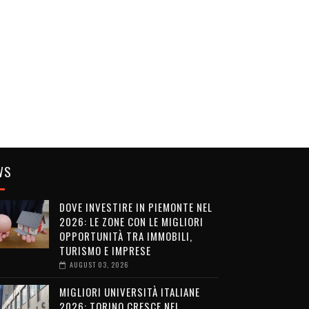
WS
DOVE INVESTIRE IN PIEMONTE NEL
2026: LE ZONE CON LE MIGLIORI
OPPORTUNITÀ TRA IMMOBILI,
TURISMO E IMPRESE
AUGUST 03, 2026
MIGLIORI UNIVERSITÀ ITALIANE
2026: TORINO CRESCE NEI