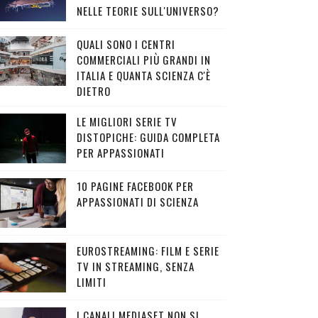
NELLE TEORIE SULL'UNIVERSO?
QUALI SONO I CENTRI
COMMERCIALI PIÙ GRANDI IN
ITALIA E QUANTA SCIENZA C'È
DIETRO
LE MIGLIORI SERIE TV
DISTOPICHE: GUIDA COMPLETA
PER APPASSIONATI
10 PAGINE FACEBOOK PER
APPASSIONATI DI SCIENZA
EUROSTREAMING: FILM E SERIE
TV IN STREAMING, SENZA
LIMITI
I CANALI MEDIASET NON SI