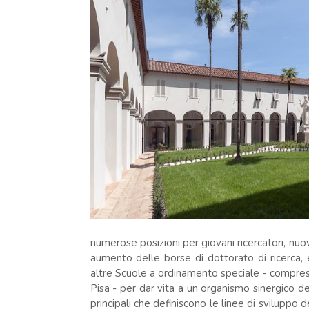
numerose posizioni per giovani ricercatori, nuo
aumento delle borse di dottorato di ricerca
altre Scuole a ordinamento speciale - compres
Pisa - per dar vita a un organismo sinergico d
principali che definiscono le linee di sviluppo