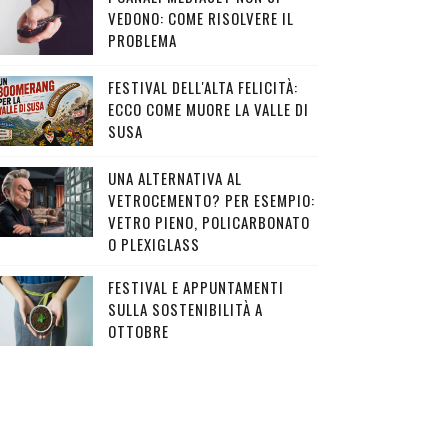
VEDONO: COME RISOLVERE IL
PROBLEMA
FESTIVAL DELL'ALTA FELICITÀ:
ECCO COME MUORE LA VALLE DI
SUSA
UNA ALTERNATIVA AL
VETROCEMENTO? PER ESEMPIO:
VETRO PIENO, POLICARBONATO
O PLEXIGLASS
FESTIVAL E APPUNTAMENTI
SULLA SOSTENIBILITÀ A
OTTOBRE